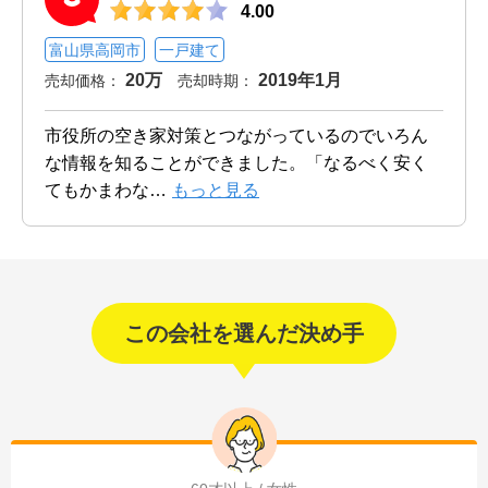
4.00
富山県高岡市
一戸建て
20万
2019年1月
売却価格：
売却時期：
市役所の空き家対策とつながっているのでいろん
な情報を知ることができました。「なるべく安く
てもかまわな
…
もっと見る
この会社を選んだ決め手