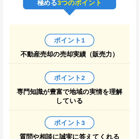
極める
3つのポイント
ポイント1
不動産売却の売却実績（販売力）
ポイント2
専門知識が豊富で地域の実情を理解
している
ポイント3
質問や相談に誠実に答えてくれる