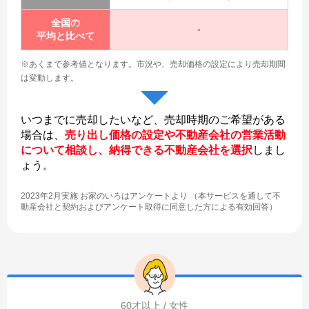
全国の
-
平均と比べて
※あくまで参考値となります。
市況や、売却価格の設定により売却期間
は変動します。
いつまでに売却したいなど、売却時期のご希望がある
場合は、
売り出し価格の設定や不動産会社の営業活動
について相談し、納得できる不動産会社を選択
しまし
ょう。
2023年2月実施 お家のいろはアンケートより （本サービスを通して不
動産会社と契約およびアンケート取得に同意した方による有効回答）
60才以上 / 女性