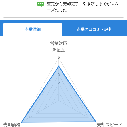
査定から売却完了・引き渡しまでがスム
ーズだった
企業詳細
企業の口コミ・評判