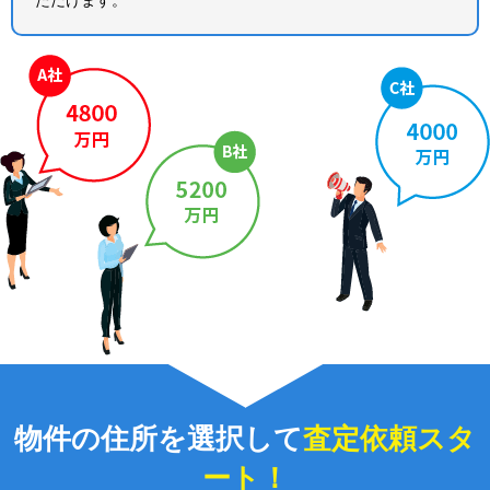
物件の住所を選択して
査定依頼スタ
ート！