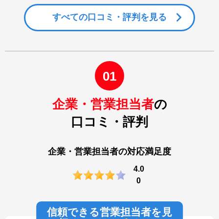
すべての
口コミ・評判を見る
01
企業・営業担当者
の
口コミ・評判
企業・営業担当者の対応満足度
4.0
0
信頼できる営業担当者を見