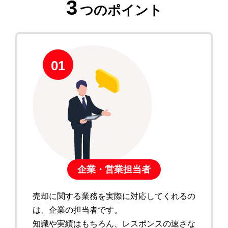
3
つのポイント
01
企業・営業担当者
売却に関する業務を実際に対応してくれるの
は、企業の担当者です。
知識や実績はもちろん、レスポンスの速さな