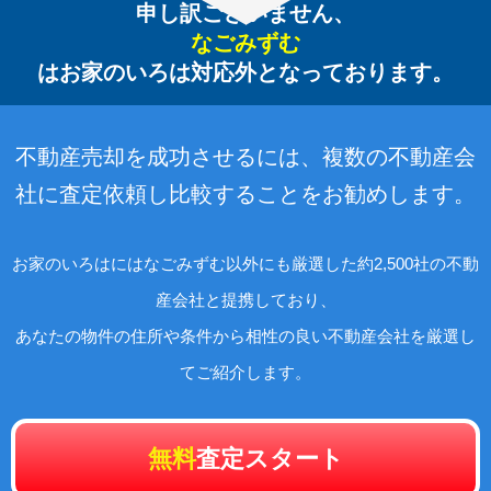
申し訳ございません、
なごみずむ
はお家のいろは対応外となっております。
不動産売却を成功させるには、複数の不動産会
社に査定依頼し比較することをお勧めします。
お家のいろはにはなごみずむ以外にも厳選した約2,500社の不動
産会社と提携しており、
あなたの物件の住所や条件から相性の良い不動産会社を厳選し
てご紹介します。
無料
査定スタート