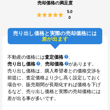
売却価格の満足度
5.0
0
売り出し価格と実際の売却価格には
差が出ます
不動産の価格には
査定価格
、
売り出し価格
、
売却価格
があります。
売り出し価格は、購入希望者との価格交渉を
前提に、査定価格より少し高く設定しておく
場合や、販売期間が長期化すれば価格を下げ
るなど、売り出し価格と実際の売却価格には
差が出る事が多いです。