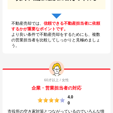
不動産売却では、
信頼できる不動産担当者に依頼
するかが重要なポイントです。
より良い条件で不動産売却をするためにも、複数
の営業担当者を比較してしっかりと見極めましょ
う。
60才以上 / 女性
企業・営業担当者の対応
4.0
0
市役所の空き家対策とつながっているのでいろんな情