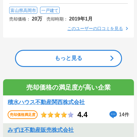
富山県高岡市
一戸建て
20万
2019年1月
売却価格：
売却時期：
このユーザーの口コミを見る
もっと見る
売却価格の満足度が高い企業
積水ハウス不動産関西株式会社
4.4
14件
売却価格満足度
みずほ不動産販売株式会社