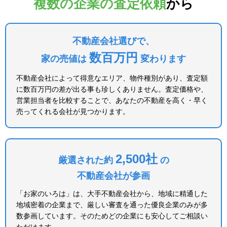
複数の企業の査定依頼
から
不動産会社選びで、
数百万円
家の売値は
変わります
不動産会社によって得意なエリア、物件種別があり、査定額
に数百万円の差が出る事も珍しくありません。査定価格や、
営業担当者を比較することで、あなたの不動産を高く・早く
売ってくれる会社が見つかります。
2,500社
厳選された約
の
不動産会社が参画
「お家のいろは」は、大手不動産会社から、地域に精通した
地域密着の企業まで、厳しい審査を通った優良企業のみが多
数参画しています。そのためどの企業にも安心してご相談い
ただけます。