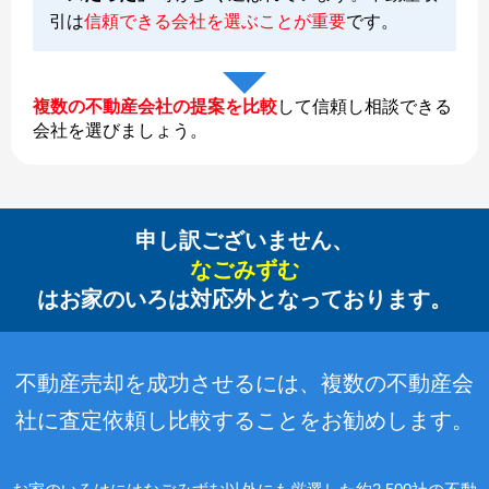
引は
信頼できる会社を選ぶことが重要
です。
複数の不動産会社の提案を比較
して信頼し相談できる
会社を選びましょう。
申し訳ございません、
なごみずむ
はお家のいろは対応外となっております。
不動産売却を成功させるには、複数の不動産会
社に査定依頼し比較することをお勧めします。