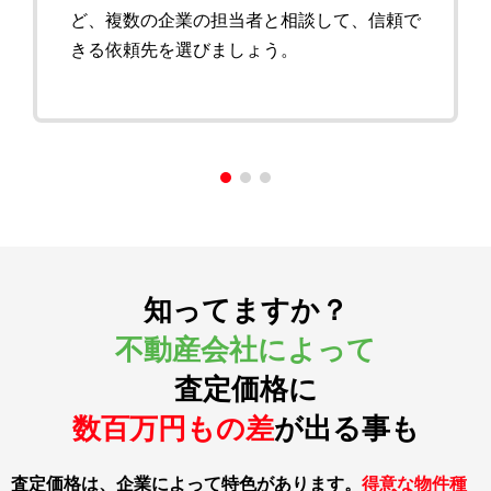
ど、複数の企業の担当者と相談して、信頼で
きる依頼先を選びましょう。
知ってますか？
不動産会社によって
査定価格に
数百万円もの差
が出る事も
査定価格は、企業によって特色があります。
得意な物件種