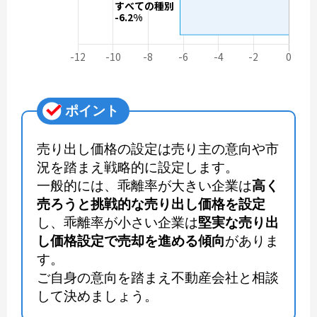
ポイント
売り出し価格の設定は売り主の意向や市
況を踏まえ戦略的に設定します。
一般的には、乖離率が大きい企業は
高く
売ろうと挑戦的な売り出し価格を設定
し、乖離率が小さい企業は
堅実な売り出
し価格設定で売却を進める傾向
がありま
す。
ご自身の意向を踏まえ不動産会社と相談
して決めましょう。