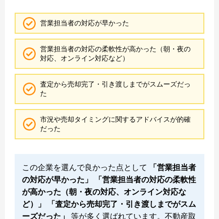
営業担当者の対応が早かった
営業担当者の対応の柔軟性が高かった（朝・夜の
対応、オンライン対応など）
査定から売却完了・引き渡しまでがスムーズだっ
た
市況や売却タイミングに関するアドバイスが的確
だった
この企業を選んで良かった点として
「営業担当者
の対応が早かった」 「営業担当者の対応の柔軟性
が高かった（朝・夜の対応、オンライン対応な
ど）」 「査定から売却完了・引き渡しまでがスム
ーズだった」
等が多く選ばれています。不動産取