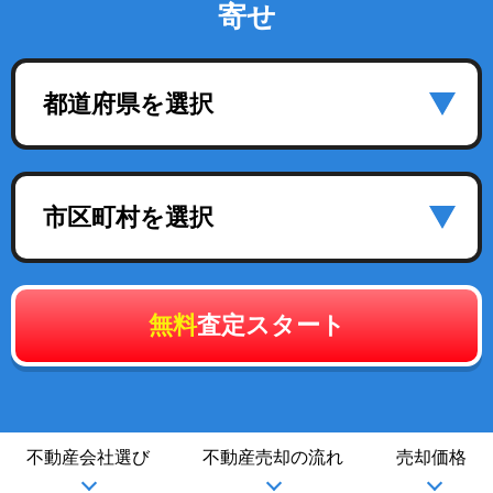
寄せ
都道府県を選択
市区町村を選択
無料
査定スタート
不動産会社選び
不動産売却の流れ
売却価格