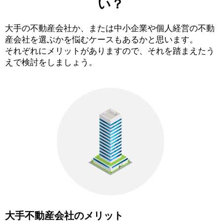
い？
大手の不動産会社か、または中小企業や個人経営の不動
産会社を選ぶかを悩むケースもあるかと思います。
それぞれにメリットがありますので、それを踏まえたう
えで検討をしましょう。
大手不動産会社のメリット