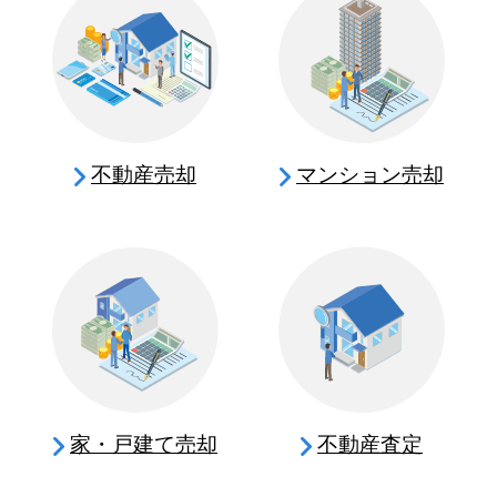
不動産売却
マンション売却
家・戸建て売却
不動産査定