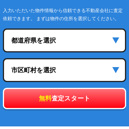
入力いただいた物件情報から信頼できる不動産会社に査定
依頼できます。 まずは物件の住所を選択してください。
都道府県を選択
市区町村を選択
無料
査定スタート