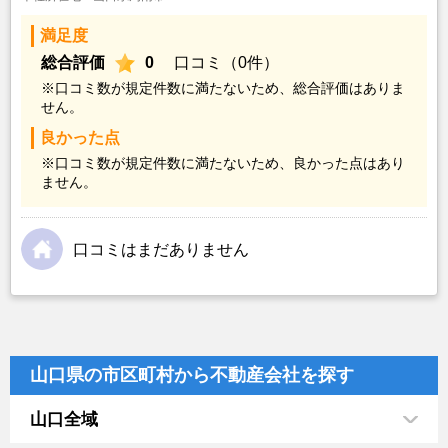
満足度
総合評価
0
口コミ（0件）
※口コミ数が規定件数に満たないため、総合評価はありま
せん。
良かった点
※口コミ数が規定件数に満たないため、良かった点はあり
ません。
口コミはまだありません
山口県の市区町村から不動産会社を探す
山口全域