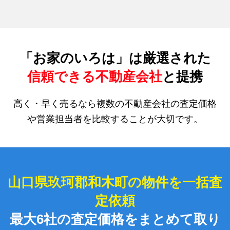
「お家のいろは」は厳選された
信頼できる不動産会社
と提携
高く・早く売るなら複数の不動産会社の査定価格
や営業担当者を比較することが大切です。
山口県玖珂郡和木町の物件を一括査
定依頼
最大6社の査定価格をまとめて取り