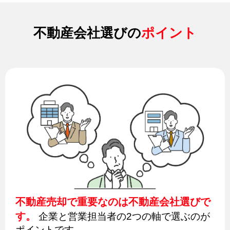
不動産会社選びの
ポイント
不動産売却で重要なのは不動産会社選びで
す。
企業と営業担当者の2つの軸で選ぶのが
ポイントです。