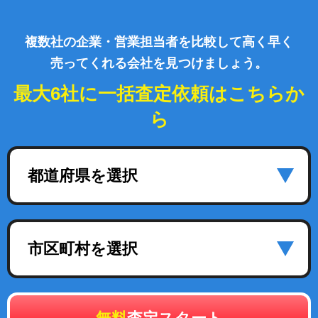
複数社の企業・営業担当者を比較して高く早く
売ってくれる会社を見つけましょう。
最大6社に一括査定依頼はこちらか
ら
都道府県を選択
市区町村を選択