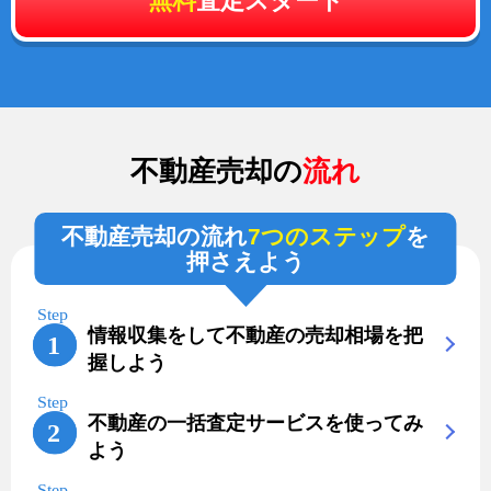
無料
査定スタート
不動産売却の
流れ
不動産売却の流れ
7つのステップ
を
押さえよう
情報収集をして不動産の売却相場を把
握しよう
不動産の一括査定サービスを使ってみ
よう