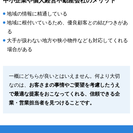
中小企業や個人経営不動産会社のメリット
地域の情報に精通している
地域に根付いているため、優良顧客との結びつきがあ
る
大手が扱わない地方や狭小物件なども対応してくれる
場合がある
一概にどちらが良いとはいえません。何より大切
なのは、
お客さまの事情やご要望を考慮したうえ
で最適な提案をおこなってくれる、信頼できる企
業・営業担当者を見つけることです。