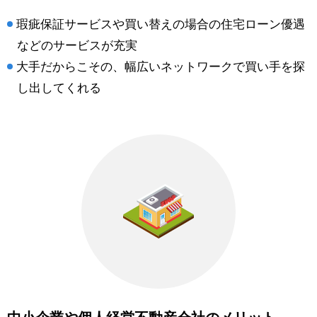
瑕疵保証サービスや買い替えの場合の住宅ローン優遇
などのサービスが充実
大手だからこその、幅広いネットワークで買い手を探
し出してくれる