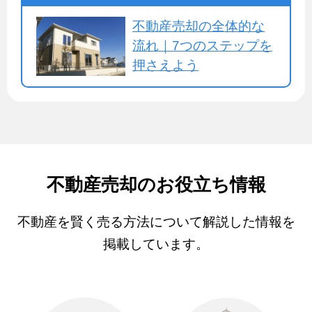
不動産売却の全体的な
流れ｜7つのステップを
押さえよう
不動産売却のお役立ち情報
不動産を賢く売る方法について解説した情報を
掲載しています。