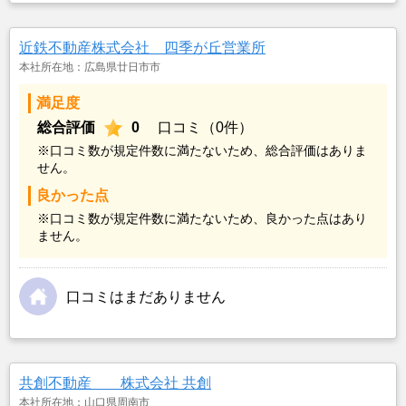
近鉄不動産株式会社 四季が丘営業所
本社所在地：広島県廿日市市
満足度
総合評価
0
口コミ（0件）
※口コミ数が規定件数に満たないため、総合評価はありま
せん。
良かった点
※口コミ数が規定件数に満たないため、良かった点はあり
ません。
口コミはまだありません
共創不動産 株式会社 共創
本社所在地：山口県周南市