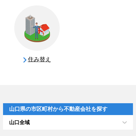
住み替え
山口県の市区町村から不動産会社を探す
山口全域