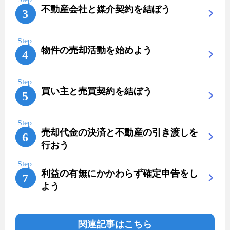
不動産会社と媒介契約を結ぼう
物件の売却活動を始めよう
買い主と売買契約を結ぼう
売却代金の決済と不動産の引き渡しを
行おう
利益の有無にかかわらず確定申告をし
よう
関連記事はこちら