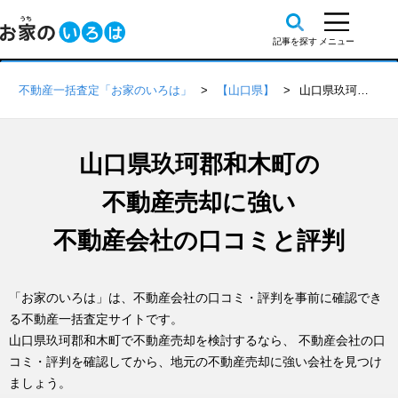
不動産一括査定「お家のいろは」
【山口県】
山口県玖珂郡和木町の不動産会社 口コミ・評判一覧
山口県玖珂郡和木町の
不動産売却に強い
不動産会社の口コミと評判
「お家のいろは」は、不動産会社の口コミ・評判を事前に確認でき
る不動産一括査定サイトです。
山口県玖珂郡和木町で不動産売却を検討するなら、 不動産会社の口
コミ・評判を確認してから、地元の不動産売却に強い会社を見つけ
ましょう。