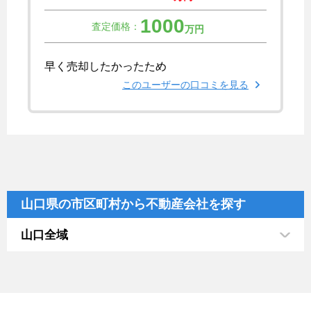
1000
査定価格：
万円
早く売却したかったため
このユーザーの口コミを見る
山口県の市区町村から不動産会社を探す
山口全域