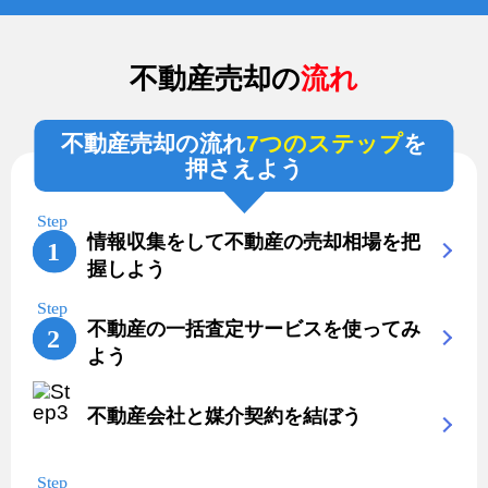
不動産売却の
流れ
不動産売却の流れ
7つのステップ
を
押さえよう
情報収集をして不動産の売却相場を把
握しよう
不動産の一括査定サービスを使ってみ
よう
不動産会社と媒介契約を結ぼう