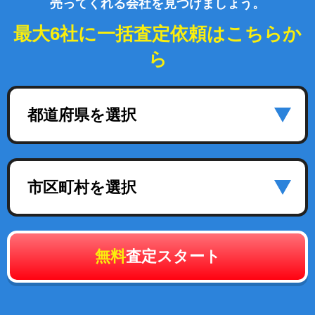
売ってくれる会社を見つけましょう。
最大6社に一括査定依頼はこちらか
ら
都道府県を選択
市区町村を選択
無料
査定スタート