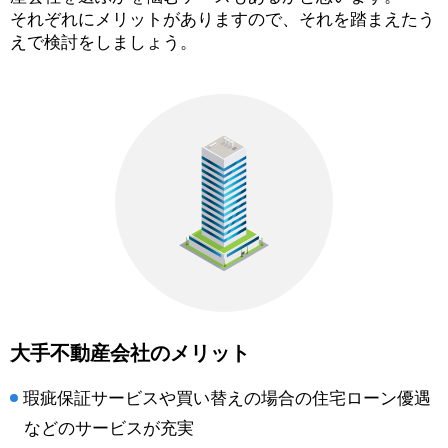
それぞれにメリットがありますので、それを踏まえたう
えで検討をしましょう。
大手不動産会社のメリット
瑕疵保証サービスや買い替えの場合の住宅ローン優遇
などのサービスが充実