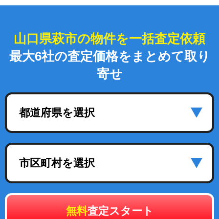
山口県萩市の物件を一括査定依頼
最大6社の査定価格をまとめて取り
寄せ
都道府県を選択
市区町村を選択
無料
査定スタート