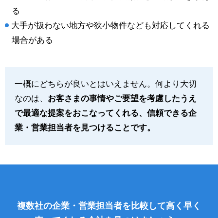
る
大手が扱わない地方や狭小物件なども対応してくれる
場合がある
一概にどちらが良いとはいえません。何より大切
なのは、
お客さまの事情やご要望を考慮したうえ
で最適な提案をおこなってくれる、信頼できる企
業・営業担当者を見つけることです。
複数社の企業・営業担当者を比較して高く早く