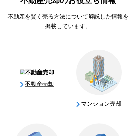
不動産売却のお役立ち情報
不動産を賢く売る方法について解説した情報を
掲載しています。
不動産売却
マンション売却