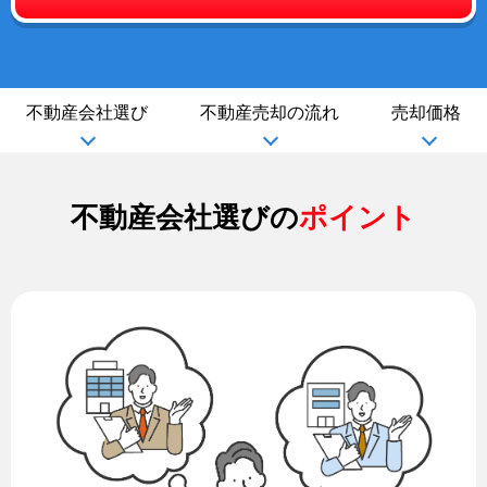
不動産会社選び
不動産売却の流れ
売却価格
不動産会社選びの
ポイント