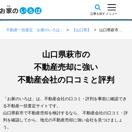
不動産一括査定「お家のいろは」
【山口県】
山口県萩市の不動産会社 口コミ・評判一覧
山口県萩市の
不動産売却に強い
不動産会社の口コミと評判
「お家のいろは」は、不動産会社の口コミ・評判を事前に確認でき
る不動産一括査定サイトです。
山口県萩市で不動産売却を検討するなら、 不動産会社の口コミ・評
判を確認してから、地元の不動産売却に強い会社を見つけましょ
う。