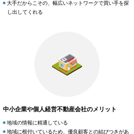
大手だからこその、幅広いネットワークで買い手を探
し出してくれる
中小企業や個人経営不動産会社のメリット
地域の情報に精通している
地域に根付いているため、優良顧客との結びつきがあ