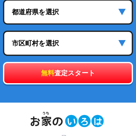
都道府県を選択
市区町村を選択
無料
査定スタート