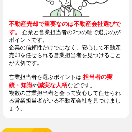
不動産売却で重要なのは不動産会社選びで
す。
企業と営業担当者の2つの軸で選ぶのが
ポイントです。
企業の信頼性だけではなく、安心して不動産
売却を任せられる営業担当者を見つけること
が大切です。
担当者の実
営業担当者を選ぶポイントは
績・知識
誠実な人柄
や
などです。
複数の営業担当者と会って安心して任せられ
る営業担当者がいる不動産会社を見つけまし
ょう。