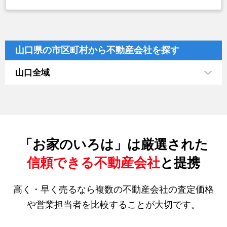
山口県の市区町村から不動産会社を探す
山口全域
「お家のいろは」は厳選された
信頼できる不動産会社
と提携
高く・早く売るなら複数の不動産会社の査定価格
や営業担当者を比較することが大切です。