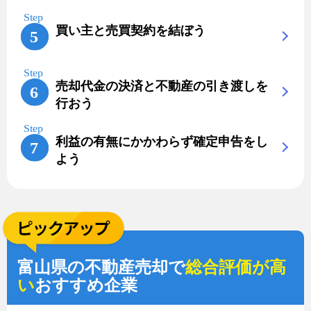
買い主と売買契約を結ぼう
売却代金の決済と不動産の引き渡しを
行おう
利益の有無にかかわらず確定申告をし
よう
富山県の不動産売却で
総合評価が高
い
おすすめ企業