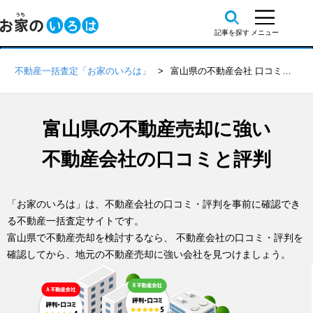
不動産一括査定「お家のいろは」
富山県の不動産会社 口コミ・評判一覧
富山県の不動産売却に
強い
不動産会社の
口コミと評判
「お家のいろは」は、不動産会社の口コミ・評判を事前に確認でき
る不動産一括査定サイトです。
富山県で不動産売却を検討するなら、 不動産会社の口コミ・評判を
確認してから、地元の不動産売却に強い会社を見つけましょう。