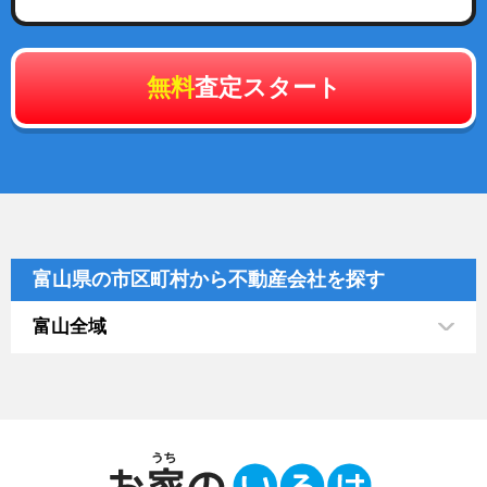
無料
査定スタート
富山県の市区町村から不動産会社を探す
富山全域