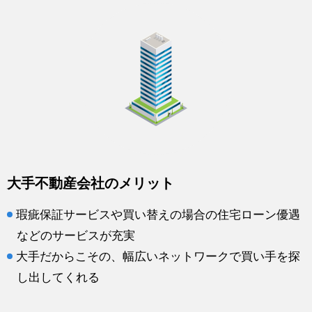
大手不動産会社のメリット
瑕疵保証サービスや買い替えの場合の住宅ローン優遇
などのサービスが充実
大手だからこその、幅広いネットワークで買い手を探
し出してくれる