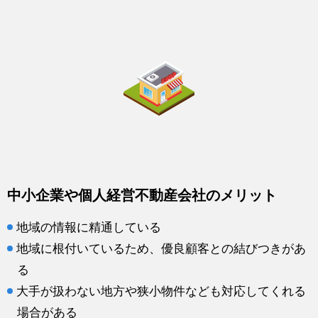
中小企業や個人経営不動産会社のメリット
地域の情報に精通している
地域に根付いているため、優良顧客との結びつきがあ
る
大手が扱わない地方や狭小物件なども対応してくれる
場合がある