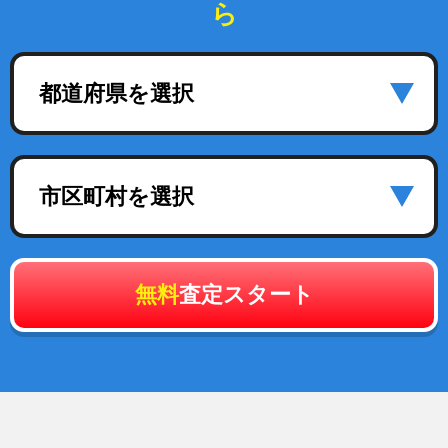
ら
都道府県を選択
市区町村を選択
無料
査定スタート