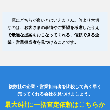
一概にどちらが良いとはいえません。何より大切
なのは、
お客さまの事情やご要望を考慮したうえ
で最適な提案をおこなってくれる、信頼できる企
業・営業担当者を見つけることです。
複数社の企業・営業担当者を比較して高く早く
売ってくれる会社を見つけましょう。
最大6社に一括査定依頼はこちらか