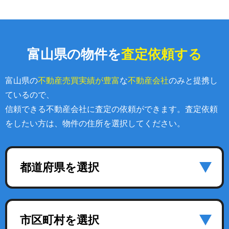
富山県の物件を
査定依頼する
富山県の
不動産売買実績が豊富
な
不動産会社
のみと提携し
ているので、
信頼できる不動産会社に査定の依頼ができます。査定依頼
をしたい方は、物件の住所を選択してください。
都道府県を選択
市区町村を選択