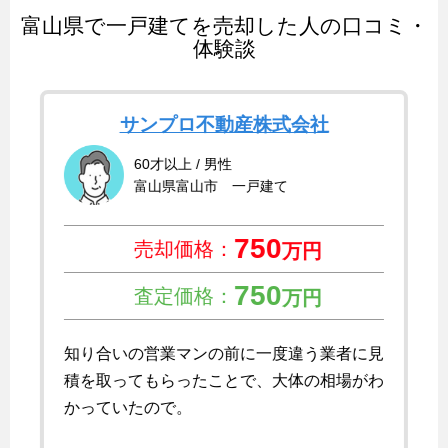
富山県で一戸建てを売却した人の口コミ・
体験談
サンプロ不動産株式会社
60才以上 / 男性
富山県富山市 一戸建て
750
売却価格：
万円
750
査定価格：
万円
知り合いの営業マンの前に一度違う業者に見
積を取ってもらったことで、大体の相場がわ
かっていたので。