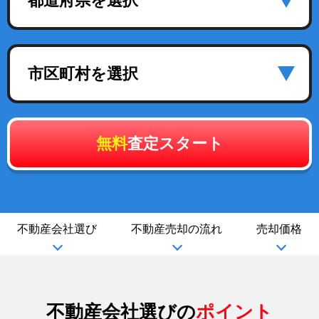
都道府県を選択
市区町村を選択
無料
査定スタート
不動産会社選び
不動産売却の流れ
売却価格
不動産会社選びの
ポイント