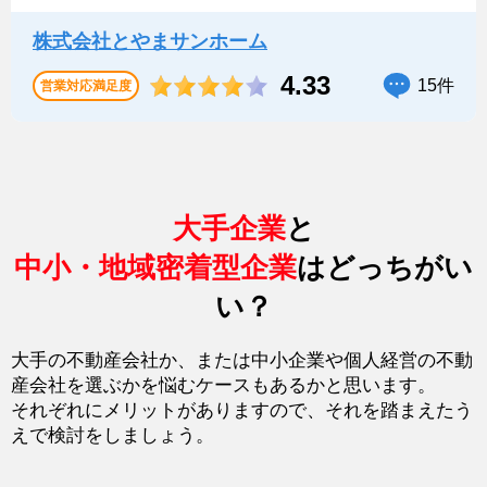
株式会社とやまサンホーム
4.33
15件
営業対応満足度
大手企業
と
中小・地域密着型企業
はどっちがい
い？
大手の不動産会社か、または中小企業や個人経営の不動
産会社を選ぶかを悩むケースもあるかと思います。
それぞれにメリットがありますので、それを踏まえたう
えで検討をしましょう。