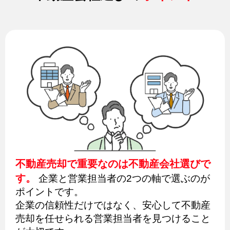
不動産売却で重要なのは不動産会社選びで
す。
企業と営業担当者の2つの軸で選ぶのが
ポイントです。
企業の信頼性だけではなく、安心して不動産
売却を任せられる営業担当者を見つけること