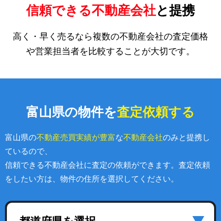
信頼できる不動産会社
と提携
高く・早く売るなら複数の不動産会社の査定価格
や営業担当者を比較することが大切です。
富山県の物件を
査定依頼する
富山県の
不動産売買実績が豊富
な
不動産会社
のみと提携し
ているので、
信頼できる不動産会社に査定の依頼ができます。査定依頼
をしたい方は、物件の住所を選択してください。