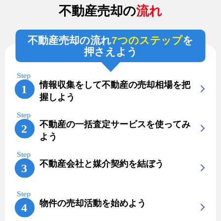
不動産売却の
流れ
不動産売却の流れ
7つのステップ
を
押さえよう
情報収集をして不動産の売却相場を把
握しよう
不動産の一括査定サービスを使ってみ
よう
不動産会社と媒介契約を結ぼう
物件の売却活動を始めよう