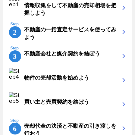
情報収集をして不動産の売却相場を把
握しよう
不動産の一括査定サービスを使ってみ
よう
不動産会社と媒介契約を結ぼう
物件の売却活動を始めよう
買い主と売買契約を結ぼう
売却代金の決済と不動産の引き渡しを
行おう