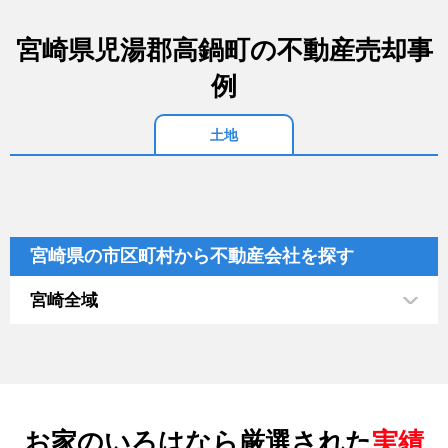
宮崎県児湯郡高鍋町の不動産売却事
例
土地
宮崎県の市区町村から不動産会社を探す
宮崎全域
お家のいろはなら厳選された
実績