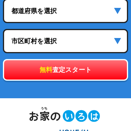
都道府県を選択
市区町村を選択
無料
査定スタート