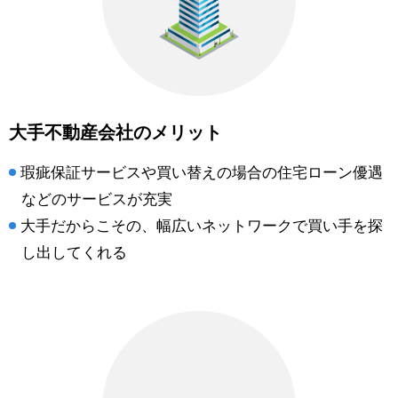
大手不動産会社のメリット
瑕疵保証サービスや買い替えの場合の住宅ローン優遇
などのサービスが充実
大手だからこその、幅広いネットワークで買い手を探
し出してくれる