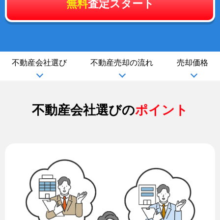
無料
査定スタート
不動産会社選び
不動産売却の流れ
売却価格
不動産会社選びの
ポイント