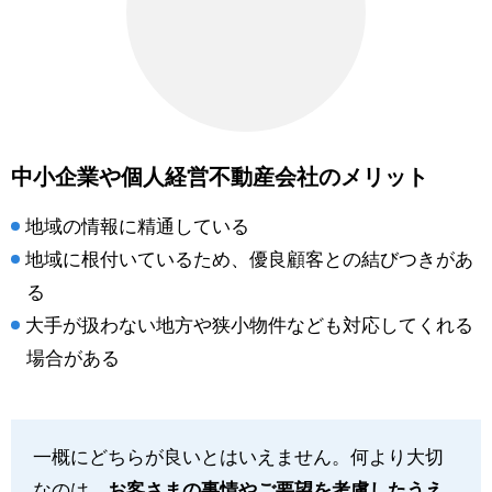
中小企業や個人経営不動産会社のメリット
地域の情報に精通している
地域に根付いているため、優良顧客との結びつきがあ
る
大手が扱わない地方や狭小物件なども対応してくれる
場合がある
一概にどちらが良いとはいえません。何より大切
なのは、
お客さまの事情やご要望を考慮したうえ