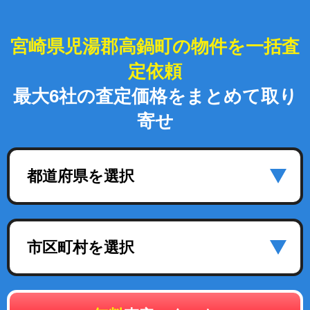
宮崎県児湯郡高鍋町の物件を一括査
定依頼
最大6社の査定価格をまとめて取り
寄せ
都道府県を選択
市区町村を選択