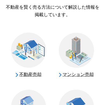
不動産を賢く売る方法について解説した情報を
掲載しています。
不動産売却
マンション売却