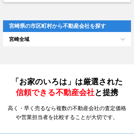
宮崎県の市区町村から不動産会社を探す
宮崎全域
「お家のいろは」は厳選された
信頼できる不動産会社
と提携
高く・早く売るなら複数の不動産会社の査定価格
や営業担当者を比較することが大切です。