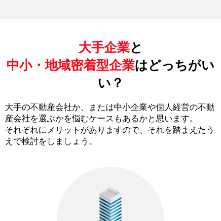
大手企業
と
中小・地域密着型企業
はどっちがい
い？
大手の不動産会社か、または中小企業や個人経営の不動
産会社を選ぶかを悩むケースもあるかと思います。
それぞれにメリットがありますので、それを踏まえたう
えで検討をしましょう。