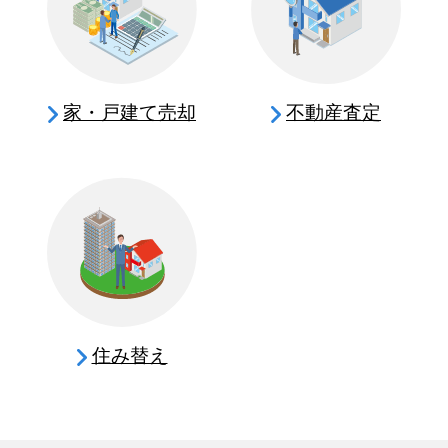
家・戸建て売却
不動産査定
住み替え