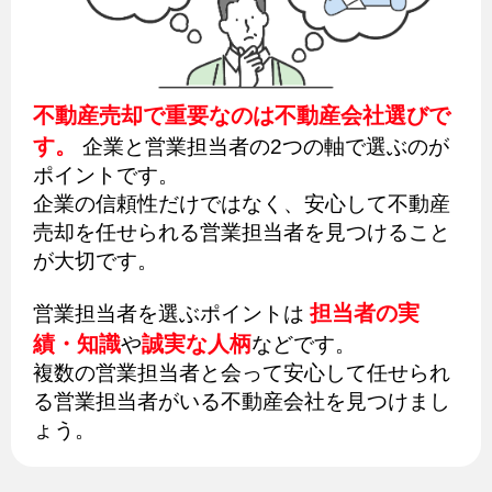
不動産売却で重要なのは不動産会社選びで
す。
企業と営業担当者の2つの軸で選ぶのが
ポイントです。
企業の信頼性だけではなく、安心して不動産
売却を任せられる営業担当者を見つけること
が大切です。
担当者の実
営業担当者を選ぶポイントは
績・知識
誠実な人柄
や
などです。
複数の営業担当者と会って安心して任せられ
る営業担当者がいる不動産会社を見つけまし
ょう。