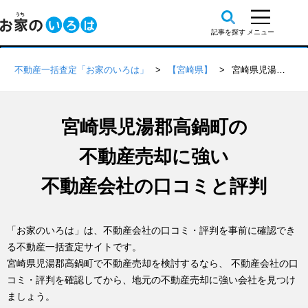
不動産一括査定「お家のいろは」
【宮崎県】
宮崎県児湯郡高鍋町の不動産会社 口コミ・評判一覧
宮崎県児湯郡高鍋町の
不動産売却に強い
不動産会社の口コミと評判
「お家のいろは」は、不動産会社の口コミ・評判を事前に確認でき
る不動産一括査定サイトです。
宮崎県児湯郡高鍋町で不動産売却を検討するなら、 不動産会社の口
コミ・評判を確認してから、地元の不動産売却に強い会社を見つけ
ましょう。