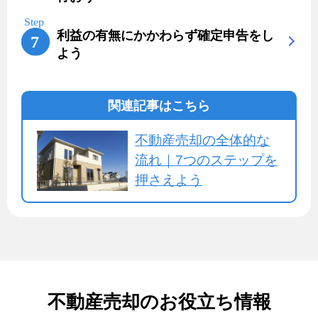
利益の有無にかかわらず確定申告をし
よう
関連記事はこちら
不動産売却の全体的な
流れ｜7つのステップを
押さえよう
不動産売却のお役立ち情報