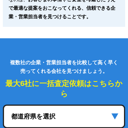
で最適な提案をおこなってくれる、信頼できる企
業・営業担当者を見つけることです。
複数社の企業・営業担当者を比較して高く早く
売ってくれる会社を見つけましょう。
最大6社に一括査定依頼はこちらか
ら
都道府県を選択