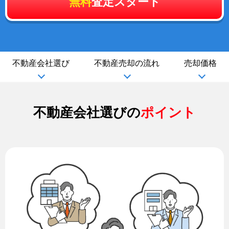
無料
査定スタート
不動産会社選び
不動産売却の流れ
売却価格
不動産会社選びの
ポイント