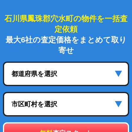
石川県鳳珠郡穴水町の物件を一括査
定依頼
最大6社の査定価格をまとめて取り
寄せ
都道府県を選択
市区町村を選択