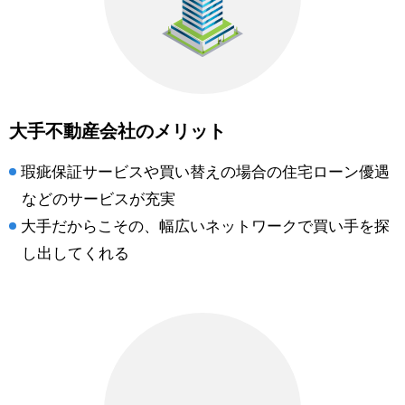
大手不動産会社のメリット
瑕疵保証サービスや買い替えの場合の住宅ローン優遇
などのサービスが充実
大手だからこその、幅広いネットワークで買い手を探
し出してくれる