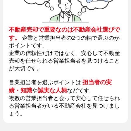
不動産売却で重要なのは不動産会社選びで
す。
企業と営業担当者の2つの軸で選ぶのが
ポイントです。
企業の信頼性だけではなく、安心して不動産
売却を任せられる営業担当者を見つけること
が大切です。
担当者の実
営業担当者を選ぶポイントは
績・知識
誠実な人柄
や
などです。
複数の営業担当者と会って安心して任せられ
る営業担当者がいる不動産会社を見つけまし
ょう。