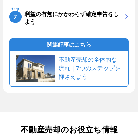
利益の有無にかかわらず確定申告をし
よう
関連記事はこちら
不動産売却の全体的な
流れ｜7つのステップを
押さえよう
不動産売却のお役立ち情報