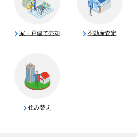
家・戸建て売却
不動産査定
住み替え