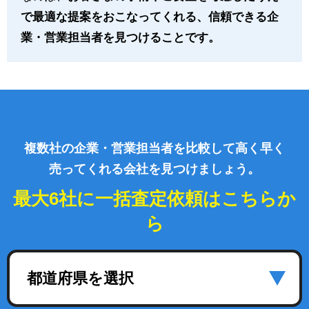
で最適な提案をおこなってくれる、信頼できる企
業・営業担当者を見つけることです。
複数社の企業・営業担当者を比較して高く早く
売ってくれる会社を見つけましょう。
最大6社に一括査定依頼はこちらか
ら
都道府県を選択