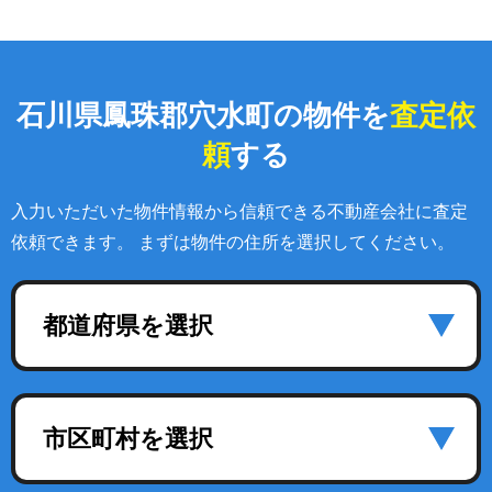
石川県鳳珠郡穴水町の物件を
査定依
頼
する
入力いただいた物件情報から信頼できる不動産会社に査定
依頼できます。 まずは物件の住所を選択してください。
都道府県を選択
市区町村を選択