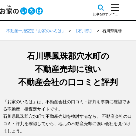
不動産一括査定「お家のいろは」
【石川県】
石川県鳳珠郡穴水町の不動産会社 口コミ・評判一覧
石川県鳳珠郡穴水町の
不動産売却に強い
不動産会社の口コミと評判
「お家のいろは」は、不動産会社の口コミ・評判を事前に確認でき
る不動産一括査定サイトです。
石川県鳳珠郡穴水町で不動産売却を検討するなら、 不動産会社の口
コミ・評判を確認してから、地元の不動産売却に強い会社を見つけ
ましょう。