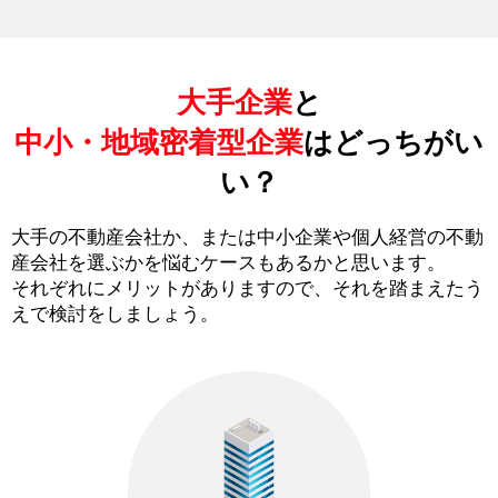
大手企業
と
中小・地域密着型企業
はどっちがい
い？
大手の不動産会社か、または中小企業や個人経営の不動
産会社を選ぶかを悩むケースもあるかと思います。
それぞれにメリットがありますので、それを踏まえたう
えで検討をしましょう。