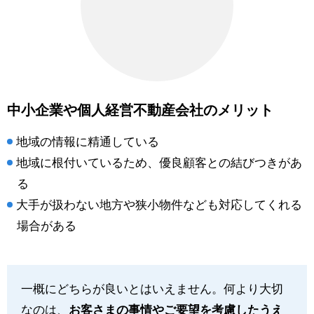
中小企業や個人経営不動産会社のメリット
地域の情報に精通している
地域に根付いているため、優良顧客との結びつきがあ
る
大手が扱わない地方や狭小物件なども対応してくれる
場合がある
一概にどちらが良いとはいえません。何より大切
なのは、
お客さまの事情やご要望を考慮したうえ