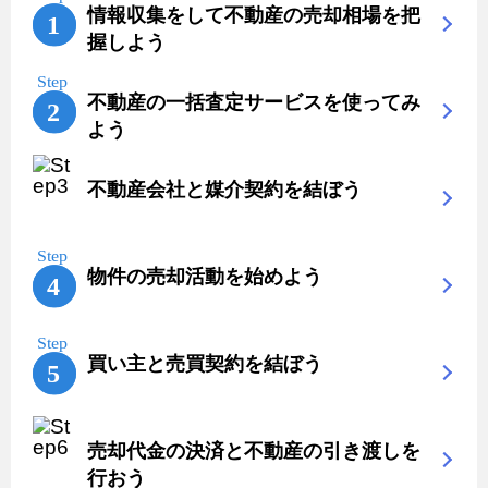
情報収集をして不動産の売却相場を把
握しよう
不動産の一括査定サービスを使ってみ
よう
不動産会社と媒介契約を結ぼう
物件の売却活動を始めよう
買い主と売買契約を結ぼう
売却代金の決済と不動産の引き渡しを
行おう