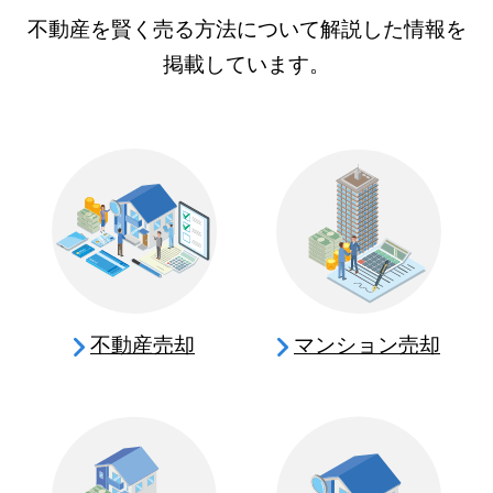
不動産を賢く売る方法について解説した情報を
掲載しています。
不動産売却
マンション売却