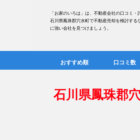
「お家のいろは」は、不動産会社の口コミ・
石川県鳳珠郡穴水町で不動産売却を検討する
に強い会社を見つけましょう。
おすすめ順
口コミ数
石川県鳳珠郡