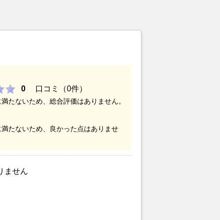
0
口コミ（0件）
に満たないため、総合評価はありません。
に満たないため、良かった点はありませ
りません