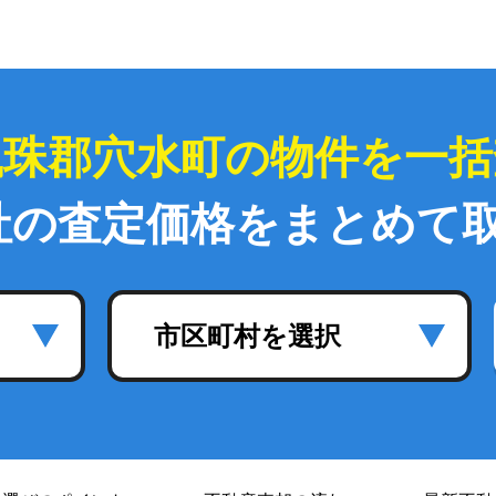
鳳珠郡穴水町の物件を一括
社の査定価格をまとめて
市区町村を選択