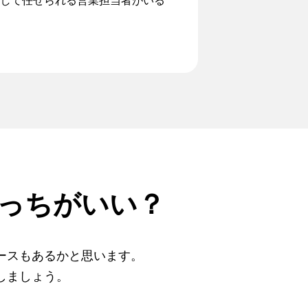
して任せられる営業担当者がいる
っちがいい？
ースもあるかと思います。
しましょう。