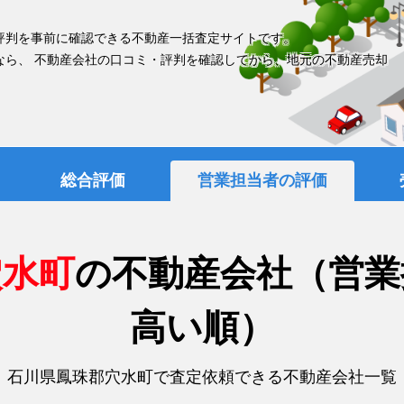
評判を事前に確認できる不動産一括査定サイトです。
なら、 不動産会社の口コミ・評判を確認してから、地元の不動産売却
総合評価
営業担当者の評価
穴水町
の不動産会社（営業
高い順）
石川県鳳珠郡穴水町で査定依頼できる不動産会社一覧