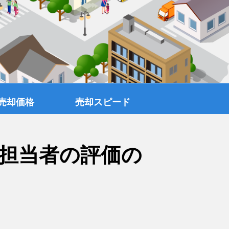
売却価格
売却スピード
担当者の評価の