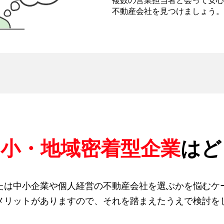
複数の営業担当者と会って安心
不動産会社を見つけましょう。
中小・地域密着型企業
はど
たは中小企業や個人経営の不動産会社を選ぶかを悩むケ
メリットがありますので、それを踏まえたうえで検討を