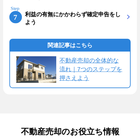
利益の有無にかかわらず確定申告をし
よう
関連記事はこちら
不動産売却の全体的な
流れ｜7つのステップを
押さえよう
不動産売却のお役立ち情報