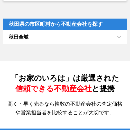
秋田県の市区町村から不動産会社を探す
秋田全域
「お家のいろは」は厳選された
信頼できる不動産会社
と提携
高く・早く売るなら複数の不動産会社の査定価格
や営業担当者を比較することが大切です。