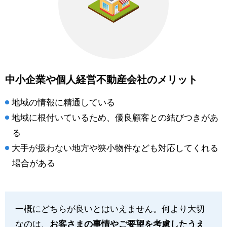
中小企業や個人経営不動産会社のメリット
地域の情報に精通している
地域に根付いているため、優良顧客との結びつきがあ
る
大手が扱わない地方や狭小物件なども対応してくれる
場合がある
一概にどちらが良いとはいえません。何より大切
なのは、
お客さまの事情やご要望を考慮したうえ