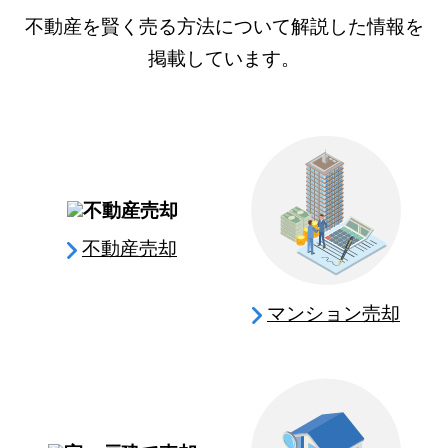
不動産を賢く売る方法について解説した情報を
掲載しています。
不動産売却
マンション売却