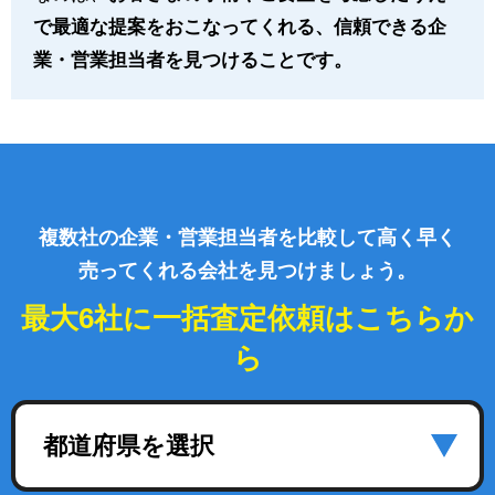
で最適な提案をおこなってくれる、信頼できる企
業・営業担当者を見つけることです。
複数社の企業・営業担当者を比較して高く早く
売ってくれる会社を見つけましょう。
最大6社に一括査定依頼はこちらか
ら
都道府県を選択