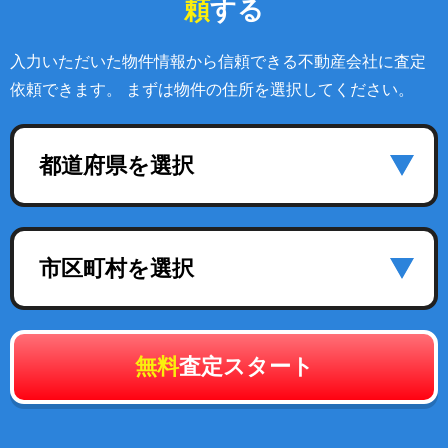
頼
する
入力いただいた物件情報から信頼できる不動産会社に査定
依頼できます。 まずは物件の住所を選択してください。
都道府県を選択
市区町村を選択
無料
査定スタート