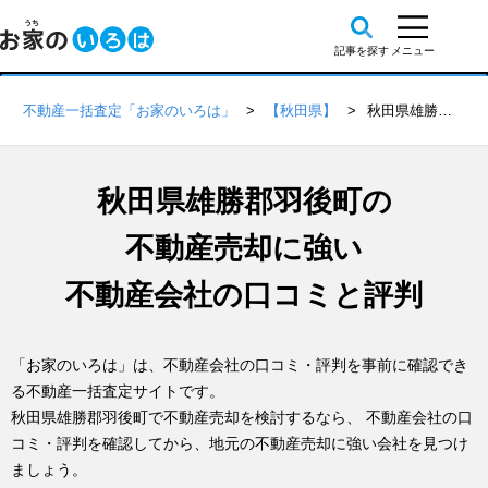
不動産一括査定「お家のいろは」
【秋田県】
秋田県雄勝郡羽後町の不動産会社 口コミ・評判一覧
秋田県雄勝郡羽後町の
不動産売却に強い
不動産会社の口コミと評判
「お家のいろは」は、不動産会社の口コミ・評判を事前に確認でき
る不動産一括査定サイトです。
秋田県雄勝郡羽後町で不動産売却を検討するなら、 不動産会社の口
コミ・評判を確認してから、地元の不動産売却に強い会社を見つけ
ましょう。