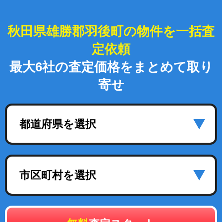
秋田県雄勝郡羽後町の物件を一括査
定依頼
最大6社の査定価格をまとめて取り
寄せ
都道府県を選択
市区町村を選択