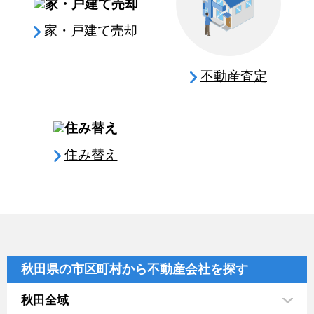
家・戸建て売却
不動産査定
住み替え
秋田県の市区町村から不動産会社を探す
秋田全域