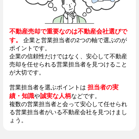
不動産売却で重要なのは不動産会社選びで
す。
企業と営業担当者の2つの軸で選ぶのが
ポイントです。
企業の信頼性だけではなく、安心して不動産
売却を任せられる営業担当者を見つけること
が大切です。
担当者の実
営業担当者を選ぶポイントは
績・知識
誠実な人柄
や
などです。
複数の営業担当者と会って安心して任せられ
る営業担当者がいる不動産会社を見つけまし
ょう。