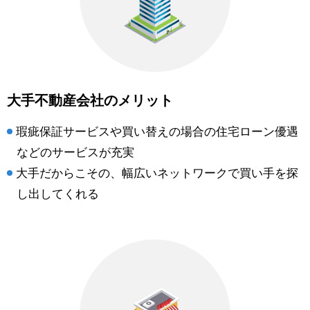
大手不動産会社のメリット
瑕疵保証サービスや買い替えの場合の住宅ローン優遇
などのサービスが充実
大手だからこその、幅広いネットワークで買い手を探
し出してくれる