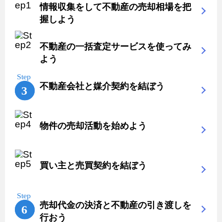
情報収集をして不動産の売却相場を把
握しよう
不動産の一括査定サービスを使ってみ
よう
不動産会社と媒介契約を結ぼう
物件の売却活動を始めよう
買い主と売買契約を結ぼう
売却代金の決済と不動産の引き渡しを
行おう