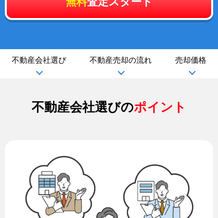
無料
査定スタート
不動産会社選び
不動産売却の流れ
売却価格
不動産会社選びの
ポイント