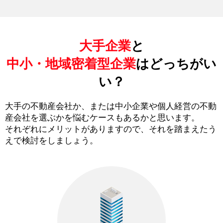
大手企業
と
中小・地域密着型企業
はどっちがい
い？
大手の不動産会社か、または中小企業や個人経営の不動
産会社を選ぶかを悩むケースもあるかと思います。
それぞれにメリットがありますので、それを踏まえたう
えで検討をしましょう。