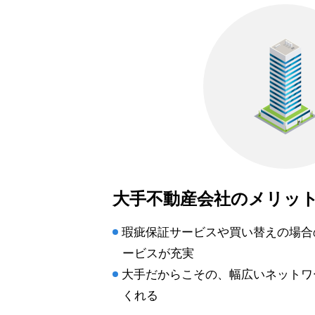
大手不動産会社のメリッ
瑕疵保証サービスや買い替えの場合
ービスが充実
大手だからこその、幅広いネットワ
くれる