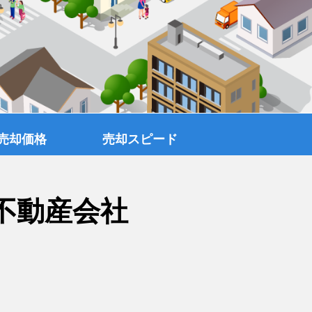
売却価格
売却スピード
不動産会社