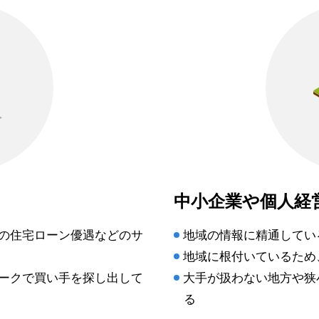
ト
中小企業や個人経
の住宅ローン優遇などのサ
地域の情報に精通してい
地域に根付いているため
ークで買い手を探し出して
大手が扱わない地方や狭
る