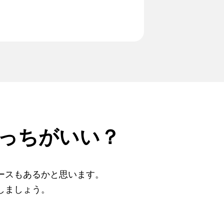
っちがいい？
ースもあるかと思います。
しましょう。