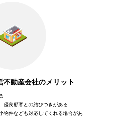
営不動産会社のメリット
る
、優良顧客との結びつきがある
小物件なども対応してくれる場合があ