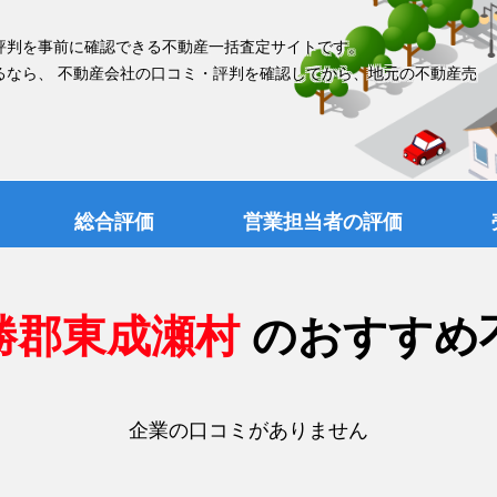
評判を事前に確認できる不動産一括査定サイトです。
るなら、 不動産会社の口コミ・評判を確認してから、地元の不動産売
総合評価
営業担当者の評価
勝郡東成瀬村
のおすすめ
企業の口コミがありません