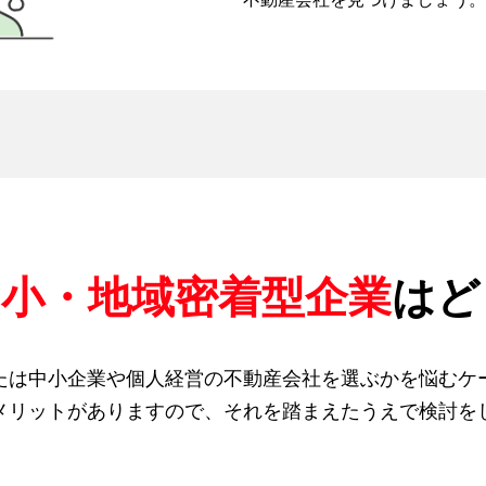
中小・地域密着型企業
はど
たは中小企業や個人経営の不動産会社を選ぶかを悩むケ
メリットがありますので、それを踏まえたうえで検討を