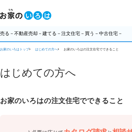
売る
－不動産売却－
建てる
－注文住宅－
買う
－中古住宅－
お家のいろはトップ
はじめての方へ
お家のいろはの注文住宅でできること
はじめての方へ
お家のいろはの注文住宅でできること
カタログ請求
相談