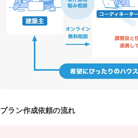
プラン作成依頼の流れ