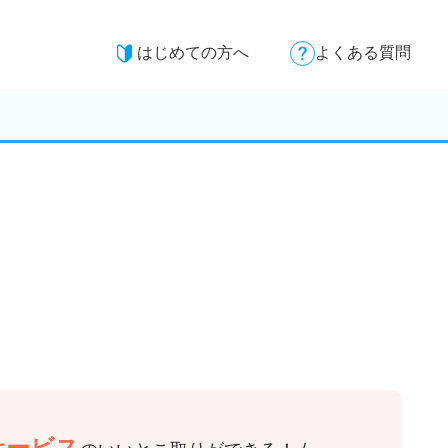
はじめての方へ
よくある質問
サービス