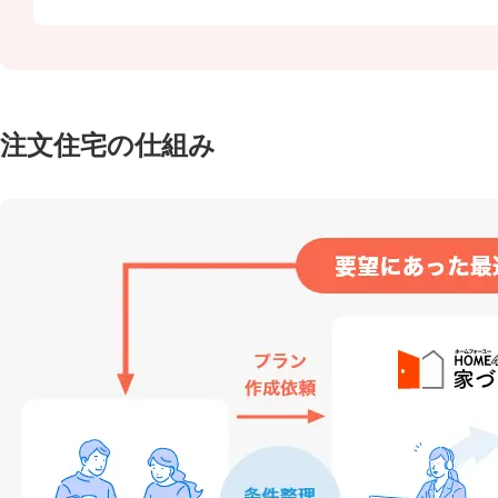
注文住宅の仕組み