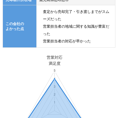
査定から売却完了・引き渡しまでがスム
ーズだった
この会社の
営業担当者の地域に関する知識が豊富だ
よかった点
った
営業担当者の対応が早かった