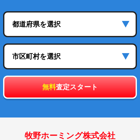
都道府県を選択
市区町村を選択
無料
査定スタート
牧野ホーミング株式会社