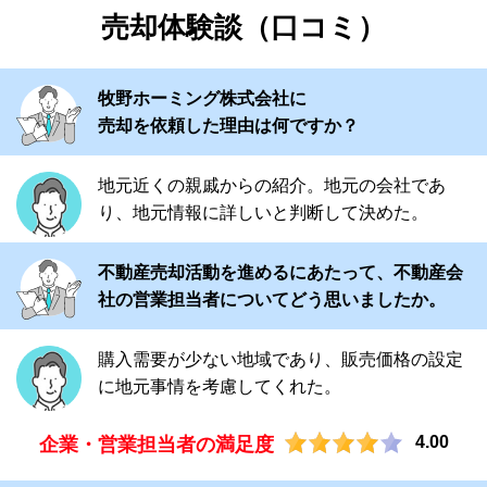
売却体験談（口コミ）
牧野ホーミング株式会社に
売却を依頼した理由は何ですか？
地元近くの親戚からの紹介。地元の会社であ
り、地元情報に詳しいと判断して決めた。
不動産売却活動を進めるにあたって、不動産会
社の営業担当者についてどう思いましたか。
購入需要が少ない地域であり、販売価格の設定
に地元事情を考慮してくれた。
4.00
企業・営業担当者の満足度