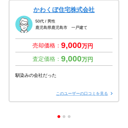
かわくぼ住宅株式会社
50代 / 男性
鹿児島県鹿児島市 一戸建て
9,000
売却価格：
万円
9,000
査定価格：
万円
馴染みの会社だった
このユーザーの口コミを見る