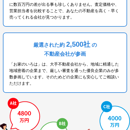
に数百万円の差が出る事も珍しくありません。査定価格や、
営業担当者を比較することで、あなたの不動産を高く・早く
売ってくれる会社が見つかります。
2,500社
厳選された約
の
不動産会社が参画
「お家のいろは」は、大手不動産会社から、地域に精通した
地域密着の企業まで、厳しい審査を通った優良企業のみが多
数参画しています。そのためどの企業にも安心してご相談い
ただけます。