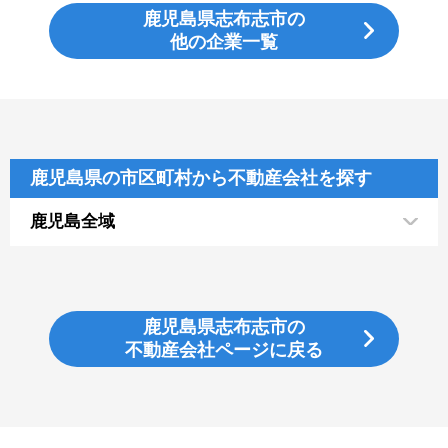
鹿児島県志布志市の
他の企業一覧
鹿児島県の市区町村から不動産会社を探す
鹿児島全域
鹿児島県志布志市の
不動産会社ページに戻る