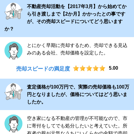
不動産売却活動を【2017年3月】から始めてか
ら引き渡しまで【2か月】かかったとの事です
が、その売却スピードについてどう思います
か？
とにかく早期に売却するため、売却できる見込
みのある会社、売却価格を設定した。
5.00
売却スピードの満足度
査定価格が100万円で、実際の売却価格も100万
円となりましたが、価格についてはどう思いま
したか。
空き家になる不動産の管理が不可能なので、市
に寄付をしてでも処分したいと考えていた。所
有者の親が元気なうちにいくらかの金額で売却