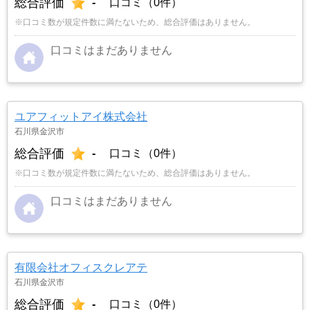
総合評価
-
口コミ（0件）
※口コミ数が規定件数に満たないため、総合評価はありません。
口コミはまだありません
ユアフィットアイ株式会社
石川県金沢市
総合評価
-
口コミ（0件）
※口コミ数が規定件数に満たないため、総合評価はありません。
口コミはまだありません
有限会社オフィスクレアテ
石川県金沢市
総合評価
-
口コミ（0件）