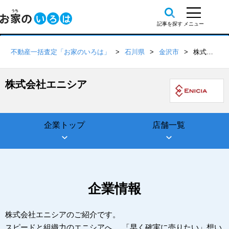
不動産一括査定「お家のいろは」
石川県
金沢市
株式会社エニシア
株式会社エニシア
企業トップ
店舗一覧
企業情報
株式会社エニシアのご紹介です。
スピードと組織力のエニシアへ。 「早く確実に売りたい」想い