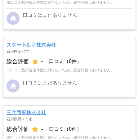
※口コミ数が規定件数に満たないため、総合評価はありません。
口コミはまだありません
スター不動産株式会社
石川県金沢市
総合評価
-
口コミ（0件）
※口コミ数が規定件数に満たないため、総合評価はありません。
口コミはまだありません
三共商事株式会社
石川県野々市市
総合評価
-
口コミ（0件）
※口コミ数が規定件数に満たないため、総合評価はありません。