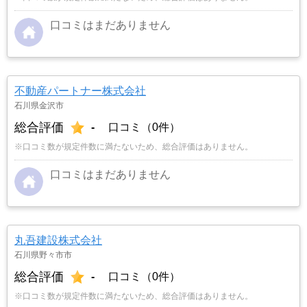
口コミはまだありません
不動産パートナー株式会社
石川県金沢市
総合評価
-
口コミ（0件）
※口コミ数が規定件数に満たないため、総合評価はありません。
口コミはまだありません
丸吾建設株式会社
石川県野々市市
総合評価
-
口コミ（0件）
※口コミ数が規定件数に満たないため、総合評価はありません。