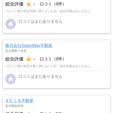
総合評価
-
口コミ（0件）
※口コミ数が規定件数に満たないため、総合評価はありません。
口コミはまだありません
株式会社GreenWay不動産
石川県野々市市
総合評価
-
口コミ（0件）
※口コミ数が規定件数に満たないため、総合評価はありません。
口コミはまだありません
すむくる不動産
石川県金沢市