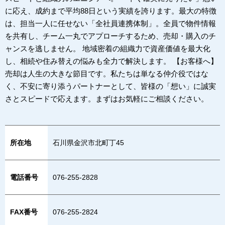
に応え、成約まで平均88日という実績を誇ります。最大の特徴
は、担当一人に任せない「全社員連携体制」。全員で物件情報
を共有し、チーム一丸でアプローチするため、売却・購入のチ
ャンスを逃しません。 地域密着の組織力で資産価値を最大化
し、相続や住み替えの悩みも全力で解決します。 【お客様へ】
売却は人生の大きな節目です。私たちは単なる仲介役ではな
く、不安に寄り添うパートナーとして、皆様の「想い」に誠実
さとスピードで応えます。まずはお気軽にご相談ください。
所在地
石川県金沢市北町丁45
電話番号
076-255-2828
FAX番号
076-255-2824