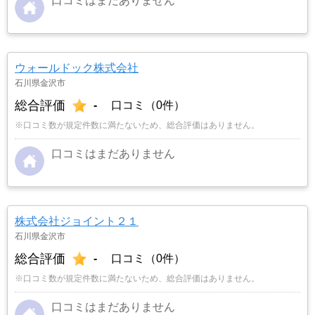
口コミはまだありません
ウォールドック株式会社
石川県金沢市
総合評価
-
口コミ（0件）
※口コミ数が規定件数に満たないため、総合評価はありません。
口コミはまだありません
株式会社ジョイント２１
石川県金沢市
総合評価
-
口コミ（0件）
※口コミ数が規定件数に満たないため、総合評価はありません。
口コミはまだありません