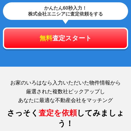
かんたん60秒入力！
株式会社エニシアに査定依頼をする
無料
査定スタート
お家のいろはなら入力いただいた物件情報から
厳選された複数社ピックアップし
あなたに最適な不動産会社をマッチング
さっそく
査定を依頼
してみましょ
う！