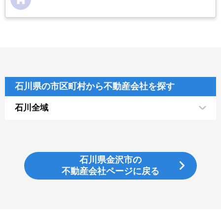
石川県の市区町村から不動産会社を探す
石川全域
石川県金沢市の
不動産会社ページに戻る