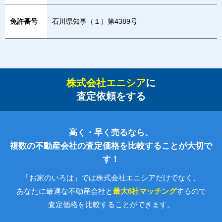
免許番号
石川県知事（１）第4389号
株式会社エニシア
に
査定依頼をする
高く・早く売るなら、
複数の不動産会社の査定価格を比較することが大切で
す！
「お家のいろは」では株式会社エニシアだけでなく、
あなたに最適な不動産会社と
最大6社マッチング
するので
査定価格を比較することができます。