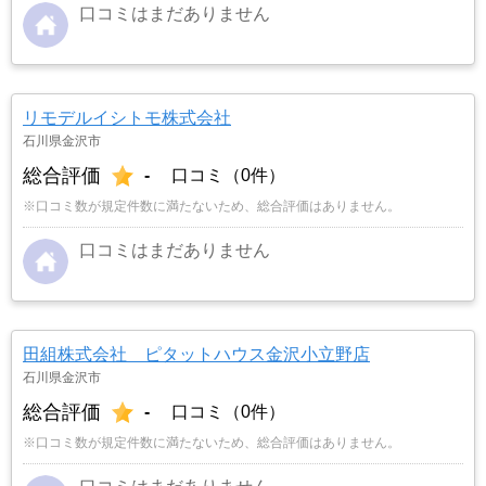
口コミはまだありません
リモデルイシトモ株式会社
石川県金沢市
総合評価
-
口コミ（0件）
※口コミ数が規定件数に満たないため、総合評価はありません。
口コミはまだありません
田組株式会社 ピタットハウス金沢小立野店
石川県金沢市
総合評価
-
口コミ（0件）
※口コミ数が規定件数に満たないため、総合評価はありません。