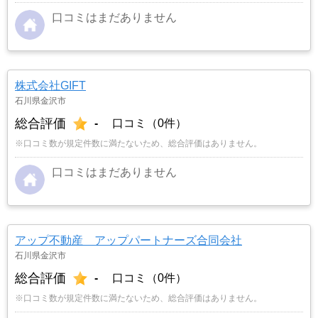
口コミはまだありません
株式会社GIFT
石川県金沢市
総合評価
-
口コミ（0件）
※口コミ数が規定件数に満たないため、総合評価はありません。
口コミはまだありません
アップ不動産 アップパートナーズ合同会社
石川県金沢市
総合評価
-
口コミ（0件）
※口コミ数が規定件数に満たないため、総合評価はありません。