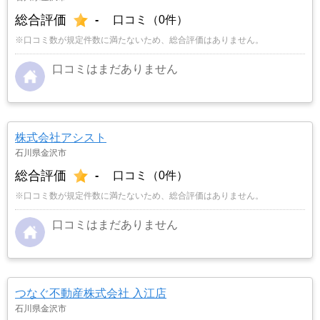
総合評価
-
口コミ（0件）
※口コミ数が規定件数に満たないため、総合評価はありません。
口コミはまだありません
株式会社アシスト
石川県金沢市
総合評価
-
口コミ（0件）
※口コミ数が規定件数に満たないため、総合評価はありません。
口コミはまだありません
つなぐ不動産株式会社 入江店
石川県金沢市