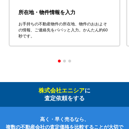
所在地・物件情報を入力
お手持ちの不動産物件の所在地、物件のおおよそ
の情報、ご連絡先をパパッと入力。かんたん約60
秒です。
株式会社エニシア
に
査定依頼をする
高く・早く売るなら、
複数の不動産会社の査定価格を比較することが大切で