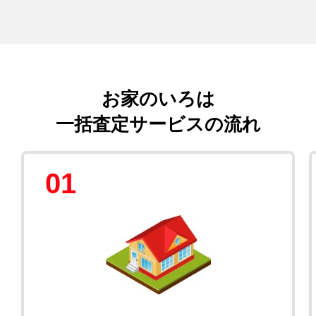
お家のいろは
一括査定サービスの流れ
01