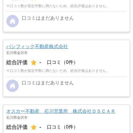
※口コミ数が規定件数に満たないため、総合評価はありません。
口コミはまだありません
パシフィック不動産株式会社
石川県金沢市
総合評価
-
口コミ（0件）
※口コミ数が規定件数に満たないため、総合評価はありません。
口コミはまだありません
オスカー不動産 石川営業所 株式会社ＯＳＣＡＲ
石川県金沢市
総合評価
-
口コミ（0件）