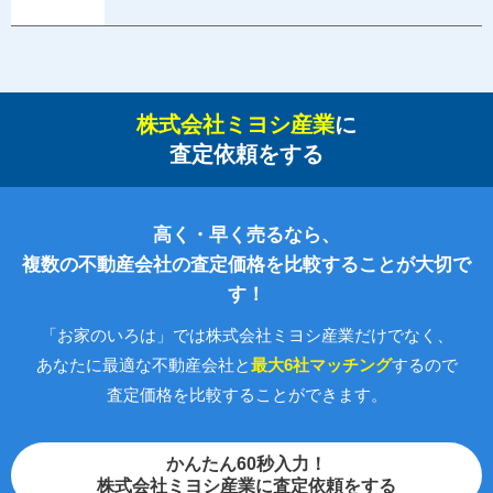
株式会社ミヨシ産業
に
査定依頼をする
高く・早く売るなら、
複数の不動産会社の査定価格を比較することが大切で
す！
「お家のいろは」では株式会社ミヨシ産業だけでなく、
あなたに最適な不動産会社と
最大6社マッチング
するので
査定価格を比較することができます。
かんたん60秒入力！
株式会社ミヨシ産業に査定依頼をする