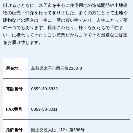
掛けるとともに、米子市を中心に住宅用地の造成開発や土地建
物の販売・仲介を行って参りました。多くの方にとって土地や
建物などの購入は一生に一度の買い物であり、人生にとって夢
の一つでもあります。長年にわたり、様々なかたちで「住ま
い」に携わってきたミヨシ産業だからこそできる最適なご提案
をお届け致します。
所在地
鳥取県米子市両三柳2360-8
電話番号
0859-30-3932
FAX番号
0859-38-8011
免許番号
国土交通大臣（12）第598号