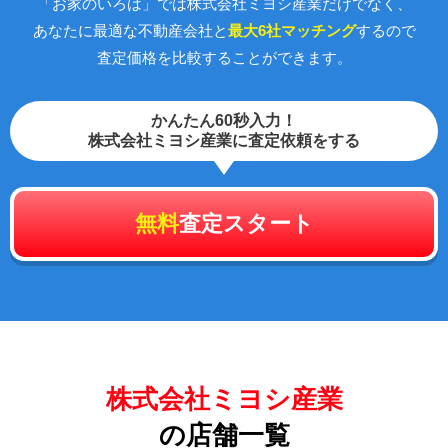
「お家のいろは」では株式会社ミヨシ産業だけでなく、
あなたに最適な不動産会社と
最大6社マッチング
するので
査定価格を比較することができます。
かんたん60秒入力！
株式会社ミヨシ産業に査定依頼をする
無料
査定スタート
株式会社ミヨシ産業
の店舗一覧