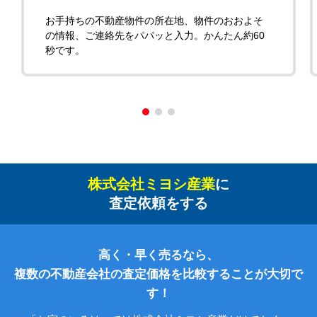
お手持ちの不動産物件の所在地、物件のおおよそ
の情報、ご連絡先をパパッと入力。かんたん約60
秒です。
株式会社ミヨシ産業
に
査定依頼をする
高く・早く売るなら、
複数の不動産会社の査定価格を比較することが大切で
す！