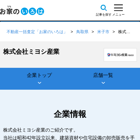
不動産一括査定「お家のいろは」
鳥取県
米子市
株式会社ミヨシ産業
株式会社ミヨシ産業
企業トップ
店舗一覧
企業情報
株式会社ミヨシ産業のご紹介です。
当社は昭和42年設立以来、建築資材や住宅設備の卸売販売を手