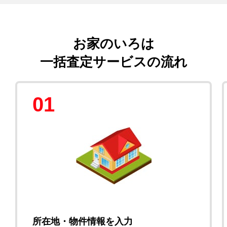
お家のいろは
一括査定サービスの流れ
01
所在地・物件情報を入力