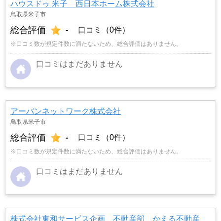
ハウスドゥ 米子 西日本ホーム株式会社
鳥取県米子市
総合評価
-
口コミ（0件）
※口コミ数が規定件数に満たないため、総合評価はありません。
口コミはまだありません
アーバンネットワーク株式会社
鳥取県米子市
総合評価
-
口コミ（0件）
※口コミ数が規定件数に満たないため、総合評価はありません。
口コミはまだありません
株式会社東和サービス企画 不動産部 かえる不動産