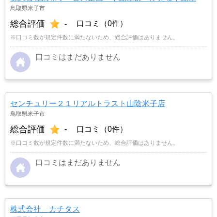
鳥取県米子市
総合評価
-
口コミ（0件）
※口コミ数が規定件数に満たないため、総合評価はありません。
口コミはまだありません
センチュリー２１リアルトラスト山陰米子店
鳥取県米子市
総合評価
-
口コミ（0件）
※口コミ数が規定件数に満たないため、総合評価はありません。
口コミはまだありません
株式会社 カチタス