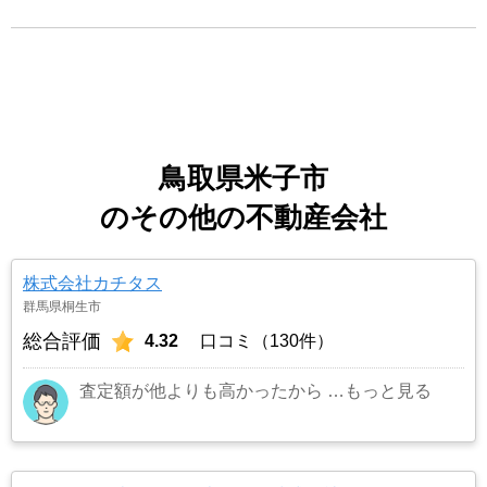
鳥取県米子市
のその他の不動産会社
株式会社カチタス
群馬県桐生市
総合評価
4.32
口コミ（130件）
査定額が他よりも高かったから
…もっと見る