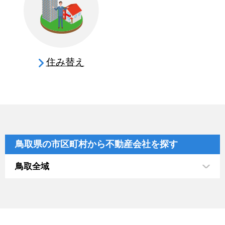
住み替え
鳥取県の市区町村から不動産会社を探す
鳥取全域