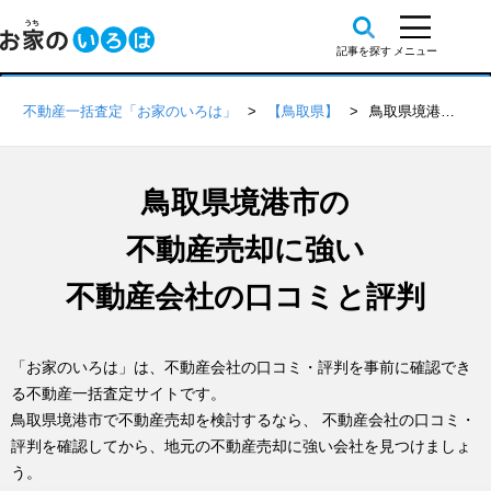
不動産一括査定「お家のいろは」
【鳥取県】
鳥取県境港市の不動産会社 口コミ・評判一覧
鳥取県境港市の
不動産売却に強い
不動産会社の口コミと評判
「お家のいろは」は、不動産会社の口コミ・評判を事前に確認でき
る不動産一括査定サイトです。
鳥取県境港市で不動産売却を検討するなら、 不動産会社の口コミ・
評判を確認してから、地元の不動産売却に強い会社を見つけましょ
う。