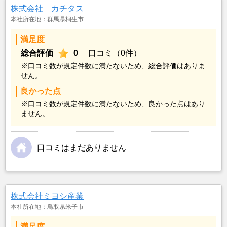
株式会社 カチタス
本社所在地：群馬県桐生市
満足度
総合評価
0
口コミ（0件）
※口コミ数が規定件数に満たないため、総合評価はありま
せん。
良かった点
※口コミ数が規定件数に満たないため、良かった点はあり
ません。
口コミはまだありません
株式会社ミヨシ産業
本社所在地：鳥取県米子市
満足度