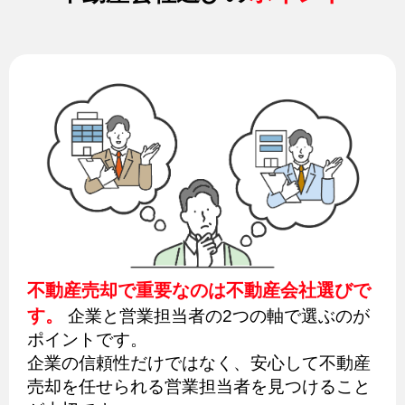
不動産売却で重要なのは不動産会社選びで
す。
企業と営業担当者の2つの軸で選ぶのが
ポイントです。
企業の信頼性だけではなく、安心して不動産
売却を任せられる営業担当者を見つけること