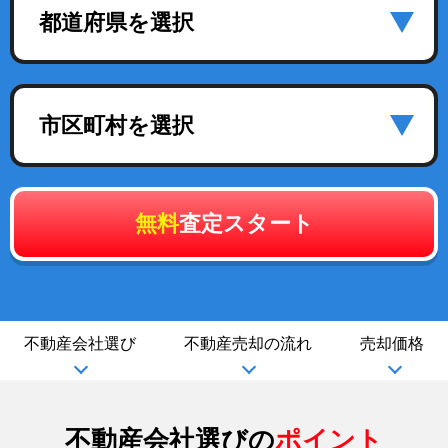
都道府県を選択
市区町村を選択
無料
査定スタート
不動産会社選び
不動産売却の流れ
売却価格
不動産会社選びの
ポイント