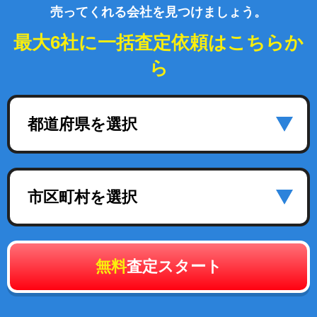
売ってくれる会社を見つけましょう。
最大6社に一括査定依頼はこちらか
ら
都道府県を選択
市区町村を選択
無料
査定スタート