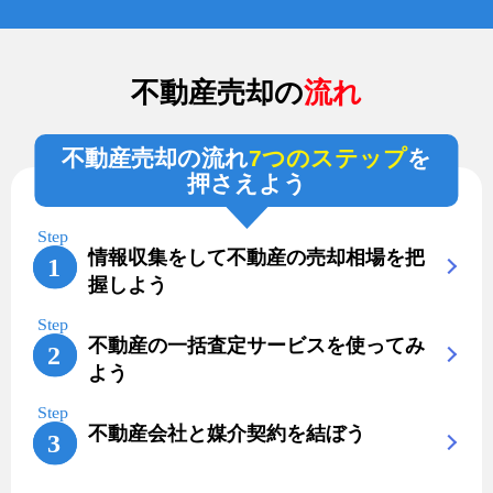
不動産売却の
流れ
不動産売却の流れ
7つのステップ
を
押さえよう
情報収集をして不動産の売却相場を把
握しよう
不動産の一括査定サービスを使ってみ
よう
不動産会社と媒介契約を結ぼう