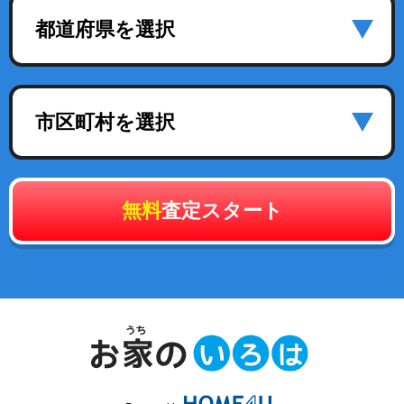
都道府県を選択
市区町村を選択
無料
査定スタート