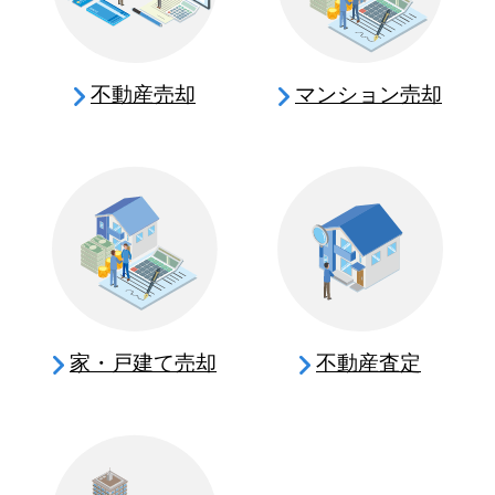
不動産売却
マンション売却
家・戸建て売却
不動産査定