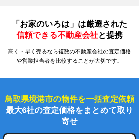
「お家のいろは」は厳選された
信頼できる不動産会社
と提携
高く・早く売るなら複数の不動産会社の査定価格
や営業担当者を比較することが大切です。
鳥取県境港市の物件を一括査定依頼
最大6社の査定価格をまとめて取り
寄せ