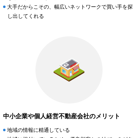
大手だからこその、幅広いネットワークで買い手を探
し出してくれる
中小企業や個人経営不動産会社のメリット
地域の情報に精通している