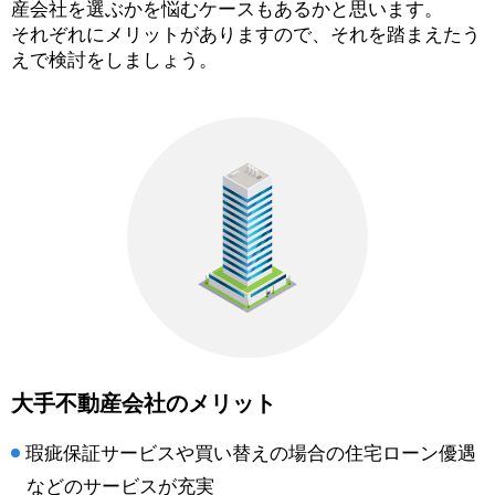
産会社を選ぶかを悩むケースもあるかと思います。
それぞれにメリットがありますので、それを踏まえたう
えで検討をしましょう。
大手不動産会社のメリット
瑕疵保証サービスや買い替えの場合の住宅ローン優遇
などのサービスが充実