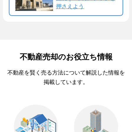
押さえよう
不動産売却のお役立ち情報
不動産を賢く売る方法について解説した情報を
掲載しています。