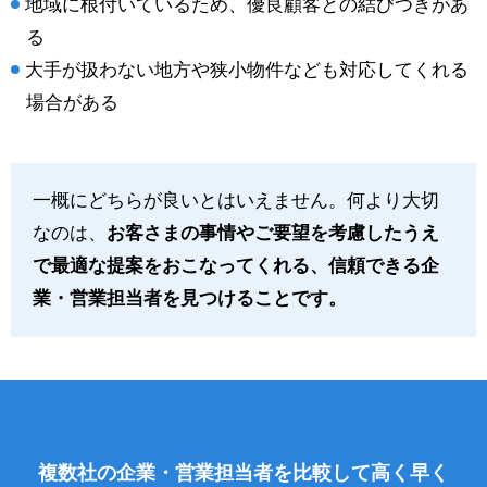
地域に根付いているため、優良顧客との結びつきがあ
る
大手が扱わない地方や狭小物件なども対応してくれる
場合がある
一概にどちらが良いとはいえません。何より大切
なのは、
お客さまの事情やご要望を考慮したうえ
で最適な提案をおこなってくれる、信頼できる企
業・営業担当者を見つけることです。
複数社の企業・営業担当者を比較して高く早く