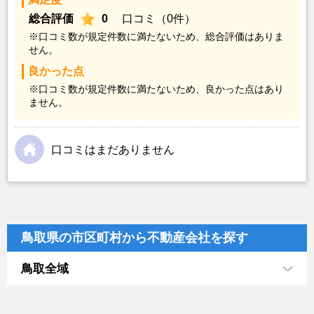
総合評価
0
口コミ（0件）
※口コミ数が規定件数に満たないため、総合評価はありま
せん。
良かった点
※口コミ数が規定件数に満たないため、良かった点はあり
ません。
口コミはまだありません
鳥取県の市区町村から不動産会社を探す
鳥取全域