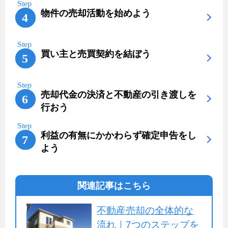
物件の売却活動を始めよう
買い主と売買契約を結ぼう
売却代金の決済と不動産の引き渡しを
行おう
利益の有無にかかわらず確定申告をし
よう
関連記事はこちら
不動産売却の全体的な
流れ｜7つのステップを