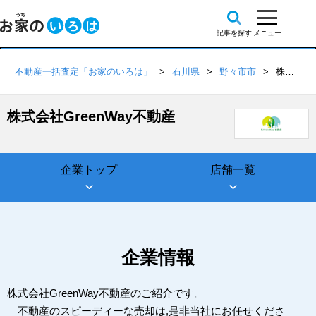
不動産一括査定「お家のいろは」
石川県
野々市市
株式会社GreenWay不動産
株式会社GreenWay不動産
企業トップ
店舗一覧
企業情報
株式会社GreenWay不動産のご紹介です。
不動産のスピーディーな売却は,是非当社にお任せくださ