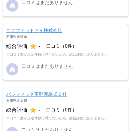
口コミはまだありません
ユアフィットアイ株式会社
石川県金沢市
総合評価
-
口コミ（0件）
※口コミ数が規定件数に満たないため、総合評価はありません。
口コミはまだありません
パシフィック不動産株式会社
石川県金沢市
総合評価
-
口コミ（0件）
※口コミ数が規定件数に満たないため、総合評価はありません。
口コミはまだありません