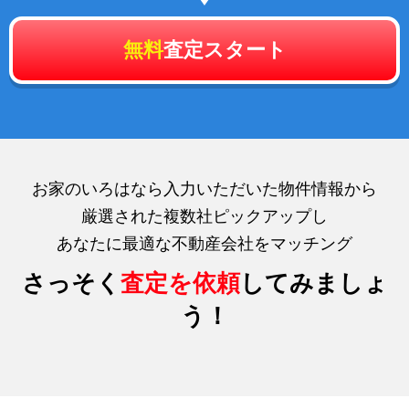
無料
査定スタート
お家のいろはなら入力いただいた物件情報から
厳選された複数社ピックアップし
あなたに最適な不動産会社をマッチング
さっそく
査定を依頼
してみましょ
う！