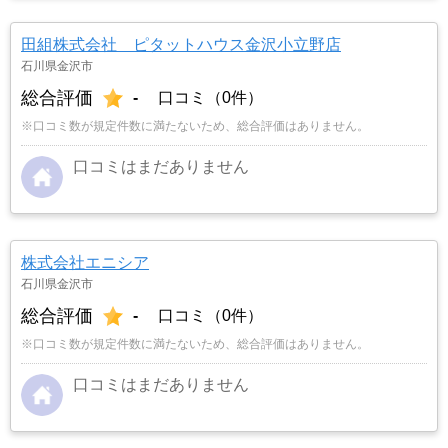
田組株式会社 ピタットハウス金沢小立野店
石川県金沢市
総合評価
-
口コミ（0件）
※口コミ数が規定件数に満たないため、総合評価はありません。
口コミはまだありません
株式会社エニシア
石川県金沢市
総合評価
-
口コミ（0件）
※口コミ数が規定件数に満たないため、総合評価はありません。
口コミはまだありません