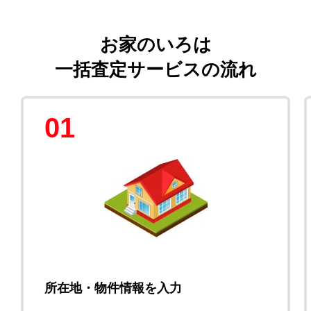
お家のいろは
一括査定サービスの流れ
01
所在地・物件情報を入力