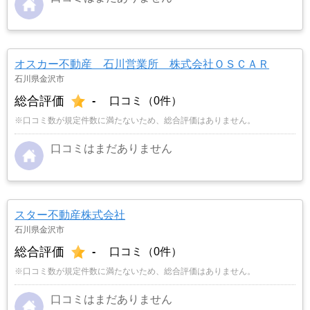
オスカー不動産 石川営業所 株式会社ＯＳＣＡＲ
石川県金沢市
総合評価
-
口コミ（0件）
※口コミ数が規定件数に満たないため、総合評価はありません。
口コミはまだありません
スター不動産株式会社
石川県金沢市
総合評価
-
口コミ（0件）
※口コミ数が規定件数に満たないため、総合評価はありません。
口コミはまだありません