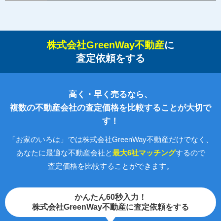
株式会社GreenWay不動産
に
査定依頼をする
高く・早く売るなら、
複数の不動産会社の査定価格を比較することが大切で
す！
「お家のいろは」では株式会社GreenWay不動産だけでなく、
あなたに最適な不動産会社と
最大6社マッチング
するので
査定価格を比較することができます。
かんたん60秒入力！
株式会社GreenWay不動産に査定依頼をする