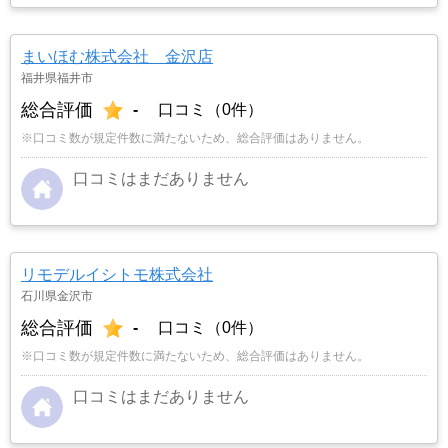
まいほむ株式会社 金沢店
福井県福井市
総合評価
-
口コミ（0件）
※口コミ数が規定件数に満たないため、総合評価はありません。
口コミはまだありません
リモデルイシトモ株式会社
石川県金沢市
総合評価
-
口コミ（0件）
※口コミ数が規定件数に満たないため、総合評価はありません。
口コミはまだありません