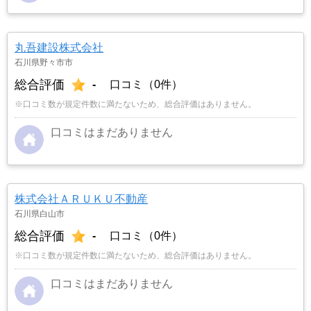
丸吾建設株式会社
石川県野々市市
総合評価
-
口コミ（0件）
※口コミ数が規定件数に満たないため、総合評価はありません。
口コミはまだありません
株式会社ＡＲＵＫＵ不動産
石川県白山市
総合評価
-
口コミ（0件）
※口コミ数が規定件数に満たないため、総合評価はありません。
口コミはまだありません