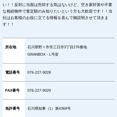
い！！反対に当面は売却する気はないけど、空き家対策や不要
な相続物件で査定額のみ知りたいという方も大歓迎です！！当
社はお客様のお役に立てる情報を喜んで御説明させて頂きま
す！！
所在地
石川県野々市市三日市3丁目276番地
GRANBOX・L号室
電話番号
076-227-9028
FAX番号
076-227-9029
免許番号
石川県知事（1）第4368号