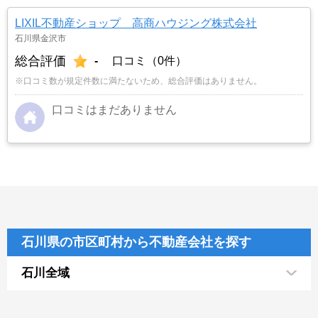
LIXIL不動産ショップ 高商ハウジング株式会社
石川県金沢市
総合評価
-
口コミ（0件）
※口コミ数が規定件数に満たないため、総合評価はありません。
口コミはまだありません
石川県の市区町村から不動産会社を探す
石川全域