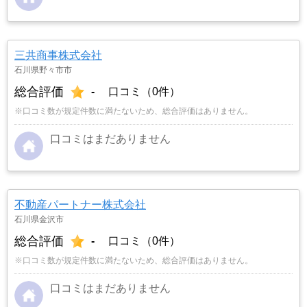
三共商事株式会社
石川県野々市市
総合評価
-
口コミ（0件）
※口コミ数が規定件数に満たないため、総合評価はありません。
口コミはまだありません
不動産パートナー株式会社
石川県金沢市
総合評価
-
口コミ（0件）
※口コミ数が規定件数に満たないため、総合評価はありません。
口コミはまだありません