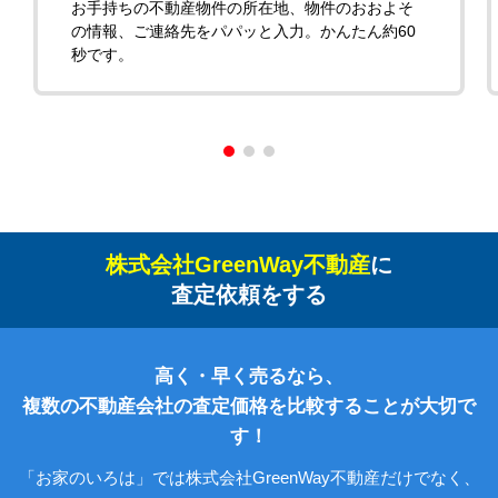
お手持ちの不動産物件の所在地、物件のおおよそ
の情報、ご連絡先をパパッと入力。かんたん約60
秒です。
株式会社GreenWay不動産
に
査定依頼をする
高く・早く売るなら、
複数の不動産会社の査定価格を比較することが大切で
す！
「お家のいろは」では株式会社GreenWay不動産だけでなく、