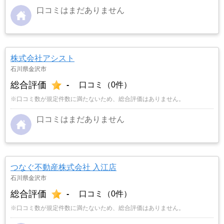
口コミはまだありません
株式会社アシスト
石川県金沢市
総合評価
-
口コミ（0件）
※口コミ数が規定件数に満たないため、総合評価はありません。
口コミはまだありません
つなぐ不動産株式会社 入江店
石川県金沢市
総合評価
-
口コミ（0件）
※口コミ数が規定件数に満たないため、総合評価はありません。