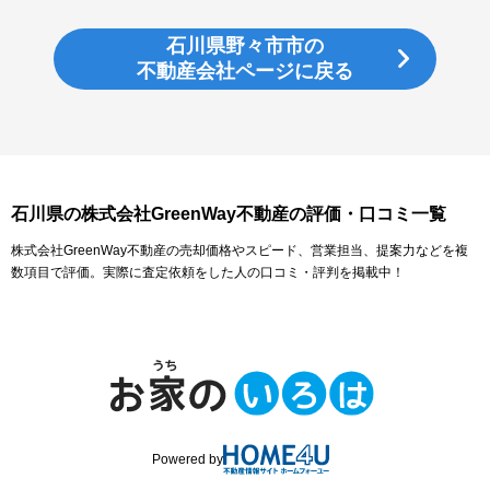
石川県野々市市の
不動産会社ページに戻る
石川県の株式会社GreenWay不動産の評価・口コミ一覧
株式会社GreenWay不動産の売却価格やスピード、営業担当、提案力などを複
数項目で評価。実際に査定依頼をした人の口コミ・評判を掲載中！
Powered by