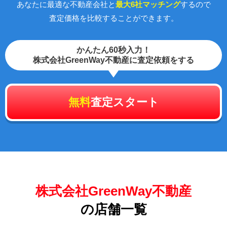
あなたに最適な不動産会社と
最大6社マッチング
するので
査定価格を比較することができます。
かんたん60秒入力！
株式会社GreenWay不動産に査定依頼をする
無料
査定スタート
株式会社GreenWay不動産
の店舗一覧