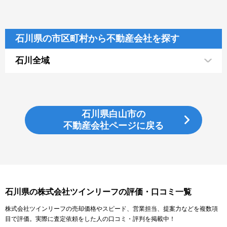
石川県の市区町村から不動産会社を探す
石川全域
石川県白山市の
不動産会社ページに戻る
石川県の株式会社ツインリーフの評価・口コミ一覧
株式会社ツインリーフの売却価格やスピード、営業担当、提案力などを複数項
目で評価。実際に査定依頼をした人の口コミ・評判を掲載中！