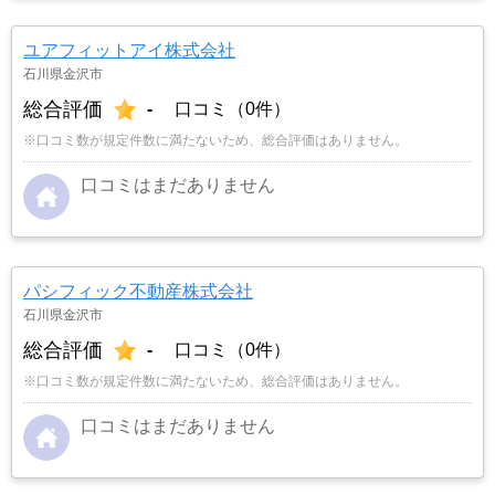
ユアフィットアイ株式会社
石川県金沢市
総合評価
-
口コミ（0件）
※口コミ数が規定件数に満たないため、総合評価はありません。
口コミはまだありません
パシフィック不動産株式会社
石川県金沢市
総合評価
-
口コミ（0件）
※口コミ数が規定件数に満たないため、総合評価はありません。
口コミはまだありません