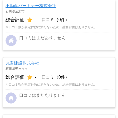
不動産パートナー株式会社
石川県金沢市
総合評価
-
口コミ（0件）
※口コミ数が規定件数に満たないため、総合評価はありません。
口コミはまだありません
丸吾建設株式会社
石川県野々市市
総合評価
-
口コミ（0件）
※口コミ数が規定件数に満たないため、総合評価はありません。
口コミはまだありません