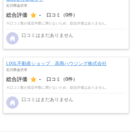
石川県金沢市
総合評価
-
口コミ（0件）
※口コミ数が規定件数に満たないため、総合評価はありません。
口コミはまだありません
LIXIL不動産ショップ 高商ハウジング株式会社
石川県金沢市
総合評価
-
口コミ（0件）
※口コミ数が規定件数に満たないため、総合評価はありません。
口コミはまだありません