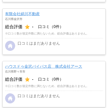
有限会社絹川不動産
石川県金沢市
総合評価
-
口コミ（0件）
※口コミ数が規定件数に満たないため、総合評価はありません。
口コミはまだありません
ハウスドゥ金沢バイパス店 株式会社アース
石川県野々市市
総合評価
-
口コミ（0件）
※口コミ数が規定件数に満たないため、総合評価はありません。
口コミはまだありません