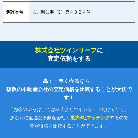
免許番号
石川県知事（2）第４０５４号
株式会社ツインリーフ
に
査定依頼をする
高く・早く売るなら、
複数の不動産会社の査定価格を比較することが大切で
す！
「お家のいろは」では株式会社ツインリーフだけでなく、
あなたに最適な不動産会社と
最大6社マッチング
するので
査定価格を比較することができます。