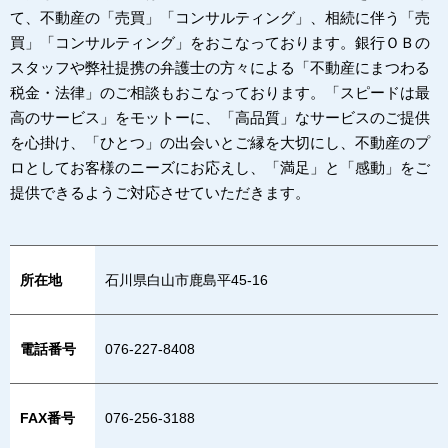
て、不動産の「売買」「コンサルティング」、相続に伴う「売
買」「コンサルティング」をおこなっております。銀行ＯＢの
スタッフや弊社提携の弁護士の方々による「不動産にまつわる
税金・法律」のご相談もおこなっております。「スピードは最
高のサービス」をモットーに、「高品質」なサービスのご提供
を心掛け、「ひとつ」の出会いとご縁を大切にし、不動産のプ
ロとしてお客様のニーズにお応えし、「満足」と「感動」をご
提供できるようご対応させていただきます。
所在地
石川県白山市鹿島平45-16
電話番号
076-227-8408
FAX番号
076-256-3188