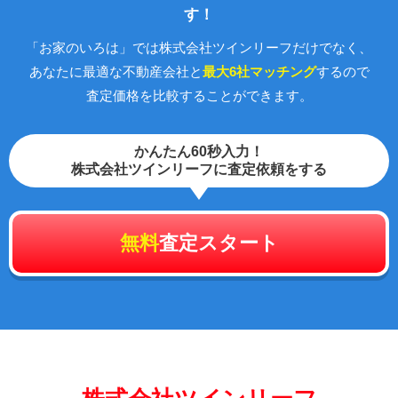
す！
「お家のいろは」では株式会社ツインリーフだけでなく、
あなたに最適な不動産会社と
最大6社マッチング
するので
査定価格を比較することができます。
かんたん60秒入力！
株式会社ツインリーフに査定依頼をする
無料
査定スタート