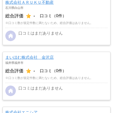
株式会社ＡＲＵＫＵ不動産
石川県白山市
総合評価
-
口コミ（0件）
※口コミ数が規定件数に満たないため、総合評価はありません。
口コミはまだありません
まいほむ株式会社 金沢店
福井県福井市
総合評価
-
口コミ（0件）
※口コミ数が規定件数に満たないため、総合評価はありません。
口コミはまだありません
株式会社エニシア