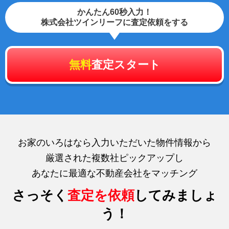
かんたん60秒入力！
株式会社ツインリーフに査定依頼をする
無料
査定スタート
お家のいろはなら入力いただいた物件情報から
厳選された複数社ピックアップし
あなたに最適な不動産会社をマッチング
さっそく
査定を依頼
してみましょ
う！