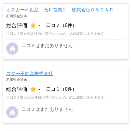
オスカー不動産 石川営業所 株式会社ＯＳＣＡＲ
石川県金沢市
総合評価
-
口コミ（0件）
※口コミ数が規定件数に満たないため、総合評価はありません。
口コミはまだありません
スター不動産株式会社
石川県金沢市
総合評価
-
口コミ（0件）
※口コミ数が規定件数に満たないため、総合評価はありません。
口コミはまだありません