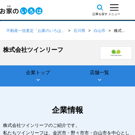
不動産一括査定「お家のいろは」
石川県
白山市
株式会社ツインリーフ
株式会社ツインリーフ
企業トップ
店舗一覧
企業情報
株式会社ツインリーフのご紹介です。
私たちツインリーフは、金沢市・野々市市・白山市を中心とし