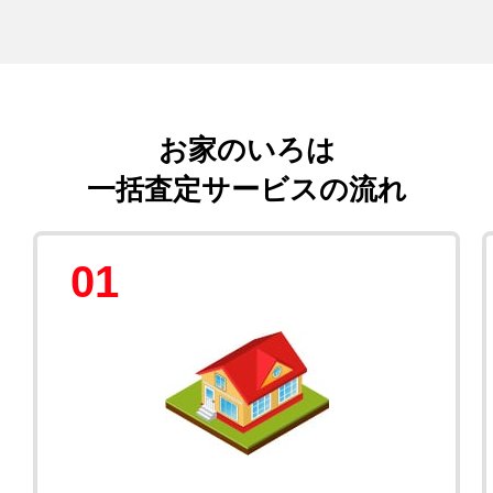
お家のいろは
一括査定サービスの流れ
01