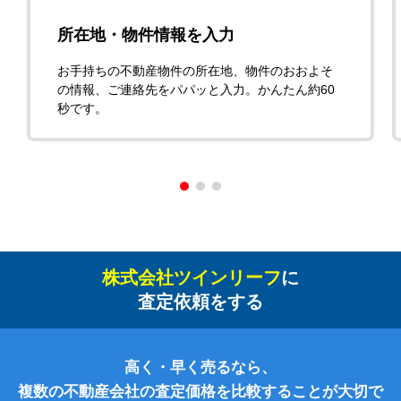
所在地・物件情報を入力
お手持ちの不動産物件の所在地、物件のおおよそ
の情報、ご連絡先をパパッと入力。かんたん約60
秒です。
株式会社ツインリーフ
に
査定依頼をする
高く・早く売るなら、
複数の不動産会社の査定価格を比較することが大切で