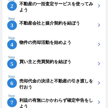
不動産の一括査定サービスを使ってみ
よう
不動産会社と媒介契約を結ぼう
物件の売却活動を始めよう
買い主と売買契約を結ぼう
売却代金の決済と不動産の引き渡しを
行おう
利益の有無にかかわらず確定申告をし
よう