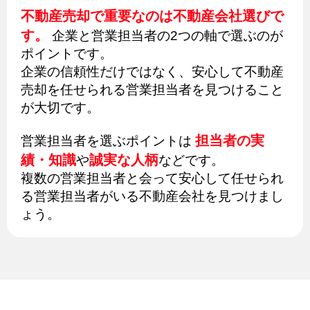
不動産売却で重要なのは不動産会社選びで
す。
企業と営業担当者の2つの軸で選ぶのが
ポイントです。
企業の信頼性だけではなく、安心して不動産
売却を任せられる営業担当者を見つけること
が大切です。
担当者の実
営業担当者を選ぶポイントは
績・知識
誠実な人柄
や
などです。
複数の営業担当者と会って安心して任せられ
る営業担当者がいる不動産会社を見つけまし
ょう。