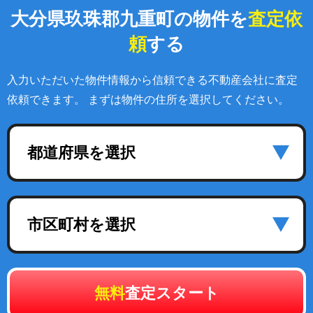
大分県玖珠郡九重町の物件を
査定依
頼
する
入力いただいた物件情報から信頼できる不動産会社に査定
依頼できます。 まずは物件の住所を選択してください。
都道府県を選択
市区町村を選択
無料
査定スタート