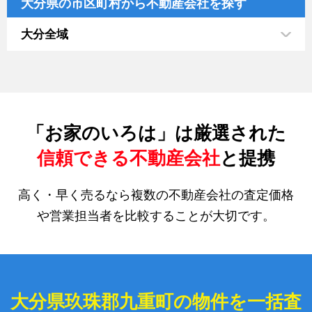
大分県の市区町村から不動産会社を探す
大分全域
「お家のいろは」は厳選された
信頼できる不動産会社
と提携
高く・早く売るなら複数の不動産会社の査定価格
や営業担当者を比較することが大切です。
大分県玖珠郡九重町の物件を一括査