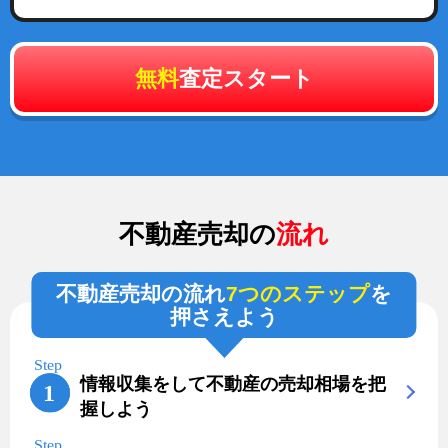
無料
査定スタート
不動産売却の
流れ
不動産売却の流れ
7つのステップ
を
押さえよう
情報収集をして不動産の売却相場を把
握しよう