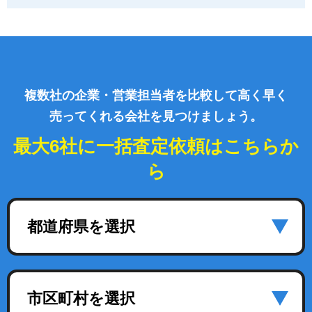
複数社の企業・営業担当者を比較して高く早く
売ってくれる会社を見つけましょう。
最大6社に一括査定依頼はこちらか
ら
都道府県を選択
市区町村を選択