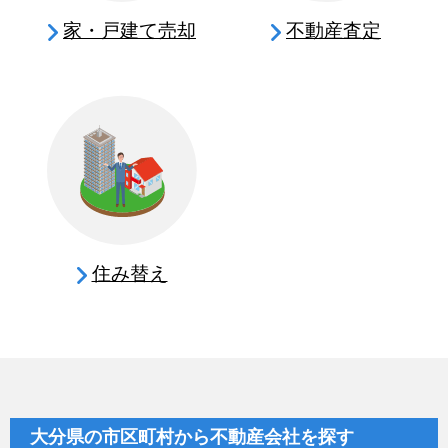
家・戸建て売却
不動産査定
住み替え
大分県の市区町村から不動産会社を探す