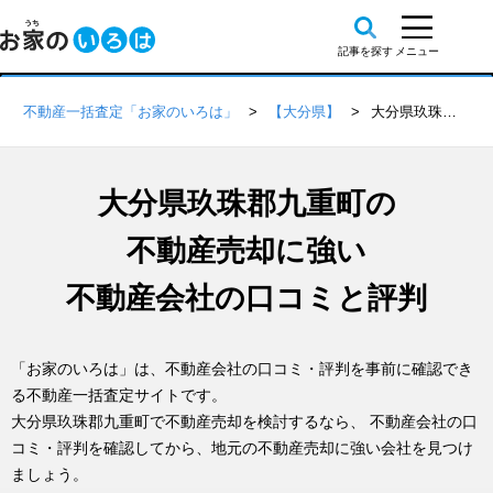
不動産一括査定「お家のいろは」
【大分県】
大分県玖珠郡九重町の不動産会社 口コミ・評判一覧
大分県玖珠郡九重町の
不動産売却に強い
不動産会社の口コミと評判
「お家のいろは」は、不動産会社の口コミ・評判を事前に確認でき
る不動産一括査定サイトです。
大分県玖珠郡九重町で不動産売却を検討するなら、 不動産会社の口
コミ・評判を確認してから、地元の不動産売却に強い会社を見つけ
ましょう。