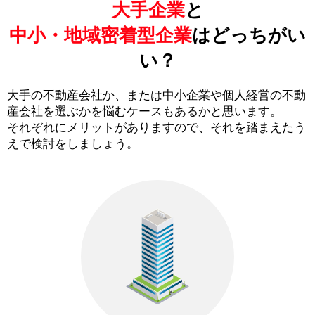
大手企業
と
中小・地域密着型企業
はどっちがい
い？
大手の不動産会社か、または中小企業や個人経営の不動
産会社を選ぶかを悩むケースもあるかと思います。
それぞれにメリットがありますので、それを踏まえたう
えで検討をしましょう。