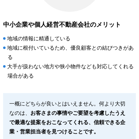
中小企業や個人経営不動産会社のメリット
地域の情報に精通している
地域に根付いているため、優良顧客との結びつきがあ
る
大手が扱わない地方や狭小物件なども対応してくれる
場合がある
一概にどちらが良いとはいえません。何より大切
なのは、
お客さまの事情やご要望を考慮したうえ
で最適な提案をおこなってくれる、信頼できる企
業・営業担当者を見つけることです。