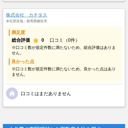
株式会社 カチタス
本社所在地：群馬県桐生市
満足度
総合評価
0
口コミ（0件）
※口コミ数が規定件数に満たないため、総合評価はありま
せん。
良かった点
※口コミ数が規定件数に満たないため、良かった点はあり
ません。
口コミはまだありません