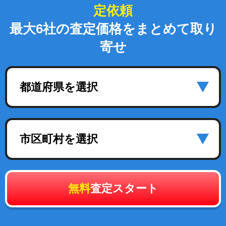
定依頼
最大6社の査定価格をまとめて取り
寄せ
都道府県を選択
市区町村を選択
無料
査定スタート