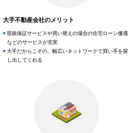
大手不動産会社のメリット
瑕疵保証サービスや買い替えの場合の住宅ローン優遇
などのサービスが充実
大手だからこその、幅広いネットワークで買い手を探
し出してくれる