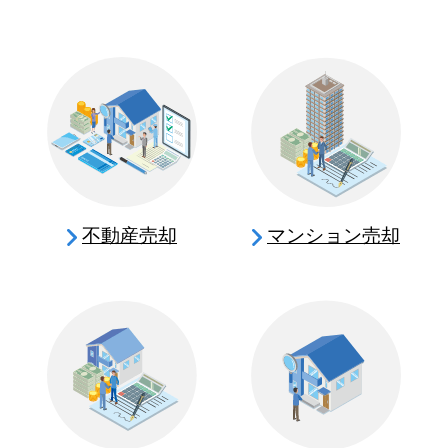
不動産売却
マンション売却