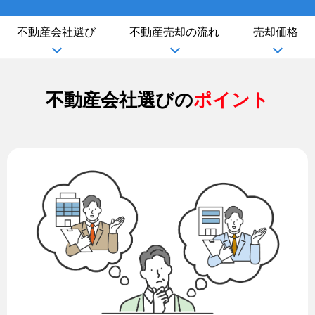
不動産会社選び
不動産売却の流れ
売却価格
不動産会社選びの
ポイント