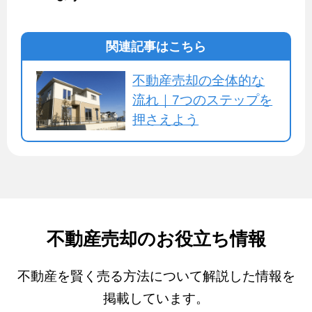
関連記事はこちら
不動産売却の全体的な
流れ｜7つのステップを
押さえよう
不動産売却のお役立ち情報
不動産を賢く売る方法について解説した情報を
掲載しています。