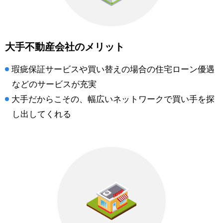
大手不動産会社のメリット
瑕疵保証サービスや買い替えの場合の住宅ローン優遇
などのサービスが充実
大手だからこその、幅広いネットワークで買い手を探
し出してくれる