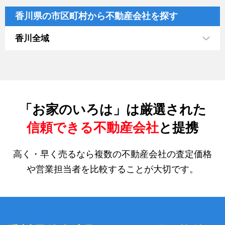
香川県の市区町村から不動産会社を探す
香川全域
「お家のいろは」は厳選された
信頼できる不動産会社
と提携
高く・早く売るなら複数の不動産会社の査定価格
や営業担当者を比較することが大切です。