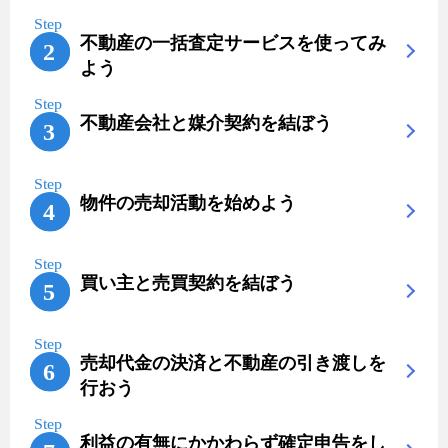
不動産の一括査定サービスを使ってみ
よう
不動産会社と媒介契約を結ぼう
物件の売却活動を始めよう
買い主と売買契約を結ぼう
売却代金の決済と不動産の引き渡しを
行おう
利益の有無にかかわらず確定申告をし