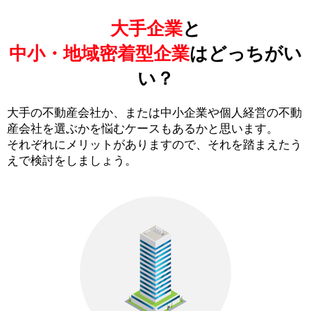
大手企業
と
中小・地域密着型企業
はどっちがい
い？
大手の不動産会社か、または中小企業や個人経営の不動
産会社を選ぶかを悩むケースもあるかと思います。
それぞれにメリットがありますので、それを踏まえたう
えで検討をしましょう。