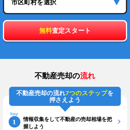
市区町村を選択
無料
査定スタート
不動産売却の
流れ
不動産売却の流れ
7つのステップ
を
押さえよう
情報収集をして不動産の売却相場を把
握しよう