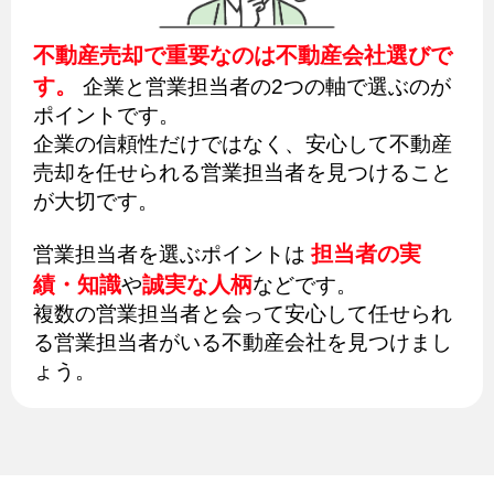
不動産売却で重要なのは不動産会社選びで
す。
企業と営業担当者の2つの軸で選ぶのが
ポイントです。
企業の信頼性だけではなく、安心して不動産
売却を任せられる営業担当者を見つけること
が大切です。
担当者の実
営業担当者を選ぶポイントは
績・知識
誠実な人柄
や
などです。
複数の営業担当者と会って安心して任せられ
る営業担当者がいる不動産会社を見つけまし
ょう。