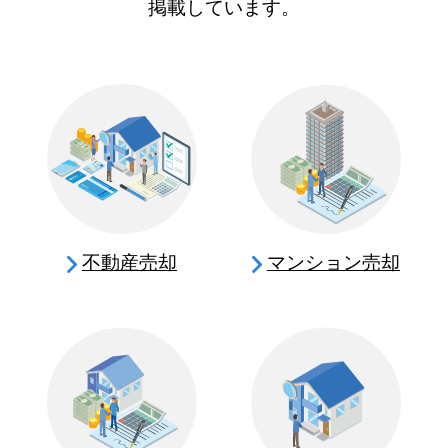
掲載しています。
不動産売却
マンション売却