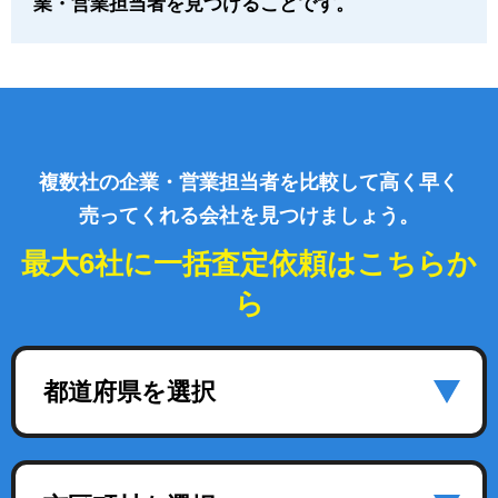
業・営業担当者を見つけることです。
複数社の企業・営業担当者を比較して高く早く
売ってくれる会社を見つけましょう。
最大6社に一括査定依頼はこちらか
ら
都道府県を選択