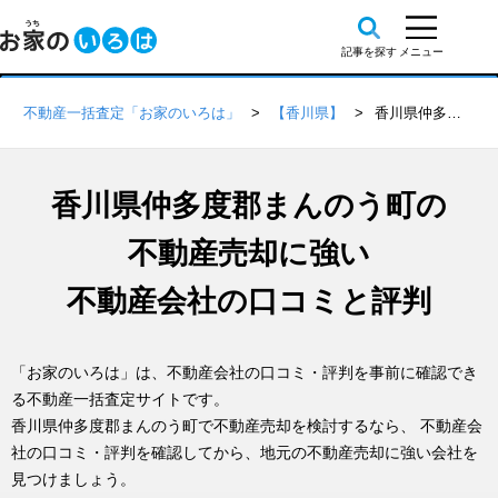
不動産一括査定「お家のいろは」
【香川県】
香川県仲多度郡まんのう町の不動産会社 口コミ・評判一覧
香川県仲多度郡まんのう町の
不動産売却に強い
不動産会社の口コミと評判
「お家のいろは」は、不動産会社の口コミ・評判を事前に確認でき
る不動産一括査定サイトです。
香川県仲多度郡まんのう町で不動産売却を検討するなら、 不動産会
社の口コミ・評判を確認してから、地元の不動産売却に強い会社を
見つけましょう。