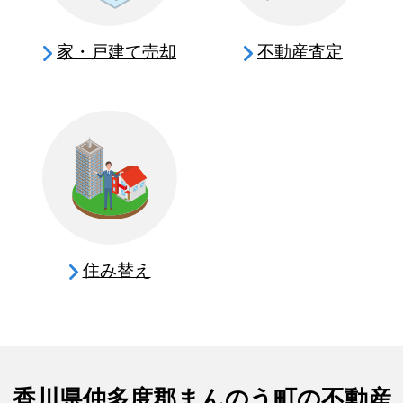
家・戸建て売却
不動産査定
住み替え
香川県仲多度郡まんのう町の不動産