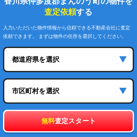
香川県仲多度郡まんのう町の物件を
査定依頼
する
入力いただいた物件情報から信頼できる不動産会社に査定
依頼できます。 まずは物件の住所を選択してください。
都道府県を選択
市区町村を選択
無料
査定スタート