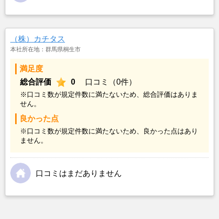
（株）カチタス
本社所在地：群馬県桐生市
満足度
総合評価
0
口コミ（0件）
※口コミ数が規定件数に満たないため、総合評価はありま
せん。
良かった点
※口コミ数が規定件数に満たないため、良かった点はあり
ません。
口コミはまだありません