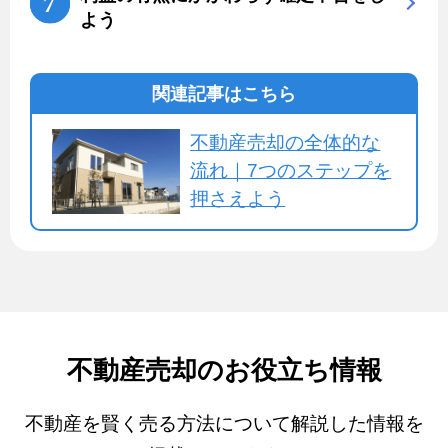
よう
関連記事はこちら
不動産売却の全体的な
流れ｜7つのステップを
押さえよう
不動産売却のお役立ち情報
不動産を賢く売る方法について解説した情報を