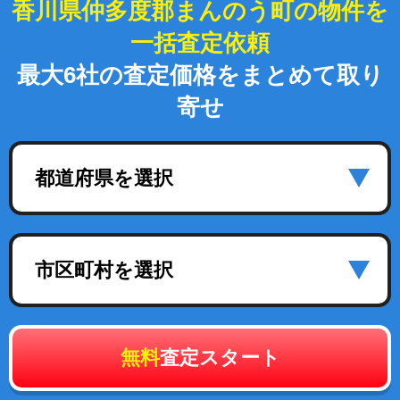
香川県仲多度郡まんのう町の物件を
一括査定依頼
最大6社の査定価格をまとめて取り
寄せ
都道府県を選択
市区町村を選択
無料
査定スタート