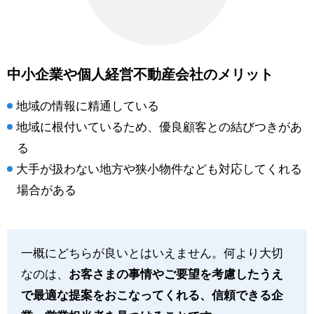
中小企業や個人経営不動産会社のメリット
地域の情報に精通している
地域に根付いているため、優良顧客との結びつきがあ
る
大手が扱わない地方や狭小物件なども対応してくれる
場合がある
一概にどちらが良いとはいえません。何より大切
なのは、
お客さまの事情やご要望を考慮したうえ
で最適な提案をおこなってくれる、信頼できる企