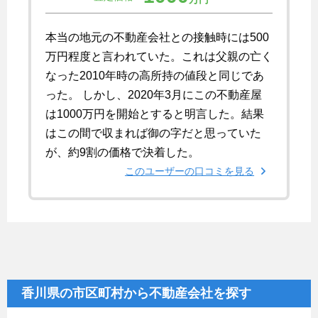
本当の地元の不動産会社との接触時には500
万円程度と言われていた。これは父親の亡く
なった2010年時の高所持の値段と同じであ
った。 しかし、2020年3月にこの不動産屋
は1000万円を開始とすると明言した。結果
はこの間で収まれば御の字だと思っていた
が、約9割の価格で決着した。
このユーザーの口コミを見る
香川県の市区町村から不動産会社を探す