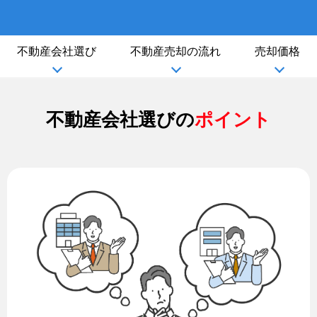
不動産会社選び
不動産売却の流れ
売却価格
不動産会社選びの
ポイント