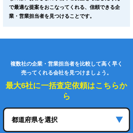
で最適な提案をおこなってくれる、信頼できる企
業・営業担当者を見つけることです。
複数社の企業・営業担当者を比較して高く早く
売ってくれる会社を見つけましょう。
最大6社に一括査定依頼はこちらか
ら
都道府県を選択