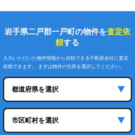
岩手県二戸郡一戸町の物件を
査定依
頼
する
入力いただいた物件情報から信頼できる不動産会社に査定
依頼できます。 まずは物件の住所を選択してください。
都道府県を選択
市区町村を選択