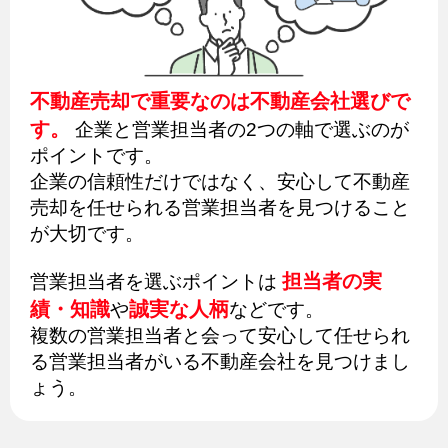
不動産売却で重要なのは不動産会社選びで
す。
企業と営業担当者の2つの軸で選ぶのが
ポイントです。
企業の信頼性だけではなく、安心して不動産
売却を任せられる営業担当者を見つけること
が大切です。
担当者の実
営業担当者を選ぶポイントは
績・知識
誠実な人柄
や
などです。
複数の営業担当者と会って安心して任せられ
る営業担当者がいる不動産会社を見つけまし
ょう。