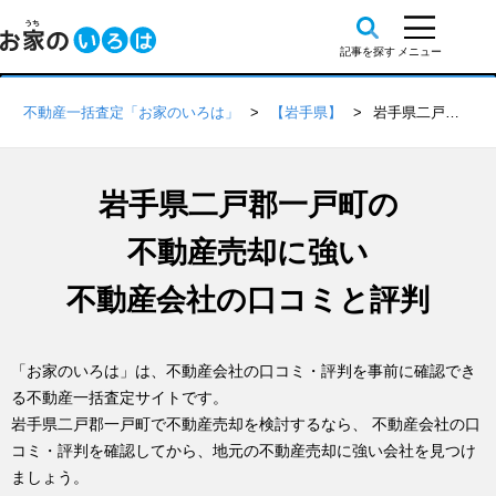
不動産一括査定「お家のいろは」
【岩手県】
岩手県二戸郡一戸町の不動産会社 口コミ・評判一覧
岩手県二戸郡一戸町の
不動産売却に強い
不動産会社の口コミと評判
「お家のいろは」は、不動産会社の口コミ・評判を事前に確認でき
る不動産一括査定サイトです。
岩手県二戸郡一戸町で不動産売却を検討するなら、 不動産会社の口
コミ・評判を確認してから、地元の不動産売却に強い会社を見つけ
ましょう。