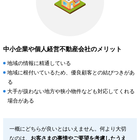
中小企業や個人経営不動産会社のメリット
地域の情報に精通している
地域に根付いているため、優良顧客との結びつきがあ
る
大手が扱わない地方や狭小物件なども対応してくれる
場合がある
一概にどちらが良いとはいえません。何より大切
なのは、
お客さまの事情やご要望を考慮したうえ