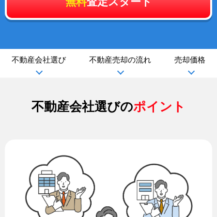
無料
査定スタート
不動産会社選び
不動産売却の流れ
売却価格
不動産会社選びの
ポイント