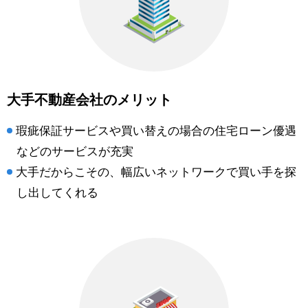
大手不動産会社のメリット
瑕疵保証サービスや買い替えの場合の住宅ローン優遇
などのサービスが充実
大手だからこその、幅広いネットワークで買い手を探
し出してくれる