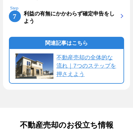
利益の有無にかかわらず確定申告をし
よう
関連記事はこちら
不動産売却の全体的な
流れ｜7つのステップを
押さえよう
不動産売却のお役立ち情報