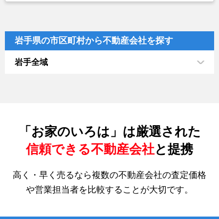
岩手県の市区町村から不動産会社を探す
岩手全域
「お家のいろは」は厳選された
信頼できる不動産会社
と提携
高く・早く売るなら複数の不動産会社の査定価格
や営業担当者を比較することが大切です。