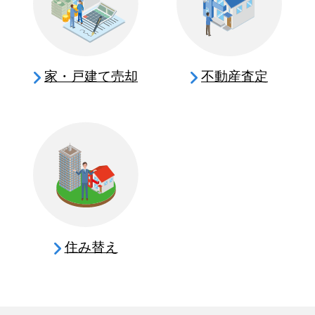
家・戸建て売却
不動産査定
住み替え