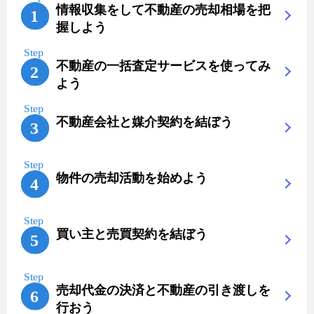
情報収集をして不動産の売却相場を把
握しよう
不動産の一括査定サービスを使ってみ
よう
不動産会社と媒介契約を結ぼう
物件の売却活動を始めよう
買い主と売買契約を結ぼう
売却代金の決済と不動産の引き渡しを
行おう