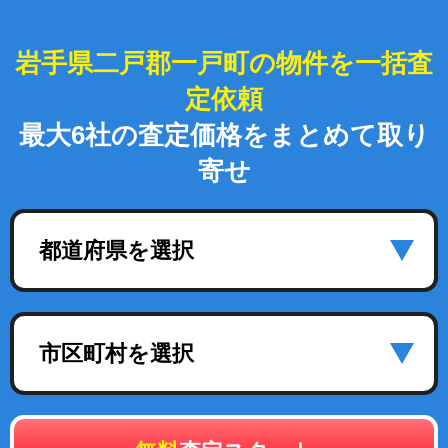
岩手県二戸郡一戸町の物件を一括査
定依頼
最大6社の査定価格をまとめて取り
寄せ
都道府県を選択
市区町村を選択