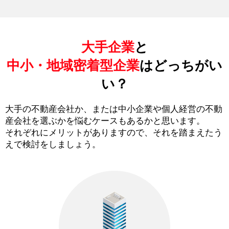
大手企業
と
中小・地域密着型企業
はどっちがい
い？
大手の不動産会社か、または中小企業や個人経営の不動
産会社を選ぶかを悩むケースもあるかと思います。
それぞれにメリットがありますので、それを踏まえたう
えで検討をしましょう。