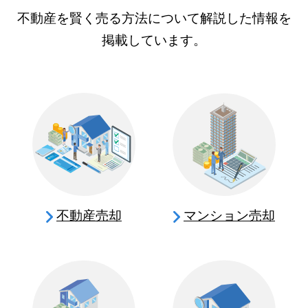
不動産を賢く売る方法について解説した情報を
掲載しています。
不動産売却
マンション売却