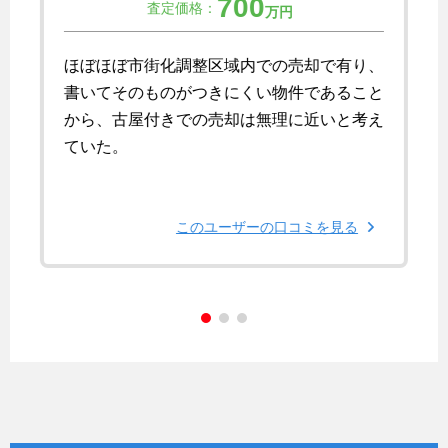
700
査定価格：
万円
ほぼほぼ市街化調整区域内での売却で有り、
書いてそのものがつきにくい物件であること
から、古屋付きでの売却は無理に近いと考え
ていた。
このユーザーの口コミを見る