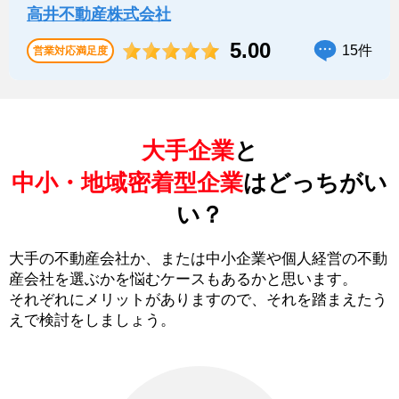
高井不動産株式会社
5.00
15件
営業対応満足度
大手企業
と
中小・地域密着型企業
はどっちがい
い？
大手の不動産会社か、または中小企業や個人経営の不動
産会社を選ぶかを悩むケースもあるかと思います。
それぞれにメリットがありますので、それを踏まえたう
えで検討をしましょう。