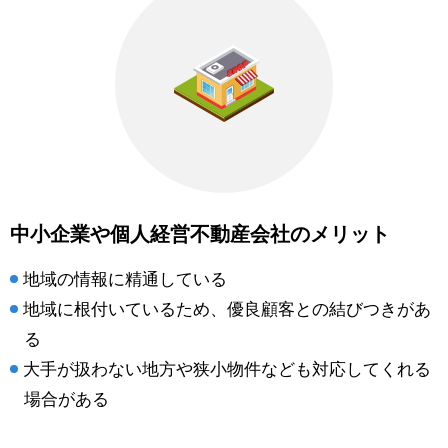
中小企業や個人経営不動産会社のメリット
地域の情報に精通している
地域に根付いているため、優良顧客との結びつきがあ
る
大手が扱わない地方や狭小物件なども対応してくれる
場合がある