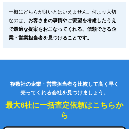
一概にどちらが良いとはいえません。何より大切
なのは、
お客さまの事情やご要望を考慮したうえ
で最適な提案をおこなってくれる、信頼できる企
業・営業担当者を見つけることです。
複数社の企業・営業担当者を比較して高く早く
売ってくれる会社を見つけましょう。
最大6社に一括査定依頼はこちらか
ら