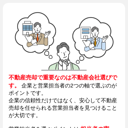
不動産売却で重要なのは不動産会社選びで
す。
企業と営業担当者の2つの軸で選ぶのが
ポイントです。
企業の信頼性だけではなく、安心して不動産
売却を任せられる営業担当者を見つけること
が大切です。