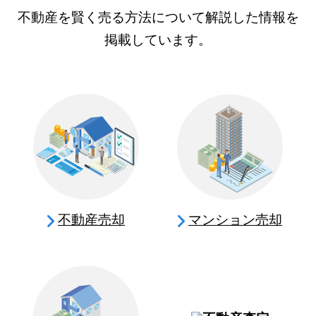
不動産を賢く売る方法について解説した情報を
掲載しています。
不動産売却
マンション売却