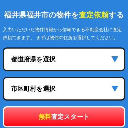
福井県福井市の物件を
査定依頼
する
入力いただいた物件情報から信頼できる不動産会社に査定
依頼できます。 まずは物件の住所を選択してください。
都道府県を選択
市区町村を選択
無料
査定スタート