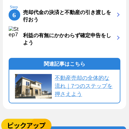
売却代金の決済と不動産の引き渡しを
行おう
利益の有無にかかわらず確定申告をし
よう
関連記事はこちら
不動産売却の全体的な
流れ｜7つのステップを
押さえよう