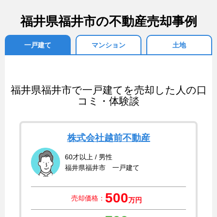
福井県福井市の不動産売却事例
一戸建て
マンション
土地
福井県福井市で一戸建てを売却した人の口
コミ・体験談
株式会社越前不動産
60才以上 / 男性
福井県福井市 一戸建て
500
売却価格：
万円