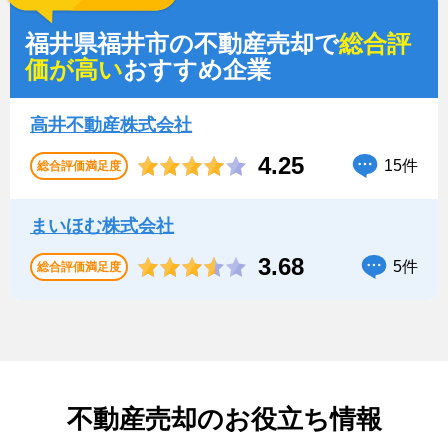
福井県福井市の不動産売却で
総合評
価が高い
おすすめ企業
高井不動産株式会社
4.25
15件
総合評価満足度
まいほむ株式会社
3.68
5件
総合評価満足度
不動産売却のお役立ち情報