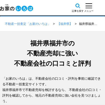
不動産一括査定「お家のいろは」
【福井県】
福井県福井市の不動産会社 口コミ・評判一覧
福井県福井市の
不動産売却に強い
不動産会社の口コミと評判
「お家のいろは」は、不動産会社の口コミ・評判を事前に確認でき
る不動産一括査定サイトです。
福井県福井市で不動産売却を検討するなら、 不動産会社の口コミ・
評判を確認してから、地元の不動産売却に強い会社を見つけましょ
う。