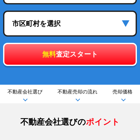
市区町村を選択
無料
査定スタート
不動産会社選び
不動産売却の流れ
売却価格
不動産会社選びの
ポイント