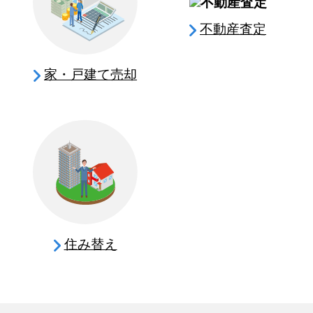
不動産査定
家・戸建て売却
住み替え