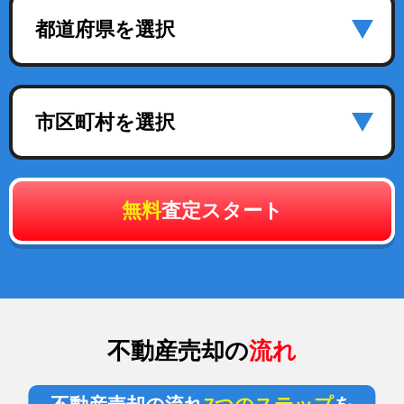
都道府県を選択
市区町村を選択
無料
査定スタート
不動産売却の
流れ