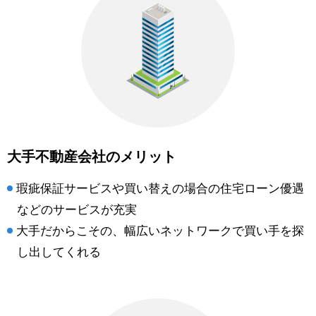
大手不動産会社のメリット
瑕疵保証サービスや買い替えの場合の住宅ローン優遇
などのサービスが充実
大手だからこその、幅広いネットワークで買い手を探
し出してくれる