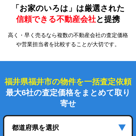
「お家のいろは」は厳選された
信頼できる不動産会社
と提携
高く・早く売るなら複数の不動産会社の査定価格
や営業担当者を比較することが大切です。
福井県福井市の物件を一括査定依頼
最大6社の査定価格をまとめて取り
寄せ
都道府県を選択