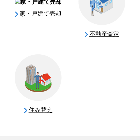
家・戸建て売却
不動産査定
住み替え