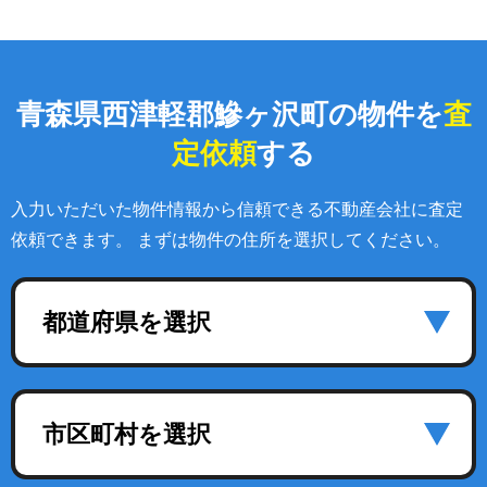
青森県西津軽郡鰺ヶ沢町の物件を
査
定依頼
する
入力いただいた物件情報から信頼できる不動産会社に査定
依頼できます。 まずは物件の住所を選択してください。
都道府県を選択
市区町村を選択