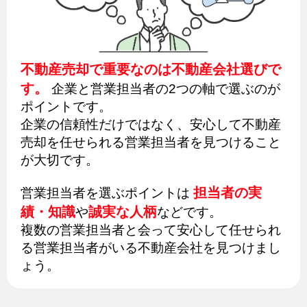
不動産売却で重要なのは不動産会社選びで
す。
企業と営業担当者の2つの軸で選ぶのが
ポイントです。
企業の信頼性だけではなく、安心して不動産
売却を任せられる営業担当者を見つけること
が大切です。
担当者の実
営業担当者を選ぶポイントは
績・知識
誠実な人柄
や
などです。
複数の営業担当者と会って安心して任せられ
る営業担当者がいる不動産会社を見つけまし
ょう。