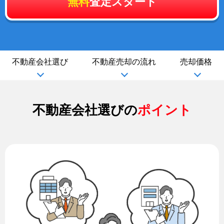
無料
査定スタート
不動産会社選び
不動産売却の流れ
売却価格
不動産会社選びの
ポイント