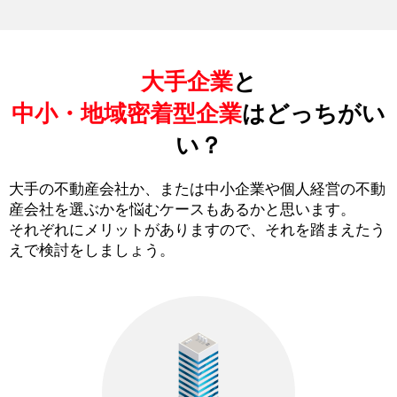
大手企業
と
中小・地域密着型企業
はどっちがい
い？
大手の不動産会社か、または中小企業や個人経営の不動
産会社を選ぶかを悩むケースもあるかと思います。
それぞれにメリットがありますので、それを踏まえたう
えで検討をしましょう。