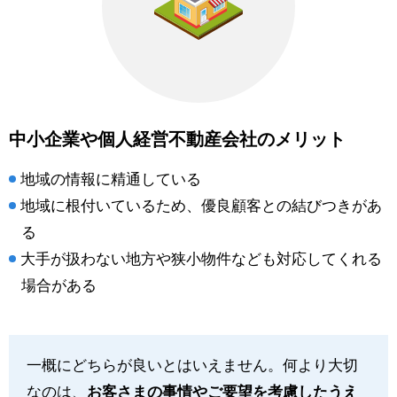
中小企業や個人経営不動産会社のメリット
地域の情報に精通している
地域に根付いているため、優良顧客との結びつきがあ
る
大手が扱わない地方や狭小物件なども対応してくれる
場合がある
一概にどちらが良いとはいえません。何より大切
なのは、
お客さまの事情やご要望を考慮したうえ