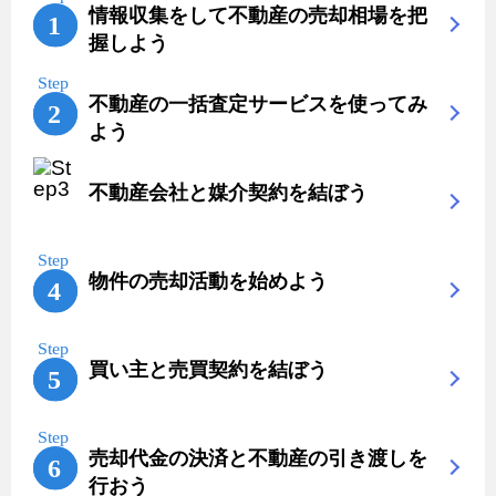
情報収集をして不動産の売却相場を把
握しよう
不動産の一括査定サービスを使ってみ
よう
不動産会社と媒介契約を結ぼう
物件の売却活動を始めよう
買い主と売買契約を結ぼう
売却代金の決済と不動産の引き渡しを
行おう