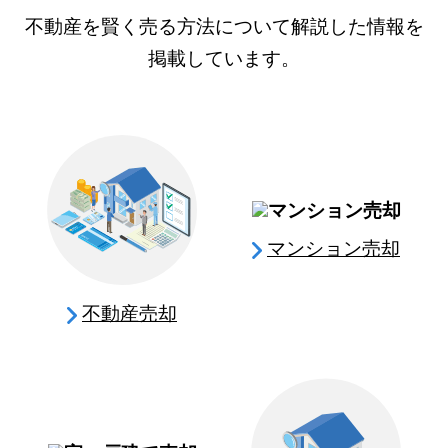
不動産を賢く売る方法について解説した情報を
掲載しています。
マンション売却
不動産売却