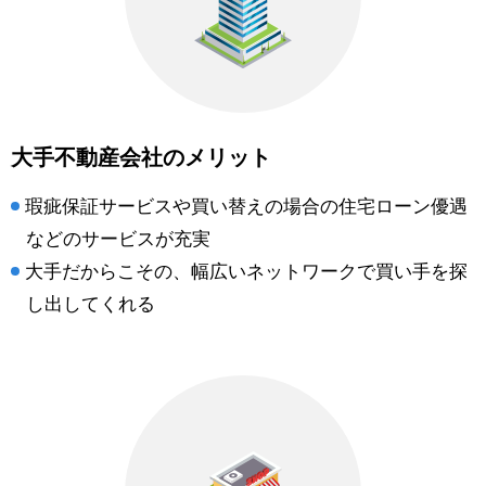
大手不動産会社のメリット
瑕疵保証サービスや買い替えの場合の住宅ローン優遇
などのサービスが充実
大手だからこその、幅広いネットワークで買い手を探
し出してくれる