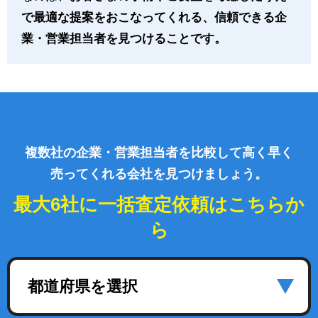
で最適な提案をおこなってくれる、信頼できる企
業・営業担当者を見つけることです。
複数社の企業・営業担当者を比較して高く早く
売ってくれる会社を見つけましょう。
最大6社に一括査定依頼はこちらか
ら
都道府県を選択