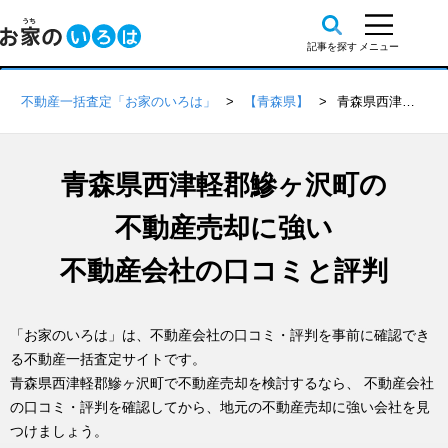
不動産一括査定「お家のいろは」
【青森県】
青森県西津軽郡鰺ヶ沢町の不動産会社 口コミ・評判一覧
青森県西津軽郡鰺ヶ沢町の
不動産売却に強い
不動産会社の口コミと評判
「お家のいろは」は、不動産会社の口コミ・評判を事前に確認でき
る不動産一括査定サイトです。
青森県西津軽郡鰺ヶ沢町で不動産売却を検討するなら、 不動産会社
の口コミ・評判を確認してから、地元の不動産売却に強い会社を見
つけましょう。