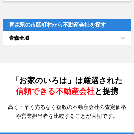
青森県の市区町村から不動産会社を探す
青森全域
「お家のいろは」は厳選された
信頼できる不動産会社
と提携
高く・早く売るなら複数の不動産会社の査定価格
や営業担当者を比較することが大切です。