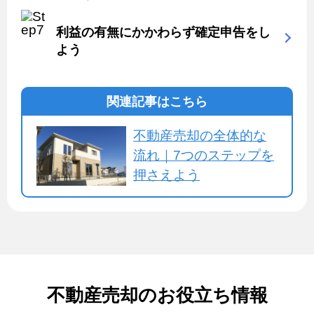
利益の有無にかかわらず確定申告をし
よう
関連記事はこちら
不動産売却の全体的な
流れ｜7つのステップを
押さえよう
不動産売却のお役立ち情報