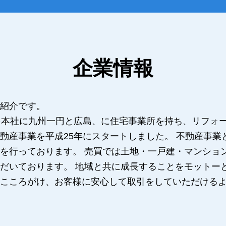
企業情報
紹介です。
を本社に九州一円と広島、に住宅事業所を持ち、リフォ
動産事業を平成25年にスタートしました。 不動産事業
を行っております。 売買では土地・一戸建・マンショ
だいております。 地域と共に成長することをモットー
こころがけ、お客様に安心して取引をしていただける