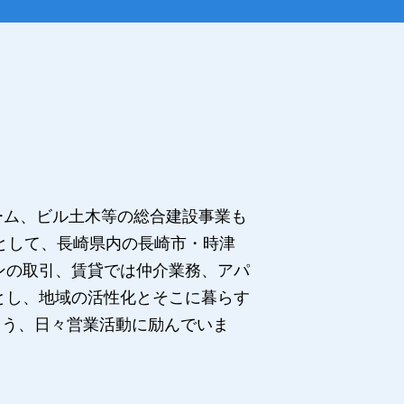
ーム、ビル土木等の総合建設事業も
として、長崎県内の長崎市・時津
ンの取引、賃貸では仲介業務、アパ
とし、地域の活性化とそこに暮らす
よう、日々営業活動に励んでいま