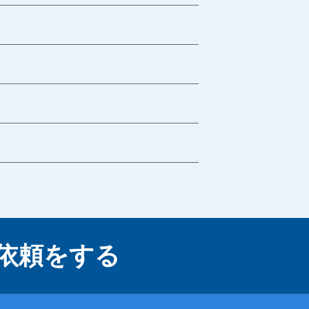
依頼をする