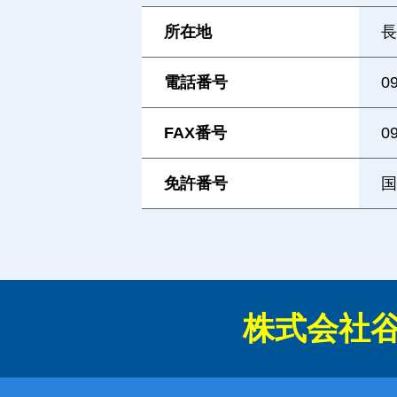
所在地
長
電話番号
0
FAX番号
0
免許番号
国
株式会社