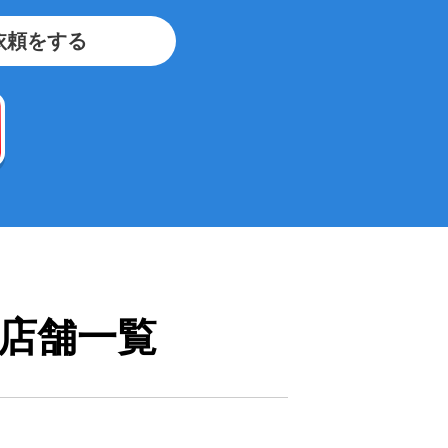
依頼をする
店舗一覧