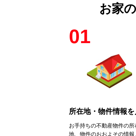
お家
01
所在地・物件情報を
お手持ちの不動産物件の所
地、物件のおおよその情報