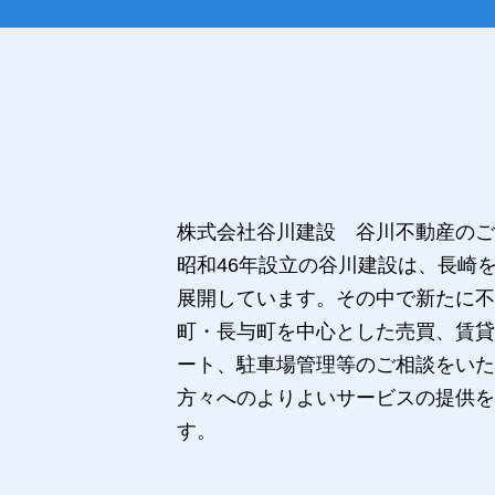
株式会社谷川建設 谷川不動産のご
昭和46年設立の谷川建設は、長崎
展開しています。その中で新たに不
町・長与町を中心とした売買、賃貸
ート、駐車場管理等のご相談をいた
方々へのよりよいサービスの提供を
す。