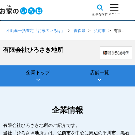
不動産一括査定「お家のいろは」
青森県
弘前市
有限会社ひろさき地所
有限会社ひろさき地所
企業トップ
店舗一覧
企業情報
有限会社ひろさき地所のご紹介です。
当社『ひろさき地所』は、弘前市を中心に周辺の平川市、黒石