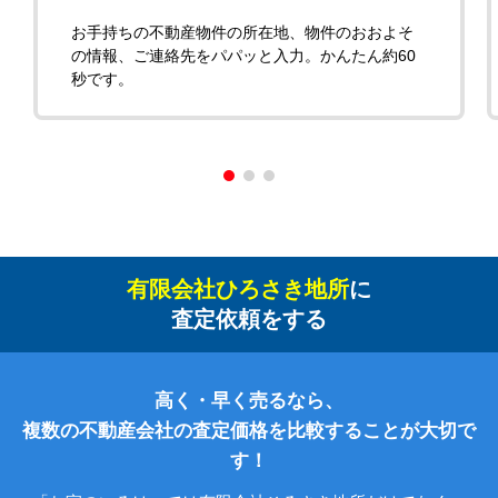
お手持ちの不動産物件の所在地、物件のおおよそ
の情報、ご連絡先をパパッと入力。かんたん約60
秒です。
有限会社ひろさき地所
に
査定依頼をする
高く・早く売るなら、
複数の不動産会社の査定価格を比較することが大切で
す！