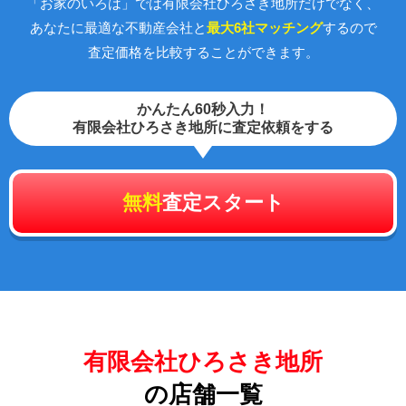
「お家のいろは」では有限会社ひろさき地所だけでなく、
あなたに最適な不動産会社と
最大6社マッチング
するので
査定価格を比較することができます。
かんたん60秒入力！
有限会社ひろさき地所に査定依頼をする
無料
査定スタート
有限会社ひろさき地所
の店舗一覧