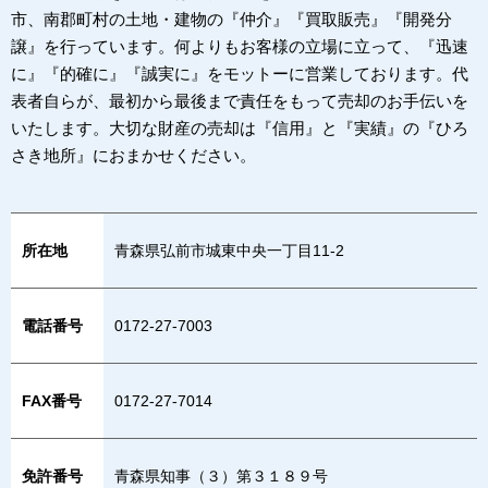
市、南郡町村の土地・建物の『仲介』『買取販売』『開発分
譲』を行っています。何よりもお客様の立場に立って、『迅速
に』『的確に』『誠実に』をモットーに営業しております。代
表者自らが、最初から最後まで責任をもって売却のお手伝いを
いたします。大切な財産の売却は『信用』と『実績』の『ひろ
さき地所』におまかせください。
所在地
青森県弘前市城東中央一丁目11-2
電話番号
0172-27-7003
FAX番号
0172-27-7014
免許番号
青森県知事（３）第３１８９号