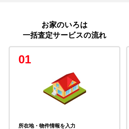
お家のいろは
一括査定サービスの流れ
01
所在地・物件情報を入力