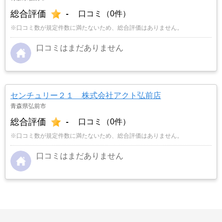
総合評価
-
口コミ（0件）
※口コミ数が規定件数に満たないため、総合評価はありません。
口コミはまだありません
センチュリー２１ 株式会社アクト弘前店
青森県弘前市
総合評価
-
口コミ（0件）
※口コミ数が規定件数に満たないため、総合評価はありません。
口コミはまだありません