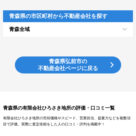
青森県の市区町村から不動産会社を探す
青森全域
青森県弘前市の
不動産会社ページに戻る
青森県の有限会社ひろさき地所の評価・口コミ一覧
有限会社ひろさき地所の売却価格やスピード、営業担当、提案力などを複数項
目で評価。実際に査定依頼をした人の口コミ・評判を掲載中！