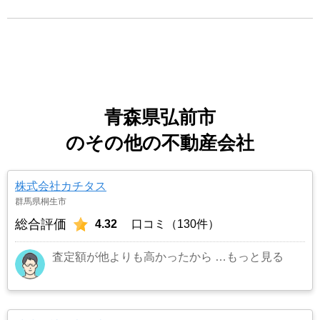
青森県弘前市
のその他の不動産会社
株式会社カチタス
群馬県桐生市
総合評価
4.32
口コミ（130件）
査定額が他よりも高かったから
…もっと見る