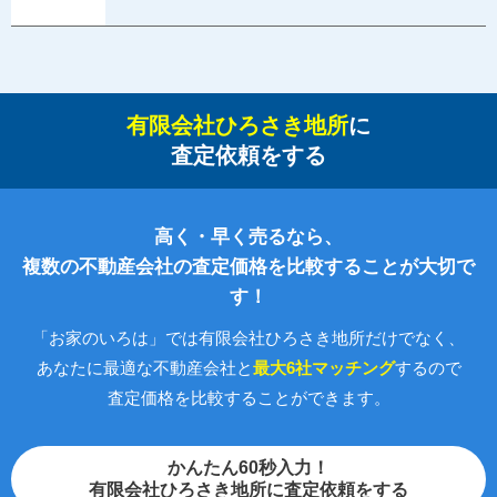
有限会社ひろさき地所
に
査定依頼をする
高く・早く売るなら、
複数の不動産会社の査定価格を比較することが大切で
す！
「お家のいろは」では有限会社ひろさき地所だけでなく、
あなたに最適な不動産会社と
最大6社マッチング
するので
査定価格を比較することができます。
かんたん60秒入力！
有限会社ひろさき地所に査定依頼をする