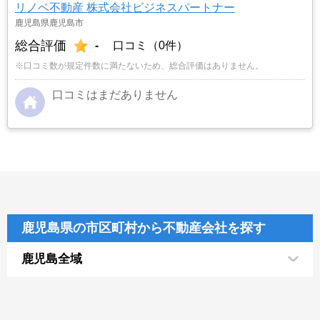
リノベ不動産 株式会社ビジネスパートナー
鹿児島県鹿児島市
総合評価
-
口コミ（0件）
※口コミ数が規定件数に満たないため、総合評価はありません。
口コミはまだありません
鹿児島県の市区町村から不動産会社を探す
鹿児島全域