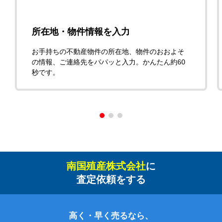
所在地・物件情報を入力
お手持ちの不動産物件の所在地、物件のおおよそ
の情報、ご連絡先をパパッと入力。かんたん約60
秒です。
南国殖産株式会社
に
査定依頼をする
高く・早く売るなら、