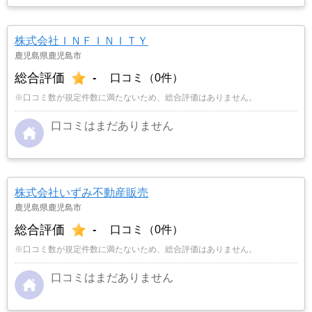
株式会社ＩＮＦＩＮＩＴＹ
鹿児島県鹿児島市
総合評価
-
口コミ（0件）
※口コミ数が規定件数に満たないため、総合評価はありません。
口コミはまだありません
株式会社いずみ不動産販売
鹿児島県鹿児島市
総合評価
-
口コミ（0件）
※口コミ数が規定件数に満たないため、総合評価はありません。
口コミはまだありません