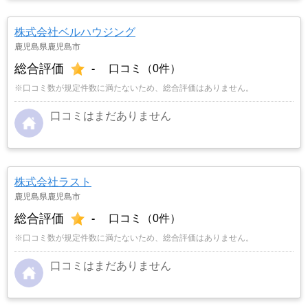
株式会社ベルハウジング
鹿児島県鹿児島市
総合評価
-
口コミ（0件）
※口コミ数が規定件数に満たないため、総合評価はありません。
口コミはまだありません
株式会社ラスト
鹿児島県鹿児島市
総合評価
-
口コミ（0件）
※口コミ数が規定件数に満たないため、総合評価はありません。
口コミはまだありません