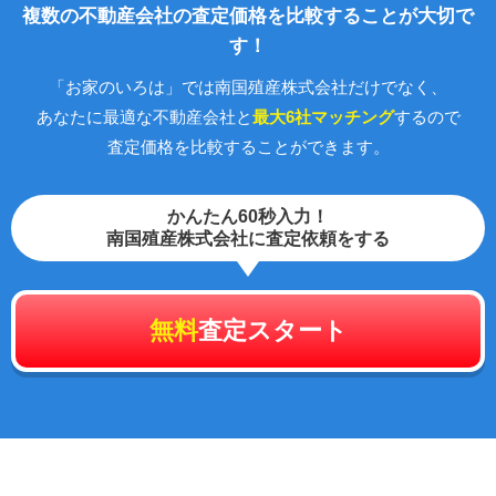
複数の不動産会社の査定価格を比較することが大切で
す！
「お家のいろは」では南国殖産株式会社だけでなく、
あなたに最適な不動産会社と
最大6社マッチング
するので
査定価格を比較することができます。
かんたん60秒入力！
南国殖産株式会社に査定依頼をする
無料
査定スタート