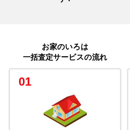
お家のいろは
一括査定サービスの流れ
01