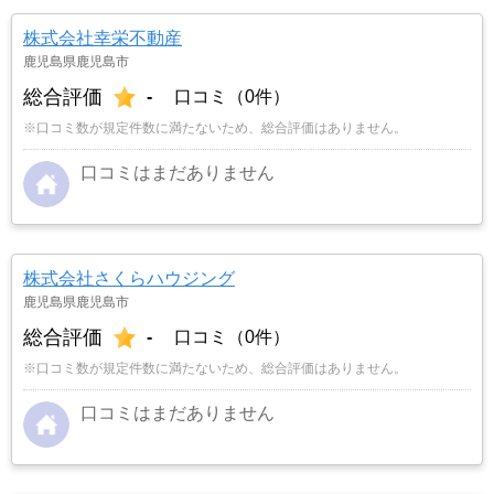
株式会社幸栄不動産
鹿児島県鹿児島市
総合評価
-
口コミ（0件）
※口コミ数が規定件数に満たないため、総合評価はありません。
口コミはまだありません
株式会社さくらハウジング
鹿児島県鹿児島市
総合評価
-
口コミ（0件）
※口コミ数が規定件数に満たないため、総合評価はありません。
口コミはまだありません