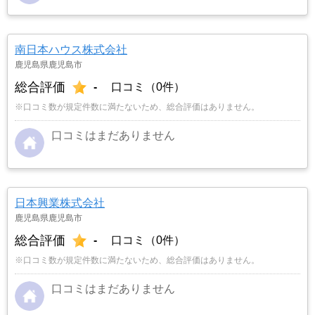
南日本ハウス株式会社
鹿児島県鹿児島市
総合評価
-
口コミ（0件）
※口コミ数が規定件数に満たないため、総合評価はありません。
口コミはまだありません
日本興業株式会社
鹿児島県鹿児島市
総合評価
-
口コミ（0件）
※口コミ数が規定件数に満たないため、総合評価はありません。
口コミはまだありません