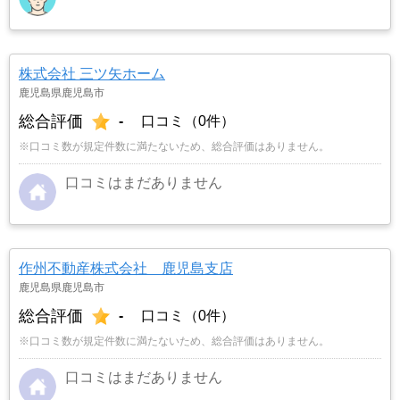
株式会社 三ツ矢ホーム
鹿児島県鹿児島市
総合評価
-
口コミ（0件）
※口コミ数が規定件数に満たないため、総合評価はありません。
口コミはまだありません
作州不動産株式会社 鹿児島支店
鹿児島県鹿児島市
総合評価
-
口コミ（0件）
※口コミ数が規定件数に満たないため、総合評価はありません。
口コミはまだありません