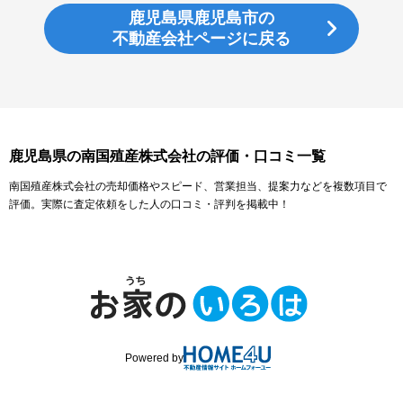
鹿児島県鹿児島市の
不動産会社ページに戻る
鹿児島県の南国殖産株式会社の評価・口コミ一覧
南国殖産株式会社の売却価格やスピード、営業担当、提案力などを複数項目で
評価。実際に査定依頼をした人の口コミ・評判を掲載中！
Powered by