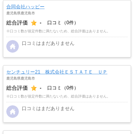
合同会社ハッピー
鹿児島県鹿児島市
総合評価
-
口コミ（0件）
※口コミ数が規定件数に満たないため、総合評価はありません。
口コミはまだありません
センチュリー21 株式会社ＥＳＴＡＴＥ ＵＰ
鹿児島県鹿児島市
総合評価
-
口コミ（0件）
※口コミ数が規定件数に満たないため、総合評価はありません。
口コミはまだありません