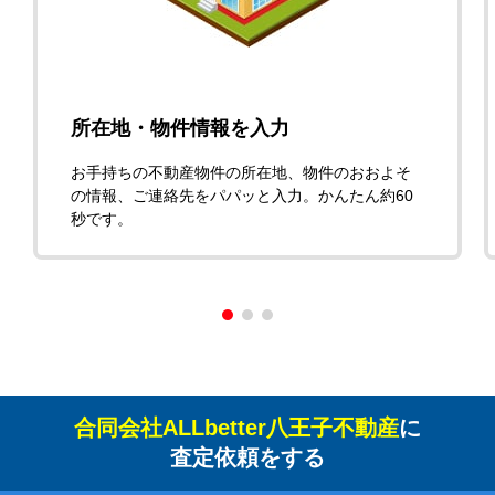
所在地・物件情報を入力
お手持ちの不動産物件の所在地、物件のおおよそ
の情報、ご連絡先をパパッと入力。かんたん約60
秒です。
合同会社ALLbetter八王子不動産
に
査定依頼をする