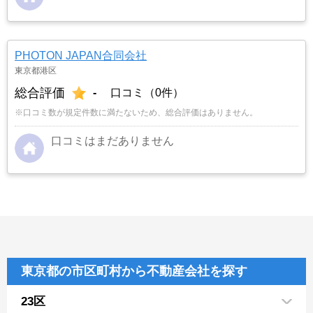
PHOTON JAPAN合同会社
東京都港区
総合評価
-
口コミ（0件）
※口コミ数が規定件数に満たないため、総合評価はありません。
口コミはまだありません
東京都の市区町村から不動産会社を探す
23区