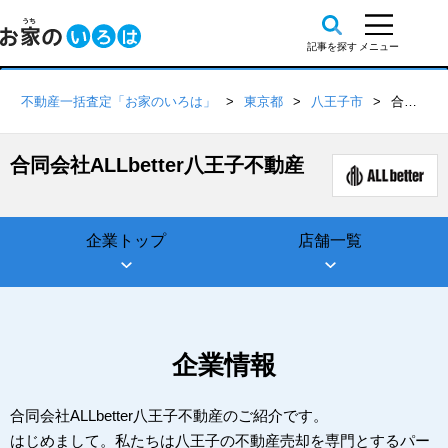
不動産一括査定「お家のいろは」
東京都
八王子市
合同会社ALLbetter八王子不動産
合同会社ALLbetter八王子不動産
企業トップ
店舗一覧
企業情報
合同会社ALLbetter八王子不動産のご紹介です。
はじめまして。私たちは八王子の不動産売却を専門とするパー