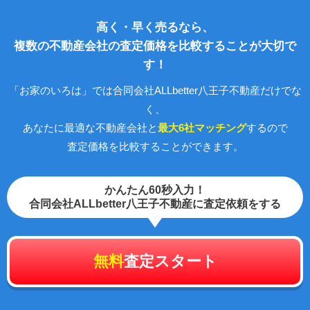
高く・早く売るなら、
複数の不動産会社の査定価格を比較することが大切で
す！
「お家のいろは」では合同会社ALLbetter八王子不動産だけでな
く、
あなたに最適な不動産会社と
最大6社マッチング
するので
査定価格を比較することができます。
かんたん60秒入力！
合同会社ALLbetter八王子不動産に査定依頼をする
無料
査定スタート