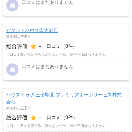
口コミはまだありません
ピタットハウス南大沢店
東京都八王子市
総合評価
-
口コミ（0件）
※口コミ数が規定件数に満たないため、総合評価はありません。
口コミはまだありません
ハウスドゥ 八王子駅北 ファミリアホームサービス株式
会社
東京都八王子市
総合評価
-
口コミ（0件）
※口コミ数が規定件数に満たないため、総合評価はありません。