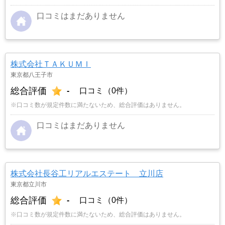
口コミはまだありません
株式会社ＴＡＫＵＭＩ
東京都八王子市
総合評価
-
口コミ（0件）
※口コミ数が規定件数に満たないため、総合評価はありません。
口コミはまだありません
株式会社長谷工リアルエステート 立川店
東京都立川市
総合評価
-
口コミ（0件）
※口コミ数が規定件数に満たないため、総合評価はありません。