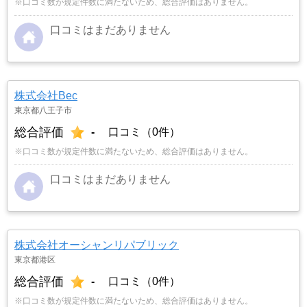
※口コミ数が規定件数に満たないため、総合評価はありません。
口コミはまだありません
株式会社Bec
東京都八王子市
総合評価
-
口コミ（0件）
※口コミ数が規定件数に満たないため、総合評価はありません。
口コミはまだありません
株式会社オーシャンリパブリック
東京都港区
総合評価
-
口コミ（0件）
※口コミ数が規定件数に満たないため、総合評価はありません。