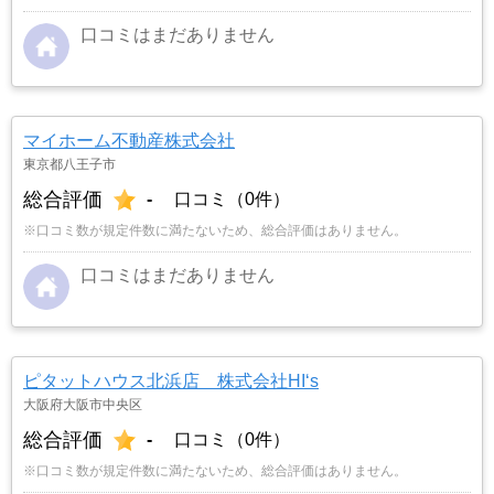
口コミはまだありません
マイホーム不動産株式会社
東京都八王子市
総合評価
-
口コミ（0件）
※口コミ数が規定件数に満たないため、総合評価はありません。
口コミはまだありません
ピタットハウス北浜店 株式会社HI‘s
大阪府大阪市中央区
総合評価
-
口コミ（0件）
※口コミ数が規定件数に満たないため、総合評価はありません。