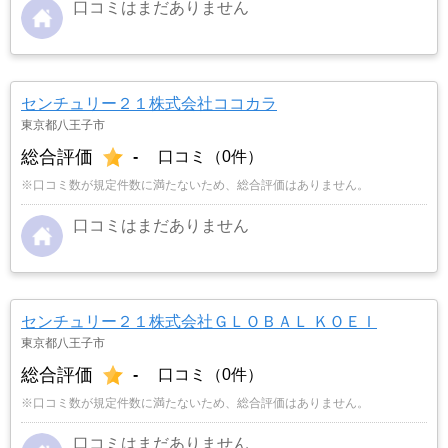
口コミはまだありません
センチュリー２１株式会社ココカラ
東京都八王子市
総合評価
-
口コミ（0件）
※口コミ数が規定件数に満たないため、総合評価はありません。
口コミはまだありません
センチュリー２１株式会社ＧＬＯＢＡＬ ＫＯＥＩ
東京都八王子市
総合評価
-
口コミ（0件）
※口コミ数が規定件数に満たないため、総合評価はありません。
口コミはまだありません