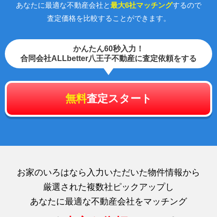
あなたに最適な不動産会社と
最大6社マッチング
するので
査定価格を比較することができます。
かんたん60秒入力！
合同会社ALLbetter八王子不動産に査定依頼をする
無料
査定スタート
お家のいろはなら入力いただいた物件情報から
厳選された複数社ピックアップし
あなたに最適な不動産会社をマッチング