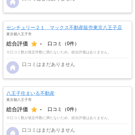
センチュリー２１ マックス不動産販売東京八王子店
東京都八王子市
総合評価
-
口コミ（0件）
※口コミ数が規定件数に満たないため、総合評価はありません。
口コミはまだありません
八王子住まいる不動産
東京都八王子市
総合評価
-
口コミ（0件）
※口コミ数が規定件数に満たないため、総合評価はありません。
口コミはまだありません