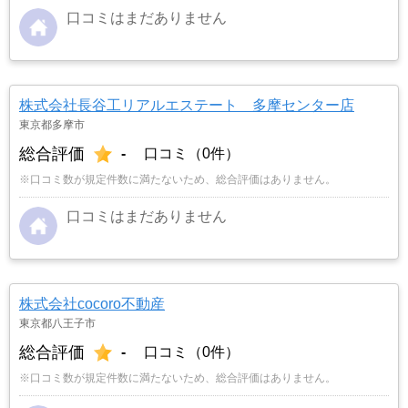
口コミはまだありません
株式会社長谷工リアルエステート 多摩センター店
東京都多摩市
総合評価
-
口コミ（0件）
※口コミ数が規定件数に満たないため、総合評価はありません。
口コミはまだありません
株式会社cocoro不動産
東京都八王子市
総合評価
-
口コミ（0件）
※口コミ数が規定件数に満たないため、総合評価はありません。