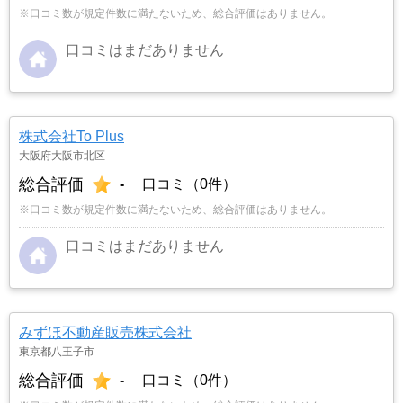
※口コミ数が規定件数に満たないため、総合評価はありません。
口コミはまだありません
株式会社To Plus
大阪府大阪市北区
総合評価
-
口コミ（0件）
※口コミ数が規定件数に満たないため、総合評価はありません。
口コミはまだありません
みずほ不動産販売株式会社
東京都八王子市
総合評価
-
口コミ（0件）