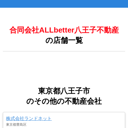
合同会社ALLbetter八王子不動産
の店舗一覧
東京都八王子市
のその他の不動産会社
株式会社ランドネット
東京都豊島区