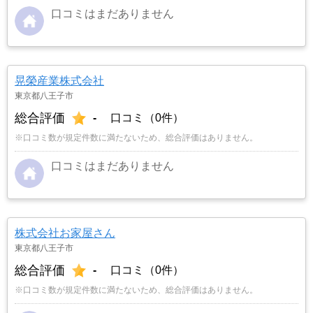
口コミはまだありません
晃榮産業株式会社
東京都八王子市
総合評価
-
口コミ（0件）
※口コミ数が規定件数に満たないため、総合評価はありません。
口コミはまだありません
株式会社お家屋さん
東京都八王子市
総合評価
-
口コミ（0件）
※口コミ数が規定件数に満たないため、総合評価はありません。