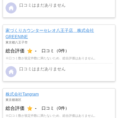
口コミはまだありません
家づくりカウンターセレオ八王子店 株式会社
GREENINE
東京都八王子市
総合評価
-
口コミ（0件）
※口コミ数が規定件数に満たないため、総合評価はありません。
口コミはまだありません
株式会社Tangram
東京都港区
総合評価
-
口コミ（0件）
※口コミ数が規定件数に満たないため、総合評価はありません。