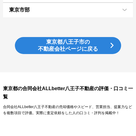
東京市部
東京都八王子市の
不動産会社ページに戻る
東京都の合同会社ALLbetter八王子不動産の評価・口コミ一
覧
合同会社ALLbetter八王子不動産の売却価格やスピード、営業担当、提案力など
を複数項目で評価。実際に査定依頼をした人の口コミ・評判を掲載中！