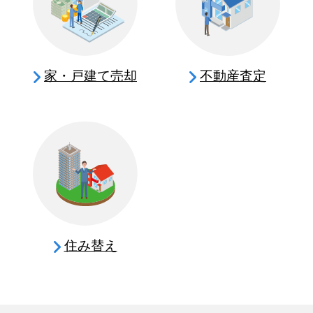
家・戸建て売却
不動産査定
住み替え