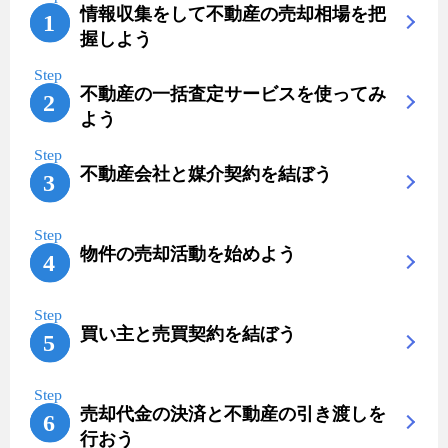
情報収集をして不動産の売却相場を把
握しよう
不動産の一括査定サービスを使ってみ
よう
不動産会社と媒介契約を結ぼう
物件の売却活動を始めよう
買い主と売買契約を結ぼう
売却代金の決済と不動産の引き渡しを
行おう