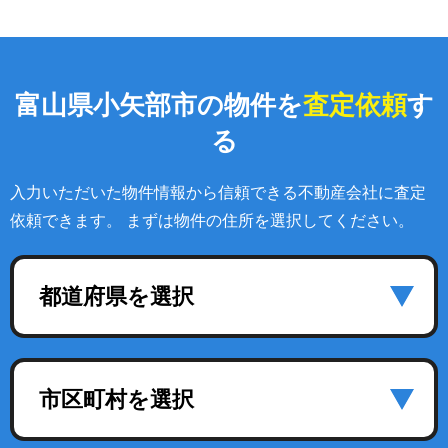
富山県小矢部市の物件を
査定依頼
す
る
入力いただいた物件情報から信頼できる不動産会社に査定
依頼できます。 まずは物件の住所を選択してください。
都道府県を選択
市区町村を選択