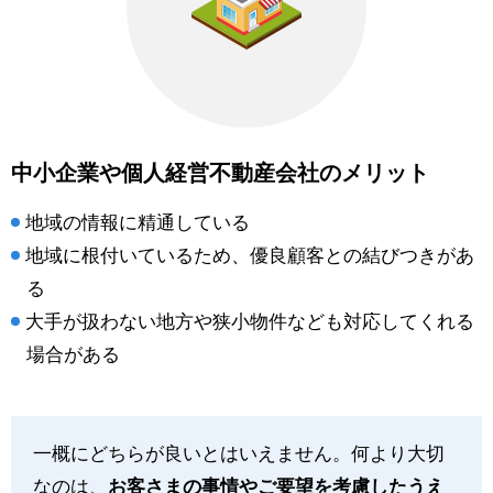
中小企業や個人経営不動産会社のメリット
地域の情報に精通している
地域に根付いているため、優良顧客との結びつきがあ
る
大手が扱わない地方や狭小物件なども対応してくれる
場合がある
一概にどちらが良いとはいえません。何より大切
なのは、
お客さまの事情やご要望を考慮したうえ