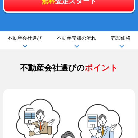
無料
査定スタート
不動産会社選び
不動産売却の流れ
売却価格
不動産会社選びの
ポイント