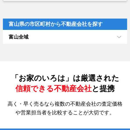
富山県の市区町村から不動産会社を探す
富山全域
「お家のいろは」は厳選された
信頼できる不動産会社
と提携
高く・早く売るなら複数の不動産会社の査定価格
や営業担当者を比較することが大切です。