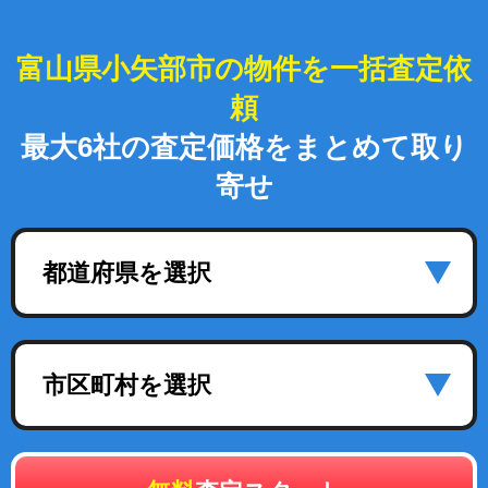
富山県小矢部市の物件を一括査定依
頼
最大6社の査定価格をまとめて取り
寄せ
都道府県を選択
市区町村を選択