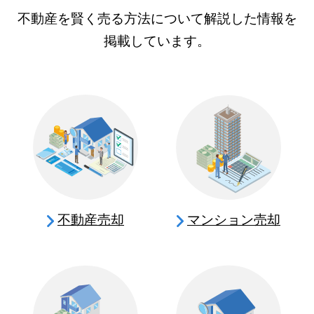
不動産を賢く売る方法について解説した情報を
掲載しています。
不動産売却
マンション売却