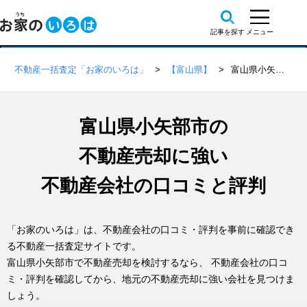
不動産一括査定「お家のいろは」
【富山県】
富山県小矢部市の不動産会社 口コミ・評判一覧
富山県小矢部市の
不動産売却に強い
不動産会社の口コミと評判
「お家のいろは」は、不動産会社の口コミ・評判を事前に確認でき
る不動産一括査定サイトです。
富山県小矢部市で不動産売却を検討するなら、 不動産会社の口コ
ミ・評判を確認してから、地元の不動産売却に強い会社を見つけま
しょう。