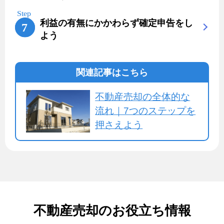
利益の有無にかかわらず確定申告をし
よう
関連記事はこちら
不動産売却の全体的な
流れ｜7つのステップを
押さえよう
不動産売却のお役立ち情報