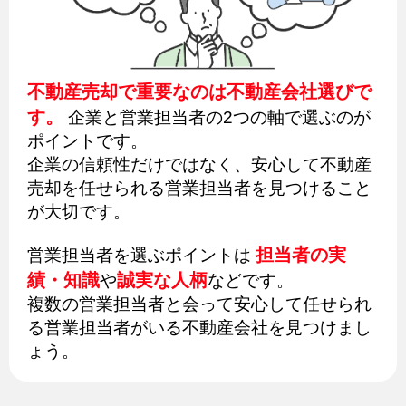
不動産売却で重要なのは不動産会社選びで
す。
企業と営業担当者の2つの軸で選ぶのが
ポイントです。
企業の信頼性だけではなく、安心して不動産
売却を任せられる営業担当者を見つけること
が大切です。
担当者の実
営業担当者を選ぶポイントは
績・知識
誠実な人柄
や
などです。
複数の営業担当者と会って安心して任せられ
る営業担当者がいる不動産会社を見つけまし
ょう。