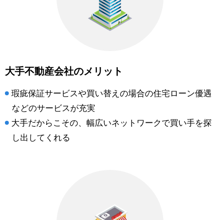
大手不動産会社のメリット
瑕疵保証サービスや買い替えの場合の住宅ローン優遇
などのサービスが充実
大手だからこその、幅広いネットワークで買い手を探
し出してくれる