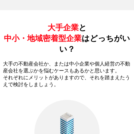
大手企業
と
中小・地域密着型企業
はどっちがい
い？
大手の不動産会社か、または中小企業や個人経営の不動
産会社を選ぶかを悩むケースもあるかと思います。
それぞれにメリットがありますので、それを踏まえたう
えで検討をしましょう。