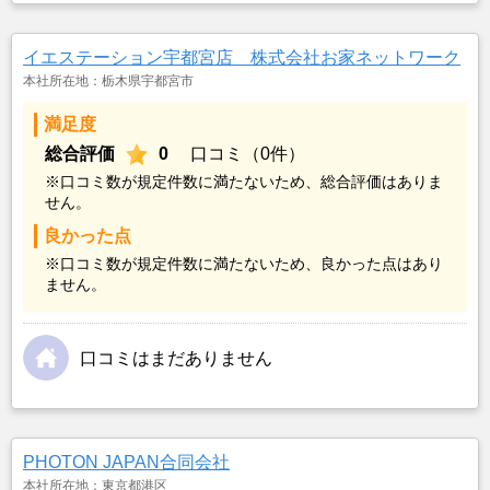
イエステーション宇都宮店 株式会社お家ネットワーク
本社所在地：栃木県宇都宮市
満足度
総合評価
0
口コミ（0件）
※口コミ数が規定件数に満たないため、総合評価はありま
せん。
良かった点
※口コミ数が規定件数に満たないため、良かった点はあり
ません。
口コミはまだありません
PHOTON JAPAN合同会社
本社所在地：東京都港区