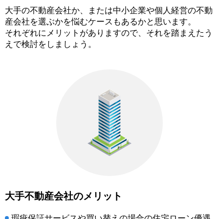
大手の不動産会社か、または中小企業や個人経営の不動
産会社を選ぶかを悩むケースもあるかと思います。
それぞれにメリットがありますので、それを踏まえたう
えで検討をしましょう。
大手不動産会社のメリット
瑕疵保証サービスや買い替えの場合の住宅ローン優遇