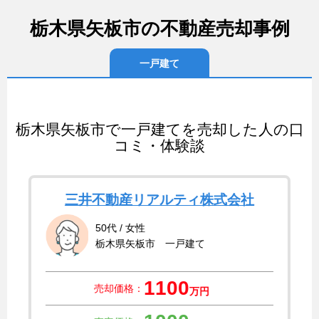
栃木県矢板市の不動産売却事例
一戸建て
栃木県矢板市で一戸建てを売却した人の口
コミ・体験談
三井不動産リアルティ株式会社
50代 / 女性
栃木県矢板市 一戸建て
1100
売却価格：
万円