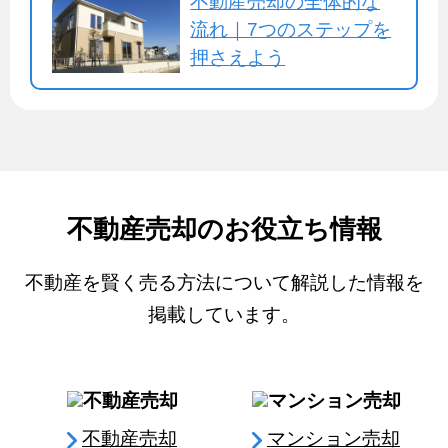
不動産売却の全体的な
流れ｜7つのステップを
押さえよう
不動産売却のお役立ち情報
不動産を賢く売る方法について解説した情報を
掲載しています。
不動産売却
マンション売却