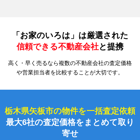
「お家のいろは」は厳選された
信頼できる不動産会社
と提携
高く・早く売るなら複数の不動産会社の査定価格
や営業担当者を比較することが大切です。
栃木県矢板市の物件を一括査定依頼
最大6社の査定価格をまとめて取り
寄せ