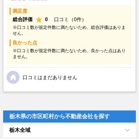
満足度
総合評価
0
口コミ（0件）
※口コミ数が規定件数に満たないため、総合評価はありま
せん。
良かった点
※口コミ数が規定件数に満たないため、良かった点はあり
ません。
口コミはまだありません
栃木県の市区町村から不動産会社を探す
栃木全域