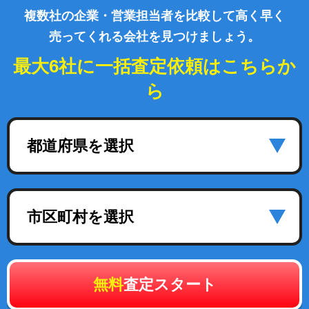
複数社の企業・営業担当者を比較して高く早く
売ってくれる会社を見つけましょう。
最大6社に一括査定依頼はこちらか
ら
都道府県を選択
市区町村を選択
無料
査定スタート