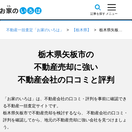
不動産一括査定「お家のいろは」
【栃木県】
栃木県矢板市の不動産会社 口コミ・評判一覧
栃木県矢板市の
不動産売却に強い
不動産会社の口コミと評判
「お家のいろは」は、不動産会社の口コミ・評判を事前に確認でき
る不動産一括査定サイトです。
栃木県矢板市で不動産売却を検討するなら、 不動産会社の口コミ・
評判を確認してから、地元の不動産売却に強い会社を見つけましょ
う。