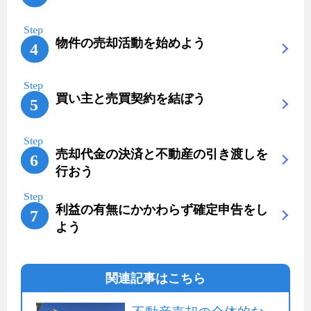
物件の売却活動を始めよう
買い主と売買契約を結ぼう
売却代金の決済と不動産の引き渡しを
行おう
利益の有無にかかわらず確定申告をし
よう
関連記事はこちら