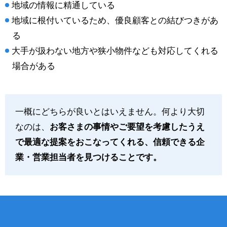
地域の情報に精通している
地域に根付いているため、優良顧客との結びつきがあ
る
大手が扱わない地方や狭小物件なども対応してくれる
場合がある
一概にどちらが良いとはいえません。何より大切
なのは、
お客さまの事情やご要望を考慮したうえ
で最適な提案をおこなってくれる、信頼できる企
業・営業担当者を見つけることです。