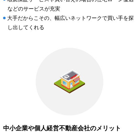
などのサービスが充実
大手だからこその、幅広いネットワークで買い手を探
し出してくれる
中小企業や個人経営不動産会社のメリット