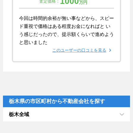
1000
査定価格：
万円
今回は時間的余裕が無い事などから、スピー
ド重視で価格はある程度お金になればと い
う感じだったので、提示額くらいで進めよう
と思いました
このユーザーの口コミを見る
栃木県の市区町村から不動産会社を探す
栃木全域