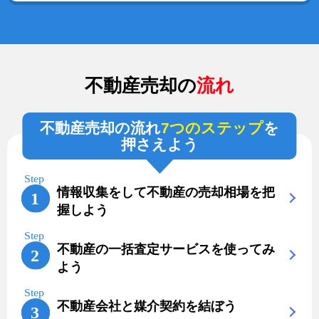
不動産売却の
流れ
不動産売却の流れ
7つのステップ
を
押さえよう
情報収集をして不動産の売却相場を把
握しよう
不動産の一括査定サービスを使ってみ
よう
不動産会社と媒介契約を結ぼう