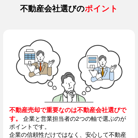
不動産会社選びの
ポイント
不動産売却で重要なのは不動産会社選びで
す。
企業と営業担当者の2つの軸で選ぶのが
ポイントです。
企業の信頼性だけではなく、安心して不動産