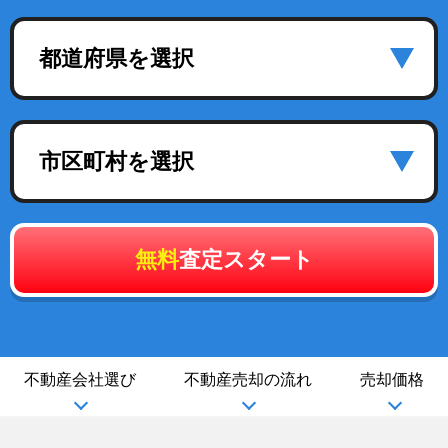
都道府県を選択
市区町村を選択
無料
査定スタート
不動産会社選び
不動産売却の流れ
売却価格