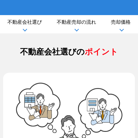
不動産会社選び
不動産売却の流れ
売却価格
不動産会社選びの
ポイント