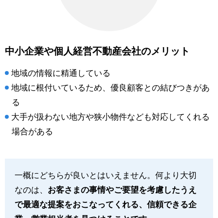
中小企業や個人経営不動産会社のメリット
地域の情報に精通している
地域に根付いているため、優良顧客との結びつきがあ
る
大手が扱わない地方や狭小物件なども対応してくれる
場合がある
一概にどちらが良いとはいえません。何より大切
なのは、
お客さまの事情やご要望を考慮したうえ
で最適な提案をおこなってくれる、信頼できる企