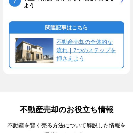
よう
関連記事はこちら
不動産売却の全体的な
流れ｜7つのステップを
押さえよう
不動産売却のお役立ち情報
不動産を賢く売る方法について解説した情報を