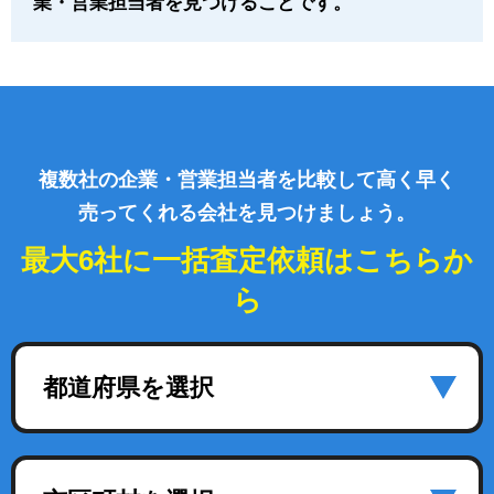
業・営業担当者を見つけることです。
複数社の企業・営業担当者を比較して高く早く
売ってくれる会社を見つけましょう。
最大6社に一括査定依頼はこちらか
ら
都道府県を選択