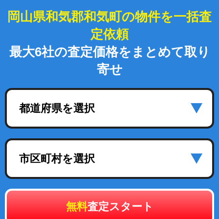
岡山県和気郡和気町の物件を一括査
定依頼
最大6社の査定価格をまとめて取り
寄せ
都道府県を選択
市区町村を選択
無料
査定スタート