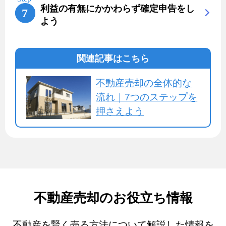
利益の有無にかかわらず確定申告をし
よう
関連記事はこちら
不動産売却の全体的な
流れ｜7つのステップを
押さえよう
不動産売却のお役立ち情報
不動産を賢く売る方法について解説した情報を