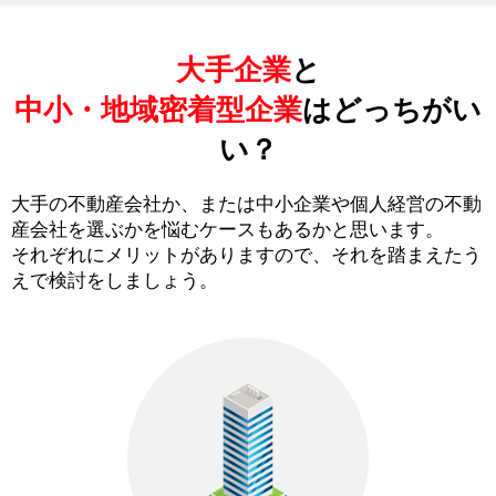
大手企業
と
中小・地域密着型企業
はどっちがい
い？
大手の不動産会社か、または中小企業や個人経営の不動
産会社を選ぶかを悩むケースもあるかと思います。
それぞれにメリットがありますので、それを踏まえたう
えで検討をしましょう。