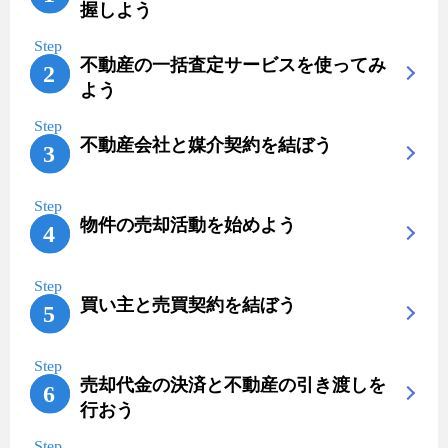
握しよう
不動産の一括査定サービスを使ってみ
よう
不動産会社と媒介契約を結ぼう
物件の売却活動を始めよう
買い主と売買契約を結ぼう
売却代金の決済と不動産の引き渡しを
行おう