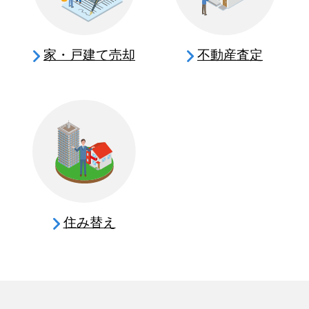
家・戸建て売却
不動産査定
住み替え