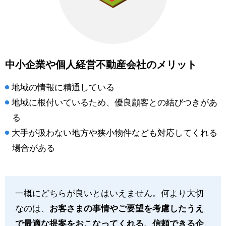
中小企業や個人経営不動産会社のメリット
地域の情報に精通している
地域に根付いているため、優良顧客との結びつきがあ
る
大手が扱わない地方や狭小物件なども対応してくれる
場合がある
一概にどちらが良いとはいえません。何より大切
なのは、
お客さまの事情やご要望を考慮したうえ
で最適な提案をおこなってくれる、信頼できる企