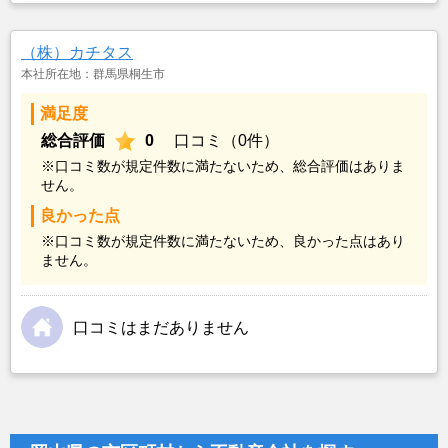
（株）カチタス
本社所在地：群馬県桐生市
満足度
総合評価
0
口コミ（0件）
※口コミ数が規定件数に満たないため、総合評価はありま
せん。
良かった点
※口コミ数が規定件数に満たないため、良かった点はあり
ません。
口コミはまだありません