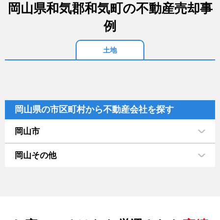
岡山県和気郡和気町の不動産売却事
例
土地
岡山県の市区町村から不動産会社を探す
岡山市
岡山その他