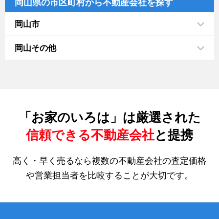
岡山県の市区町村から不動産会社を探す
岡山市
岡山その他
「お家のいろは」は厳選された
信頼できる不動産会社
と提携
高く・早く売るなら複数の不動産会社の査定価格
や営業担当者を比較することが大切です。