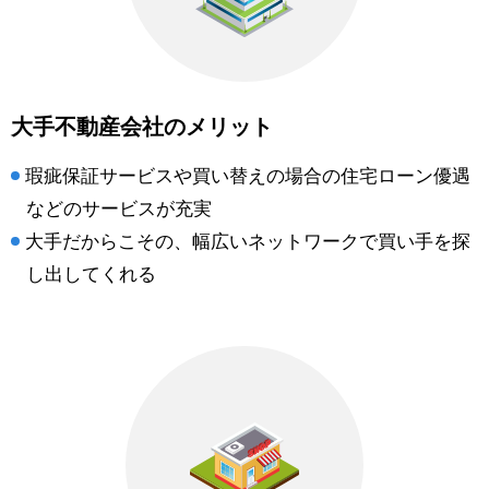
大手不動産会社のメリット
瑕疵保証サービスや買い替えの場合の住宅ローン優遇
などのサービスが充実
大手だからこその、幅広いネットワークで買い手を探
し出してくれる