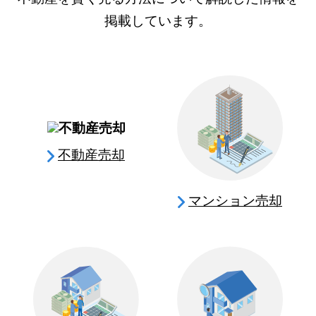
掲載しています。
不動産売却
マンション売却