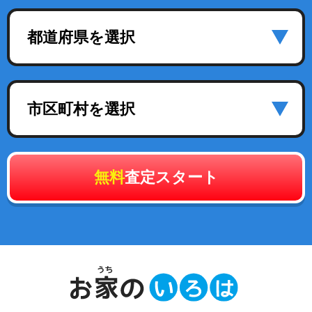
都道府県を選択
市区町村を選択
無料
査定スタート