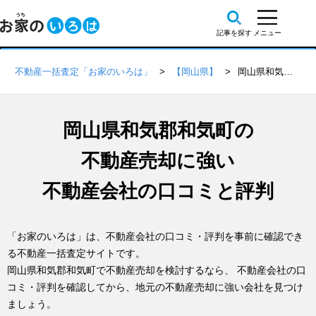
不動産一括査定「お家のいろは」
【岡山県】
岡山県和気郡和気町の不動産会社 口コミ・評判一覧
岡山県和気郡和気町の
不動産売却に強い
不動産会社の口コミと評判
「お家のいろは」は、不動産会社の口コミ・評判を事前に確認でき
る不動産一括査定サイトです。
岡山県和気郡和気町で不動産売却を検討するなら、 不動産会社の口
コミ・評判を確認してから、地元の不動産売却に強い会社を見つけ
ましょう。