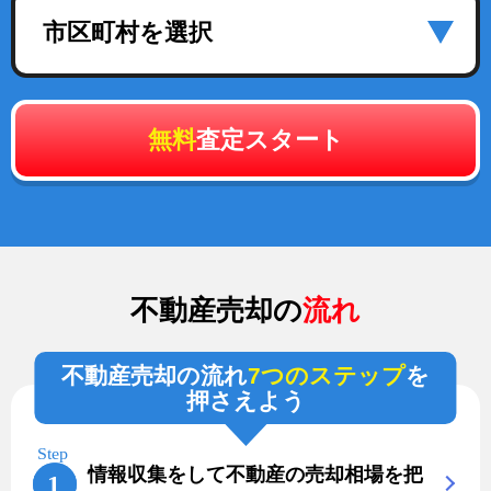
市区町村を選択
無料
査定スタート
不動産売却の
流れ
不動産売却の流れ
7つのステップ
を
押さえよう
情報収集をして不動産の売却相場を把