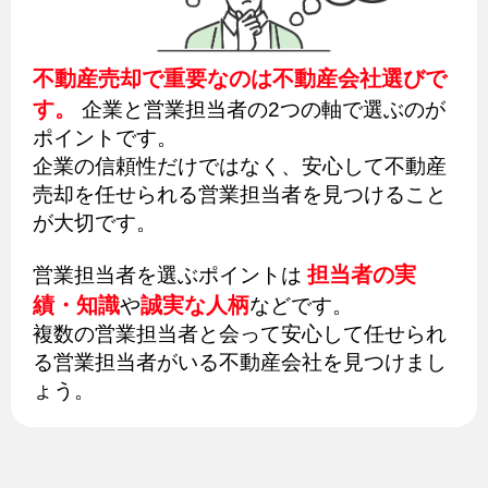
不動産売却で重要なのは不動産会社選びで
す。
企業と営業担当者の2つの軸で選ぶのが
ポイントです。
企業の信頼性だけではなく、安心して不動産
売却を任せられる営業担当者を見つけること
が大切です。
担当者の実
営業担当者を選ぶポイントは
績・知識
誠実な人柄
や
などです。
複数の営業担当者と会って安心して任せられ
る営業担当者がいる不動産会社を見つけまし
ょう。