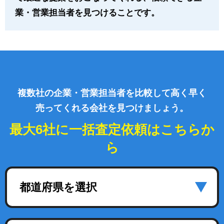
業・営業担当者を見つけることです。
複数社の企業・営業担当者を比較して高く早く
売ってくれる会社を見つけましょう。
最大6社に一括査定依頼はこちらか
ら
都道府県を選択