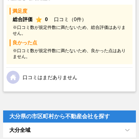
満足度
総合評価
0
口コミ（0件）
※口コミ数が規定件数に満たないため、総合評価はありま
せん。
良かった点
※口コミ数が規定件数に満たないため、良かった点はあり
ません。
口コミはまだありません
大分県の市区町村から不動産会社を探す
大分全域