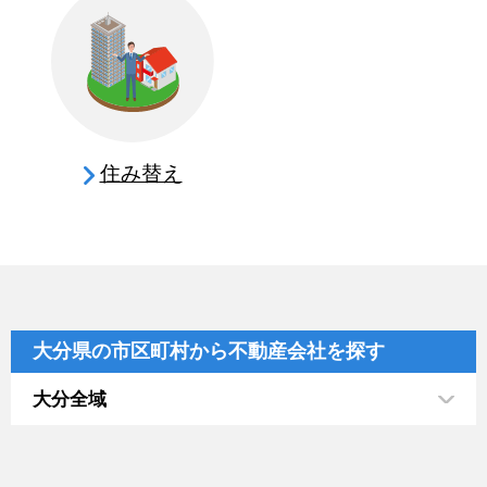
住み替え
大分県の市区町村から不動産会社を探す
大分全域