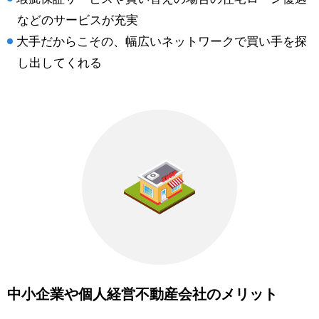
などのサービスが充実
大手だからこその、幅広いネットワークで買い手を探
し出してくれる
中小企業や個人経営不動産会社のメリット