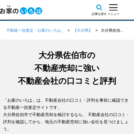
不動産一括査定「お家のいろは」
【大分県】
大分県佐伯市の不動産会社 口コミ・評判一覧
大分県佐伯市の
不動産売却に強い
不動産会社の口コミと評判
「お家のいろは」は、不動産会社の口コミ・評判を事前に確認でき
る不動産一括査定サイトです。
大分県佐伯市で不動産売却を検討するなら、 不動産会社の口コミ・
評判を確認してから、地元の不動産売却に強い会社を見つけましょ
う。