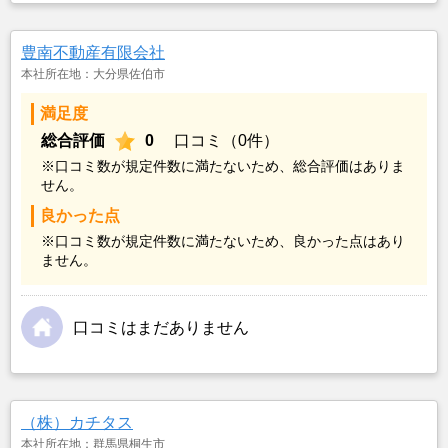
豊南不動産有限会社
本社所在地：大分県佐伯市
満足度
総合評価
0
口コミ（0件）
※口コミ数が規定件数に満たないため、総合評価はありま
せん。
良かった点
※口コミ数が規定件数に満たないため、良かった点はあり
ません。
口コミはまだありません
（株）カチタス
本社所在地：群馬県桐生市