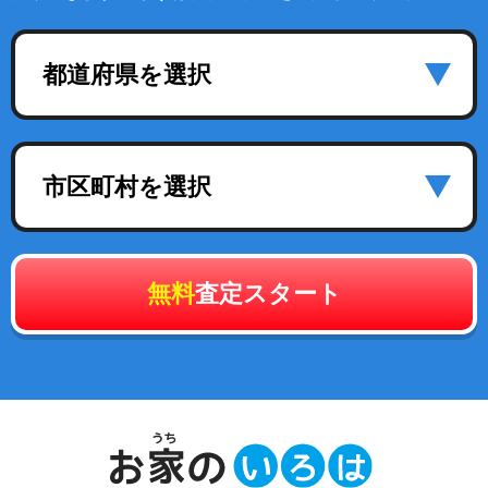
都道府県を選択
市区町村を選択
無料
査定スタート