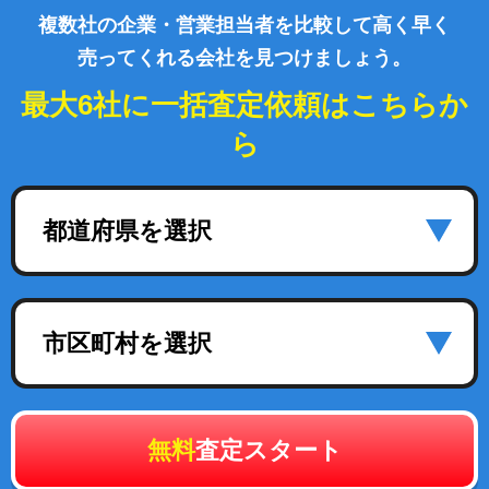
複数社の企業・営業担当者を比較して高く早く
売ってくれる会社を見つけましょう。
最大6社に一括査定依頼はこちらか
ら
都道府県を選択
市区町村を選択
無料
査定スタート