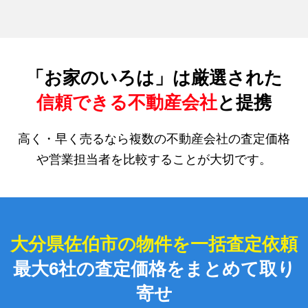
「お家のいろは」は厳選された
信頼できる不動産会社
と提携
高く・早く売るなら複数の不動産会社の査定価格
や営業担当者を比較することが大切です。
大分県佐伯市の物件を一括査定依頼
最大6社の査定価格をまとめて取り
寄せ