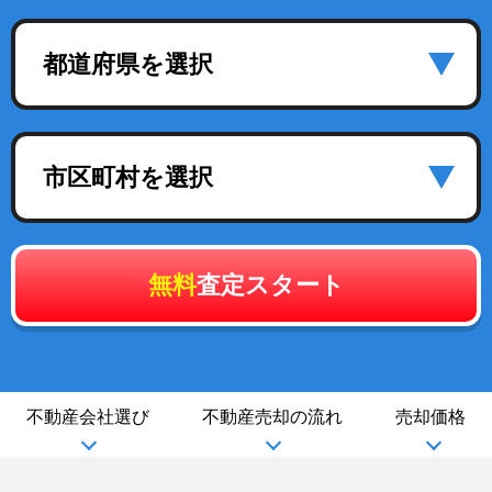
都道府県を選択
市区町村を選択
無料
査定スタート
不動産会社選び
不動産売却の流れ
売却価格