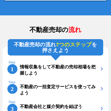
不動産売却の
流れ
不動産売却の流れ
7つのステップ
を
押さえよう
情報収集をして不動産の売却相場を把
握しよう
不動産の一括査定サービスを使ってみ
よう
不動産会社と媒介契約を結ぼう