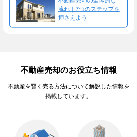
不動産売却の全体的な
流れ｜7つのステップを
押さえよう
不動産売却のお役立ち情報
不動産を賢く売る方法について解説した情報を
掲載しています。