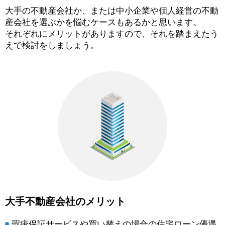
大手の不動産会社か、または中小企業や個人経営の不動
産会社を選ぶかを悩むケースもあるかと思います。
それぞれにメリットがありますので、それを踏まえたう
えで検討をしましょう。
大手不動産会社のメリット
瑕疵保証サービスや買い替えの場合の住宅ローン優遇