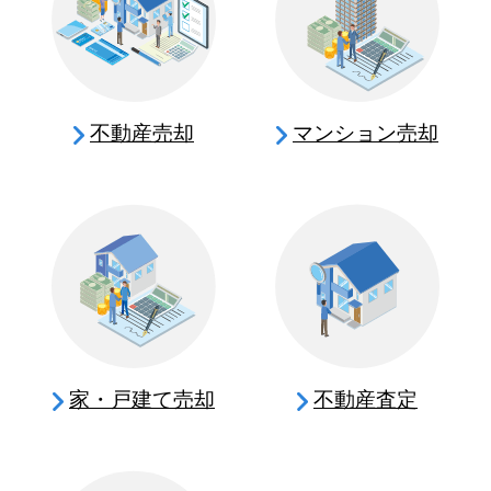
不動産売却
マンション売却
家・戸建て売却
不動産査定