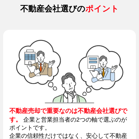
不動産会社選びの
ポイント
不動産売却で重要なのは不動産会社選びで
す。
企業と営業担当者の2つの軸で選ぶのが
ポイントです。
企業の信頼性だけではなく、安心して不動産