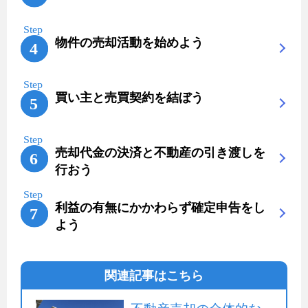
物件の売却活動を始めよう
買い主と売買契約を結ぼう
売却代金の決済と不動産の引き渡しを
行おう
利益の有無にかかわらず確定申告をし
よう
関連記事はこちら