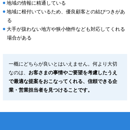
地域の情報に精通している
地域に根付いているため、優良顧客との結びつきがあ
る
大手が扱わない地方や狭小物件なども対応してくれる
場合がある
一概にどちらが良いとはいえません。何より大切
なのは、
お客さまの事情やご要望を考慮したうえ
で最適な提案をおこなってくれる、信頼できる企
業・営業担当者を見つけることです。