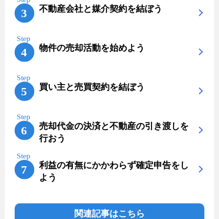
不動産会社と媒介契約を結ぼう
物件の売却活動を始めよう
買い主と売買契約を結ぼう
売却代金の決済と不動産の引き渡しを
行おう
利益の有無にかかわらず確定申告をし
よう
関連記事はこちら