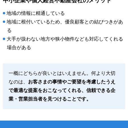
中小企業や個人経営不動産会社のメリット
地域の情報に精通している
地域に根付いているため、優良顧客との結びつきがあ
る
大手が扱わない地方や狭小物件なども対応してくれる
場合がある
一概にどちらが良いとはいえません。何より大切
なのは、
お客さまの事情やご要望を考慮したうえ
で最適な提案をおこなってくれる、信頼できる企
業・営業担当者を見つけることです。