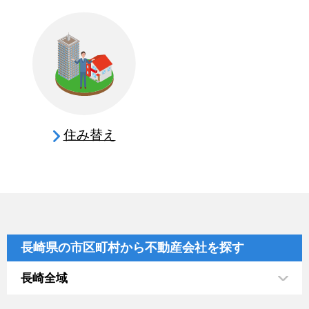
住み替え
長崎県の市区町村から不動産会社を探す
長崎全域