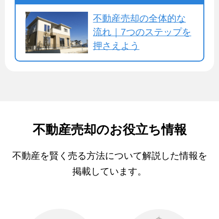
不動産売却の全体的な
流れ｜7つのステップを
押さえよう
不動産売却のお役立ち情報
不動産を賢く売る方法について解説した情報を
掲載しています。