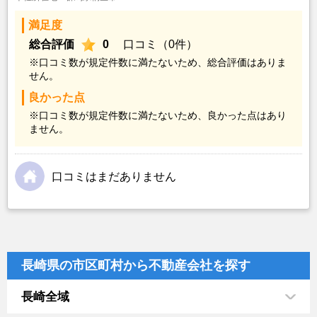
満足度
総合評価
0
口コミ（0件）
※口コミ数が規定件数に満たないため、総合評価はありま
せん。
良かった点
※口コミ数が規定件数に満たないため、良かった点はあり
ません。
口コミはまだありません
長崎県の市区町村から不動産会社を探す
長崎全域