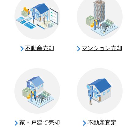
不動産売却
マンション売却
家・戸建て売却
不動産査定