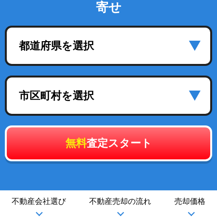
寄せ
都道府県を選択
市区町村を選択
無料
査定スタート
不動産会社選び
不動産売却の流れ
売却価格