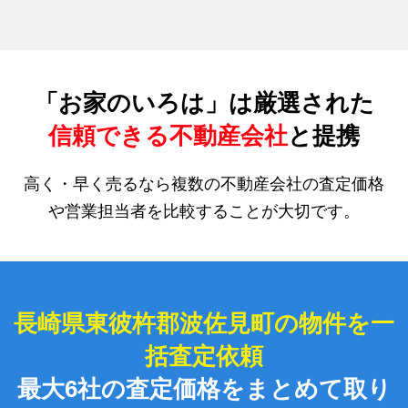
「お家のいろは」は厳選された
信頼できる不動産会社
と提携
高く・早く売るなら複数の不動産会社の査定価格
や営業担当者を比較することが大切です。
長崎県東彼杵郡波佐見町の物件を一
括査定依頼
最大6社の査定価格をまとめて取り