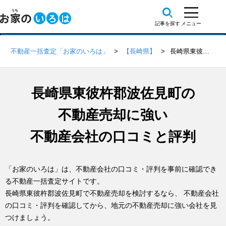
不動産一括査定「お家のいろは」
【長崎県】
長崎県東彼杵郡波佐見町の不動産会社 口コミ・評判一覧
長崎県東彼杵郡波佐見町の
不動産売却に強い
不動産会社の口コミと評判
「お家のいろは」は、不動産会社の口コミ・評判を事前に確認でき
る不動産一括査定サイトです。
長崎県東彼杵郡波佐見町で不動産売却を検討するなら、 不動産会社
の口コミ・評判を確認してから、地元の不動産売却に強い会社を見
つけましょう。