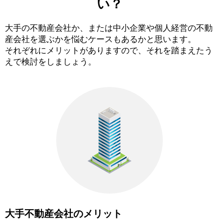
い？
大手の不動産会社か、または中小企業や個人経営の不動
産会社を選ぶかを悩むケースもあるかと思います。
それぞれにメリットがありますので、それを踏まえたう
えで検討をしましょう。
大手不動産会社のメリット