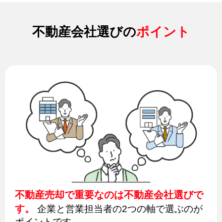
不動産会社選びの
ポイント
不動産売却で重要なのは不動産会社選びで
す。
企業と営業担当者の2つの軸で選ぶのが
ポイントです。