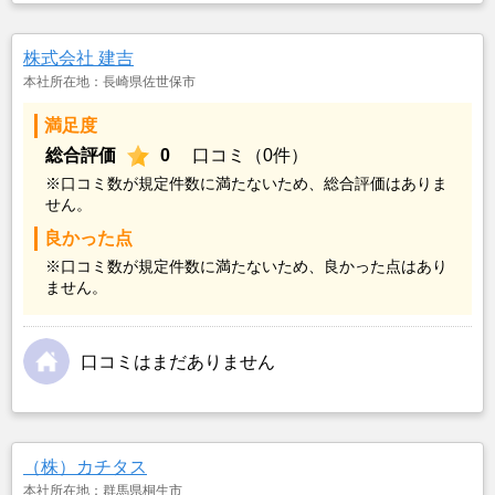
株式会社 建吉
本社所在地：長崎県佐世保市
満足度
総合評価
0
口コミ（0件）
※口コミ数が規定件数に満たないため、総合評価はありま
せん。
良かった点
※口コミ数が規定件数に満たないため、良かった点はあり
ません。
口コミはまだありません
（株）カチタス
本社所在地：群馬県桐生市