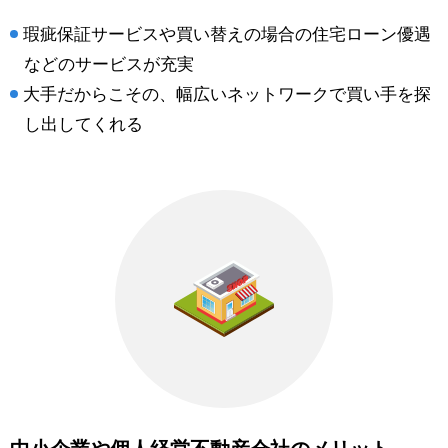
瑕疵保証サービスや買い替えの場合の住宅ローン優遇
などのサービスが充実
大手だからこその、幅広いネットワークで買い手を探
し出してくれる