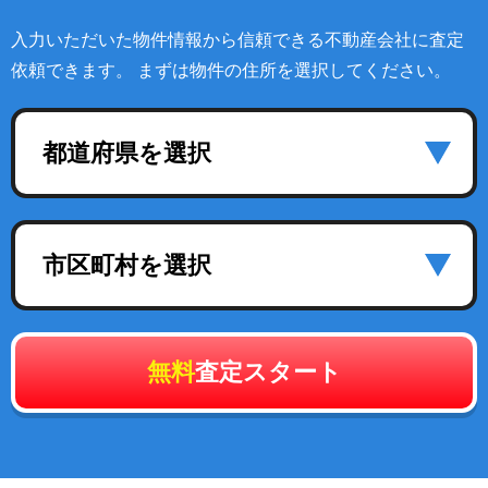
入力いただいた物件情報から信頼できる不動産会社に査定
依頼できます。 まずは物件の住所を選択してください。
都道府県を選択
市区町村を選択
無料
査定スタート