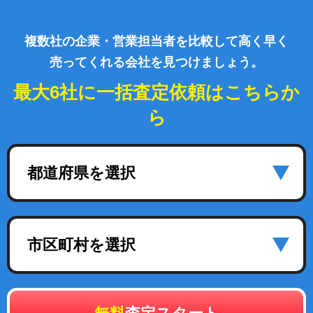
複数社の企業・営業担当者を比較して高く早く
売ってくれる会社を見つけましょう。
最大6社に一括査定依頼はこちらか
ら
都道府県を選択
市区町村を選択