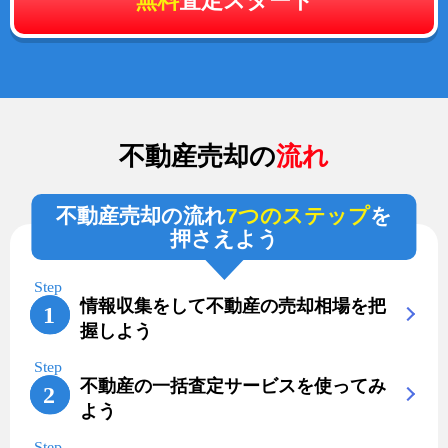
無料
査定スタート
不動産売却の
流れ
不動産売却の流れ
7つのステップ
を
押さえよう
情報収集をして不動産の売却相場を把
握しよう
不動産の一括査定サービスを使ってみ
よう