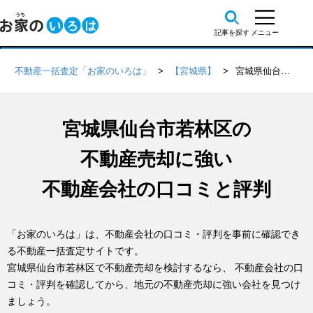
不動産一括査定「お家のいろは」
【宮城県】
宮城県仙台市若林区の不動産会社 口コミ・評判一覧
宮城県仙台市若林区の
不動産売却に強い
不動産会社の口コミと評判
「お家のいろは」は、不動産会社の口コミ・評判を事前に確認でき
る不動産一括査定サイトです。
宮城県仙台市若林区で不動産売却を検討するなら、 不動産会社の口
コミ・評判を確認してから、地元の不動産売却に強い会社を見つけ
ましょう。