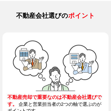
不動産会社選びの
ポイント
不動産売却で重要なのは不動産会社選びで
す。
企業と営業担当者の2つの軸で選ぶのが
ポイントです。