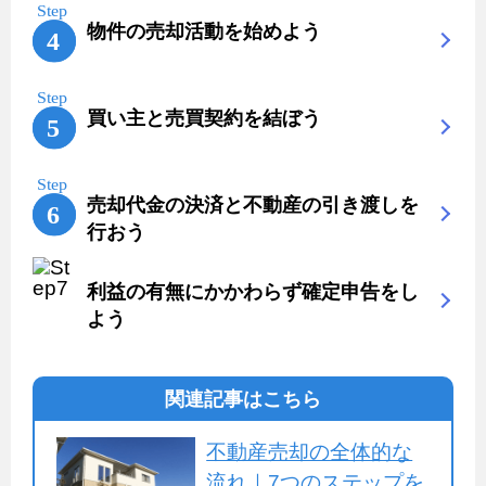
物件の売却活動を始めよう
買い主と売買契約を結ぼう
売却代金の決済と不動産の引き渡しを
行おう
利益の有無にかかわらず確定申告をし
よう
関連記事はこちら
不動産売却の全体的な
流れ｜7つのステップを