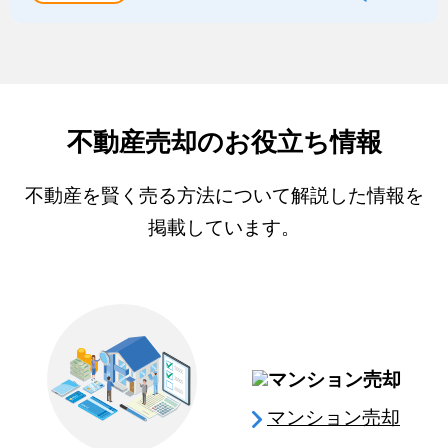
不動産売却のお役立ち情報
不動産を賢く売る方法について解説した情報を
掲載しています。
マンション売却