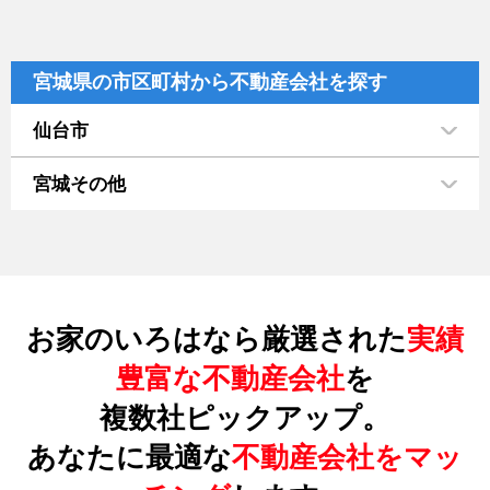
宮城県の市区町村から不動産会社を探す
仙台市
宮城その他
お家のいろはなら厳選された
実績
豊富な不動産会社
を
複数社ピックアップ。
あなたに最適な
不動産会社をマッ