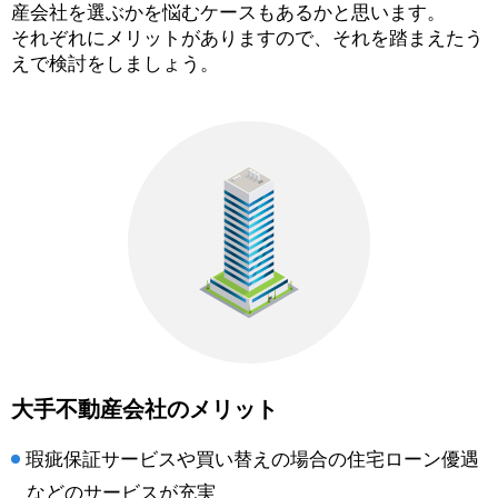
産会社を選ぶかを悩むケースもあるかと思います。
それぞれにメリットがありますので、それを踏まえたう
えで検討をしましょう。
大手不動産会社のメリット
瑕疵保証サービスや買い替えの場合の住宅ローン優遇
などのサービスが充実