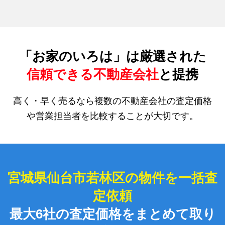
「お家のいろは」は厳選された
信頼できる不動産会社
と提携
高く・早く売るなら複数の不動産会社の査定価格
や営業担当者を比較することが大切です。
宮城県仙台市若林区の物件を一括査
定依頼
最大6社の査定価格をまとめて取り