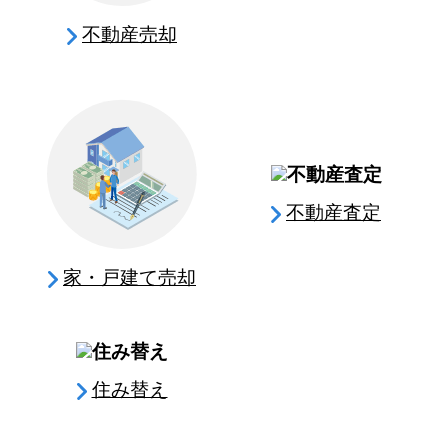
不動産売却
不動産査定
家・戸建て売却
住み替え