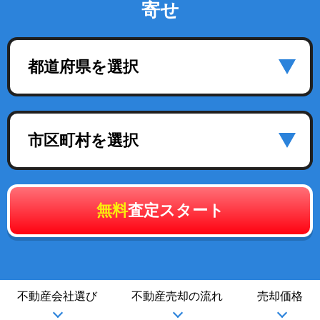
寄せ
都道府県を選択
市区町村を選択
無料
査定スタート
不動産会社選び
不動産売却の流れ
売却価格