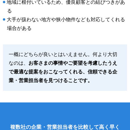
地域に根付いているため、優良顧客との結びつきがあ
る
大手が扱わない地方や狭小物件なども対応してくれる
場合がある
一概にどちらが良いとはいえません。何より大切
なのは、
お客さまの事情やご要望を考慮したうえ
で最適な提案をおこなってくれる、信頼できる企
業・営業担当者を見つけることです。
複数社の企業・営業担当者を比較して高く早く