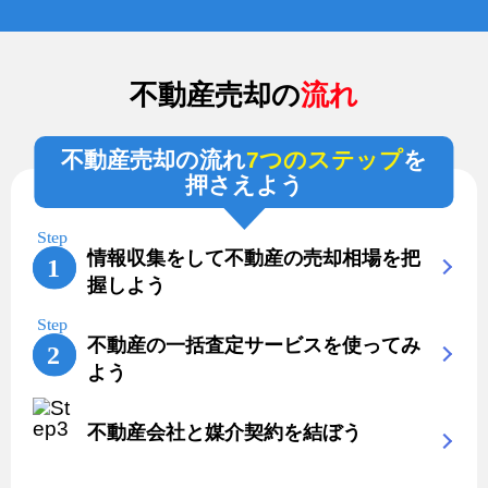
不動産売却の
流れ
不動産売却の流れ
7つのステップ
を
押さえよう
情報収集をして不動産の売却相場を把
握しよう
不動産の一括査定サービスを使ってみ
よう
不動産会社と媒介契約を結ぼう