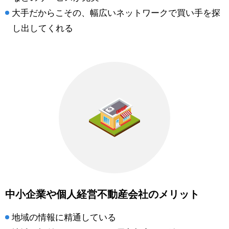
大手だからこその、幅広いネットワークで買い手を探
し出してくれる
中小企業や個人経営不動産会社のメリット
地域の情報に精通している