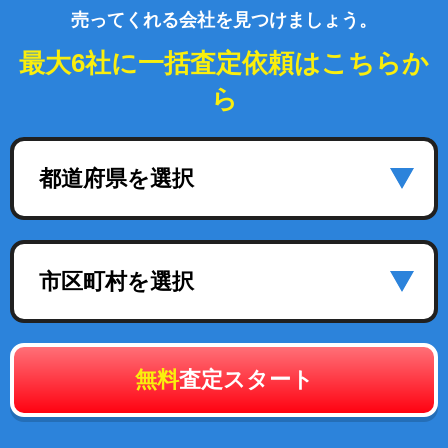
売ってくれる会社を見つけましょう。
最大6社に一括査定依頼はこちらか
ら
都道府県を選択
市区町村を選択
無料
査定スタート