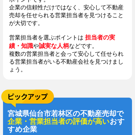
企業の信頼性だけではなく、安心して不動産
売却を任せられる営業担当者を見つけること
が大切です。
担当者の実
営業担当者を選ぶポイントは
績・知識
誠実な人柄
や
などです。
複数の営業担当者と会って安心して任せられ
る営業担当者がいる不動産会社を見つけまし
ょう。
宮城県仙台市若林区の不動産売却で
企業・営業担当者の評価が高い
おす
すめ企業