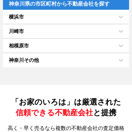
神奈川県の市区町村から不動産会社を探す
横浜市
川崎市
相模原市
神奈川その他
「お家のいろは」は厳選された
信頼できる不動産会社
と提携
高く・早く売るなら複数の不動産会社の査定価格