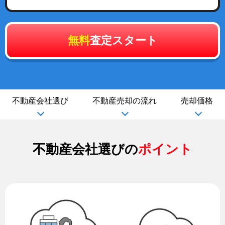
無料
査定スタート
不動産会社選び
不動産売却の流れ
売却価格
不動産会社選びの
ポイント