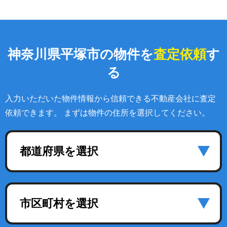
神奈川県平塚市の物件を
査定依頼
す
る
入力いただいた物件情報から信頼できる不動産会社に査定
依頼できます。 まずは物件の住所を選択してください。
都道府県を選択
市区町村を選択