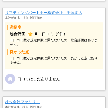
リフティングパートナー株式会社 平塚本店
本社所在地：神奈川県平塚市
満足度
総合評価
0
口コミ（0件）
※口コミ数が規定件数に満たないため、総合評価はありま
せん。
良かった点
※口コミ数が規定件数に満たないため、良かった点はあり
ません。
口コミはまだありません
株式会社ファミリエ
本社所在地：神奈川県平塚市