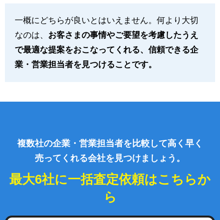
一概にどちらが良いとはいえません。何より大切
なのは、
お客さまの事情やご要望を考慮したうえ
で最適な提案をおこなってくれる、信頼できる企
業・営業担当者を見つけることです。
複数社の企業・営業担当者を比較して高く早く
売ってくれる会社を見つけましょう。
最大6社に一括査定依頼はこちらか
ら