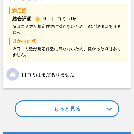
満足度
総合評価
0
口コミ（0件）
※口コミ数が規定件数に満たないため、総合評価はありま
せん。
良かった点
※口コミ数が規定件数に満たないため、良かった点はあり
ません。
口コミはまだありません
もっと見る