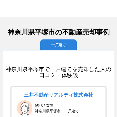
神奈川県平塚市の不動産売却事例
一戸建て
神奈川県平塚市で一戸建てを売却した人の
口コミ・体験談
三井不動産リアルティ株式会社
50代 / 女性
神奈川県平塚市 一戸建て