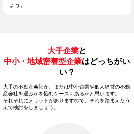
ょう。
大手企業
と
中小・地域密着型企業
はどっちがい
い？
大手の不動産会社か、または中小企業や個人経営の不動
産会社を選ぶかを悩むケースもあるかと思います。
それぞれにメリットがありますので、それを踏まえたう
えで検討をしましょう。