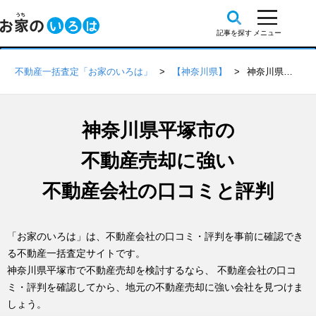
不動産一括査定「お家のいろは」
【神奈川県】
神奈川県平塚市の不動産会社 口コミ・評判一覧
神奈川県平塚市の
不動産売却に強い
不動産会社の口コミと評判
「お家のいろは」は、不動産会社の口コミ・評判を事前に確認でき
る不動産一括査定サイトです。
神奈川県平塚市で不動産売却を検討するなら、 不動産会社の口コ
ミ・評判を確認してから、地元の不動産売却に強い会社を見つけま
しょう。