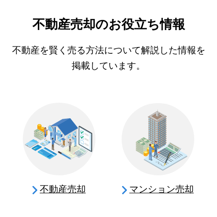
不動産売却のお役立ち情報
不動産を賢く売る方法について解説した情報を
掲載しています。
不動産売却
マンション売却