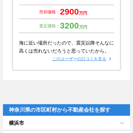
2900
売却価格：
万円
3200
査定価格：
万円
海に近い場所だったので、震災以降そんなに
高くは売れないだろうと思っていたから。
このユーザーの口コミを見る
神奈川県の市区町村から不動産会社を探す
横浜市