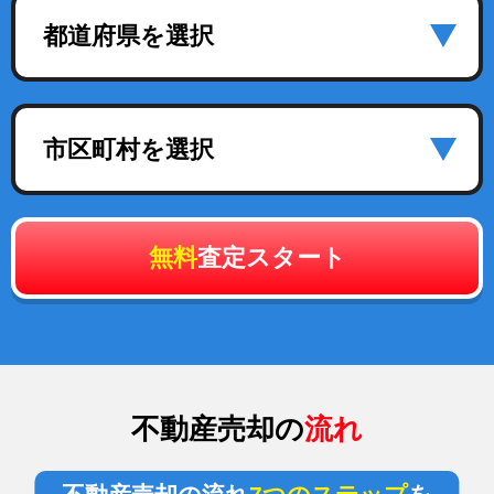
都道府県を選択
市区町村を選択
無料
査定スタート
不動産売却の
流れ