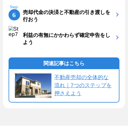
売却代金の決済と不動産の引き渡しを
行おう
利益の有無にかかわらず確定申告をし
よう
関連記事はこちら
不動産売却の全体的な
流れ｜7つのステップを
押さえよう