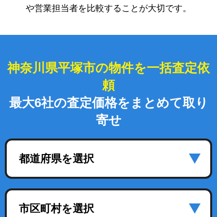
や営業担当者を比較することが大切です。
神奈川県平塚市の物件を一括査定依
頼
最大6社の査定価格をまとめて取り
寄せ
都道府県を選択
市区町村を選択