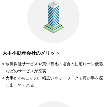
大手不動産会社のメリット
瑕疵保証サービスや買い替えの場合の住宅ローン優遇
などのサービスが充実
大手だからこその、幅広いネットワークで買い手を探
し出してくれる