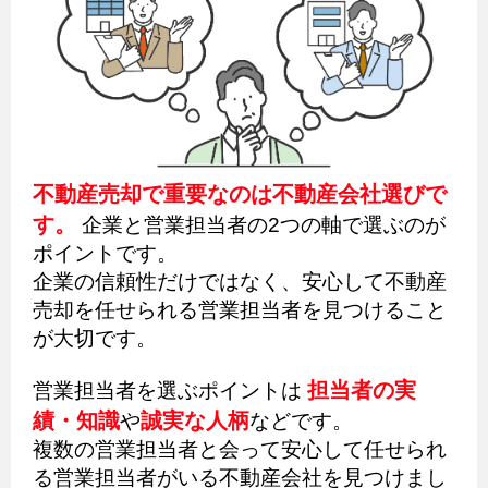
不動産売却で重要なのは不動産会社選びで
す。
企業と営業担当者の2つの軸で選ぶのが
ポイントです。
企業の信頼性だけではなく、安心して不動産
売却を任せられる営業担当者を見つけること
が大切です。
担当者の実
営業担当者を選ぶポイントは
績・知識
誠実な人柄
や
などです。
複数の営業担当者と会って安心して任せられ
る営業担当者がいる不動産会社を見つけまし