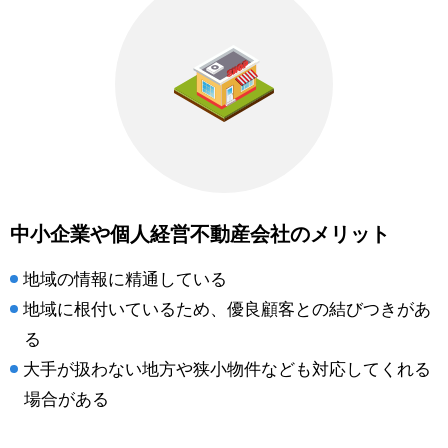
中小企業や個人経営不動産会社のメリット
地域の情報に精通している
地域に根付いているため、優良顧客との結びつきがあ
る
大手が扱わない地方や狭小物件なども対応してくれる
場合がある