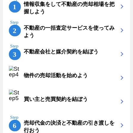
情報収集をして不動産の売却相場を把
握しよう
不動産の一括査定サービスを使ってみ
よう
不動産会社と媒介契約を結ぼう
物件の売却活動を始めよう
買い主と売買契約を結ぼう
売却代金の決済と不動産の引き渡しを
行おう