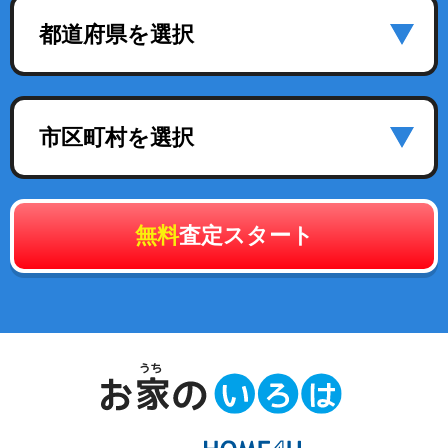
都道府県を選択
市区町村を選択
無料
査定スタート