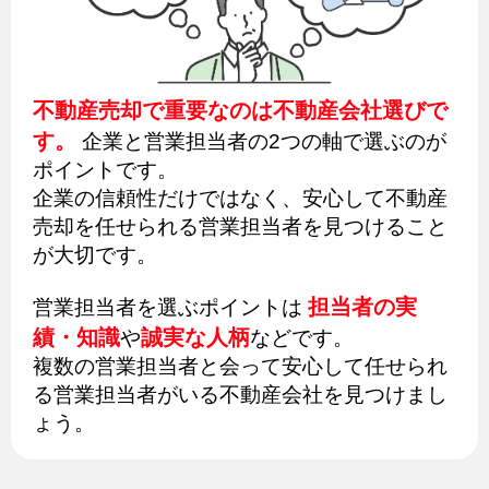
不動産売却で重要なのは不動産会社選びで
す。
企業と営業担当者の2つの軸で選ぶのが
ポイントです。
企業の信頼性だけではなく、安心して不動産
売却を任せられる営業担当者を見つけること
が大切です。
担当者の実
営業担当者を選ぶポイントは
績・知識
誠実な人柄
や
などです。
複数の営業担当者と会って安心して任せられ
る営業担当者がいる不動産会社を見つけまし
ょう。