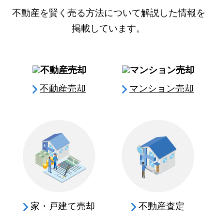
不動産を賢く売る方法について解説した情報を
掲載しています。
不動産売却
マンション売却
家・戸建て売却
不動産査定