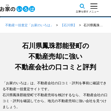
不動産一括査定「お家のいろは」
【石川県】
石川県鳳珠郡能登町の不動産会社 口コミ・評判一覧
石川県鳳珠郡能登町の
不動産売却に強い
不動産会社の口コミと評判
「お家のいろは」は、不動産会社の口コミ・評判を事前に確認でき
る不動産一括査定サイトです。
石川県鳳珠郡能登町で不動産売却を検討するなら、 不動産会社の口
コミ・評判を確認してから、地元の不動産売却に強い会社を見つけ
ましょう。