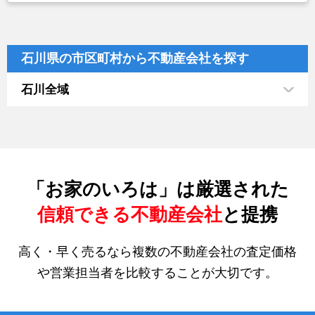
石川県の市区町村から不動産会社を探す
石川全域
「お家のいろは」は厳選された
信頼できる不動産会社
と提携
高く・早く売るなら複数の不動産会社の査定価格
や営業担当者を比較することが大切です。