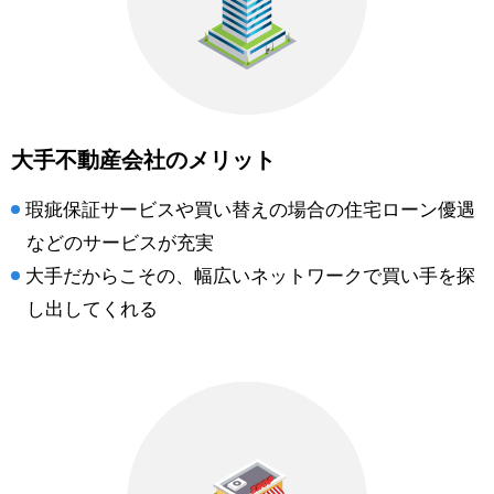
大手不動産会社のメリット
瑕疵保証サービスや買い替えの場合の住宅ローン優遇
などのサービスが充実
大手だからこその、幅広いネットワークで買い手を探
し出してくれる