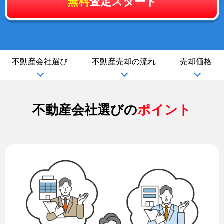
無料
査定スタート
不動産会社選び
不動産売却の流れ
売却価格
不動産会社選びの
ポイント