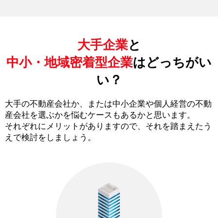
大手企業
と
中小・地域密着型企業
はどっちがい
い？
大手の不動産会社か、または中小企業や個人経営の不動
産会社を選ぶかを悩むケースもあるかと思います。
それぞれにメリットがありますので、それを踏まえたう
えで検討をしましょう。