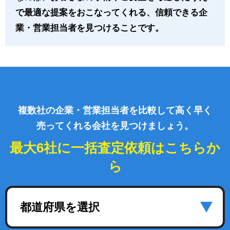
で最適な提案をおこなってくれる、信頼できる企
業・営業担当者を見つけることです。
複数社の企業・営業担当者を比較して高く早く
売ってくれる会社を見つけましょう。
最大6社に一括査定依頼はこちらか
ら
都道府県を選択