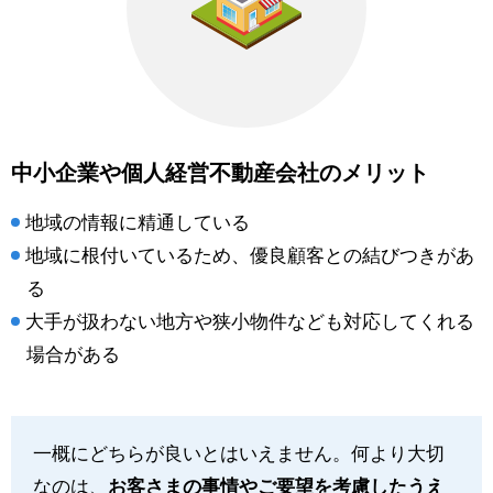
中小企業や個人経営不動産会社のメリット
地域の情報に精通している
地域に根付いているため、優良顧客との結びつきがあ
る
大手が扱わない地方や狭小物件なども対応してくれる
場合がある
一概にどちらが良いとはいえません。何より大切
なのは、
お客さまの事情やご要望を考慮したうえ