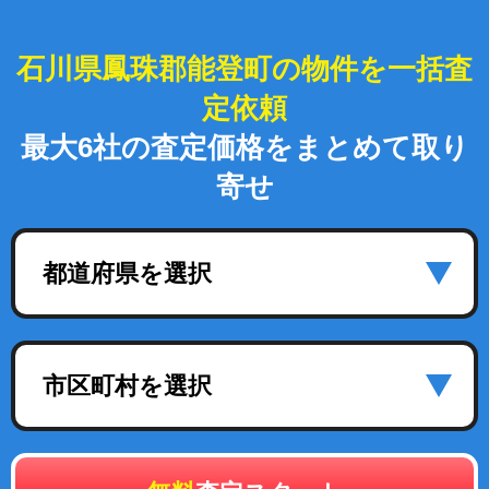
石川県鳳珠郡能登町の物件を一括査
定依頼
最大6社の査定価格をまとめて取り
寄せ
都道府県を選択
市区町村を選択