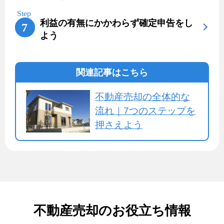
利益の有無にかかわらず確定申告をし
よう
関連記事はこちら
不動産売却の全体的な
流れ｜7つのステップを
押さえよう
不動産売却のお役立ち情報