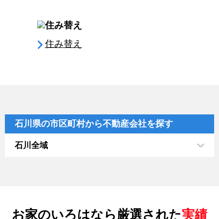
住み替え
石川県の市区町村から不動産会社を探す
石川全域
お家のいろはなら厳選された
実績