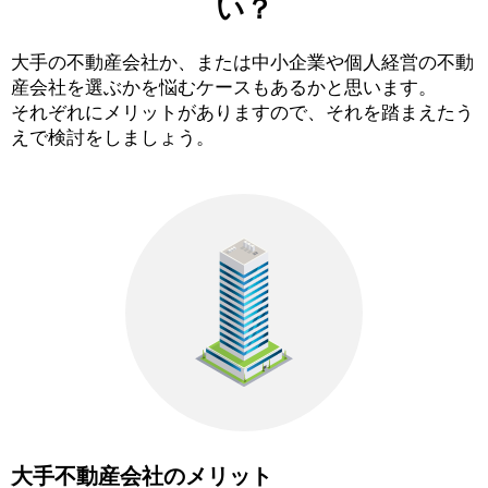
い？
大手の不動産会社か、または中小企業や個人経営の不動
産会社を選ぶかを悩むケースもあるかと思います。
それぞれにメリットがありますので、それを踏まえたう
えで検討をしましょう。
大手不動産会社のメリット