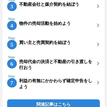
不動産会社と媒介契約を結ぼう
物件の売却活動を始めよう
買い主と売買契約を結ぼう
売却代金の決済と不動産の引き渡しを
行おう
利益の有無にかかわらず確定申告をし
よう
関連記事はこちら