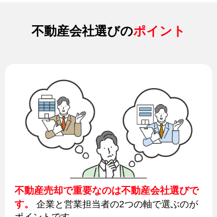
不動産会社選びの
ポイント
不動産売却で重要なのは不動産会社選びで
す。
企業と営業担当者の2つの軸で選ぶのが
ポイントです。