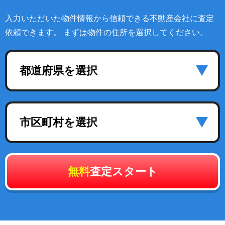
入力いただいた物件情報から信頼できる不動産会社に査定
依頼できます。 まずは物件の住所を選択してください。
都道府県を選択
市区町村を選択
無料
査定スタート