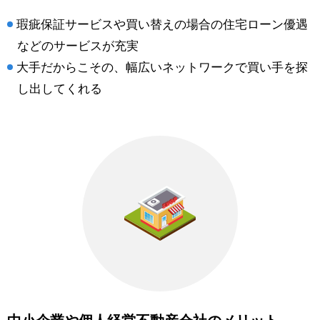
瑕疵保証サービスや買い替えの場合の住宅ローン優遇
などのサービスが充実
大手だからこその、幅広いネットワークで買い手を探
し出してくれる