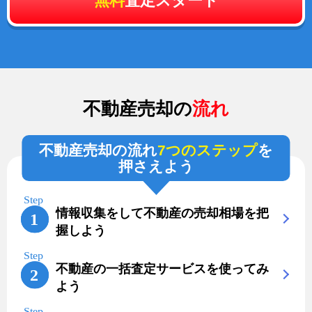
無料
査定スタート
不動産売却の
流れ
不動産売却の流れ
7つのステップ
を
押さえよう
情報収集をして不動産の売却相場を把
握しよう
不動産の一括査定サービスを使ってみ
よう