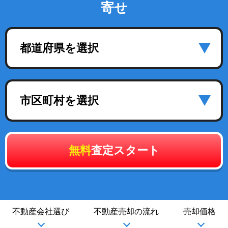
寄せ
都道府県を選択
市区町村を選択
無料
査定スタート
不動産会社選び
不動産売却の流れ
売却価格