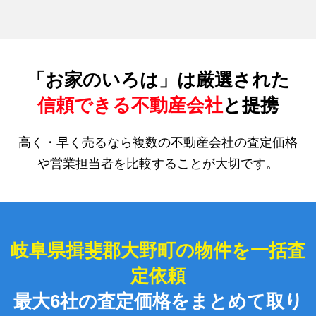
「お家のいろは」は厳選された
信頼できる不動産会社
と提携
高く・早く売るなら複数の不動産会社の査定価格
や営業担当者を比較することが大切です。
岐阜県揖斐郡大野町の物件を一括査
定依頼
最大6社の査定価格をまとめて取り