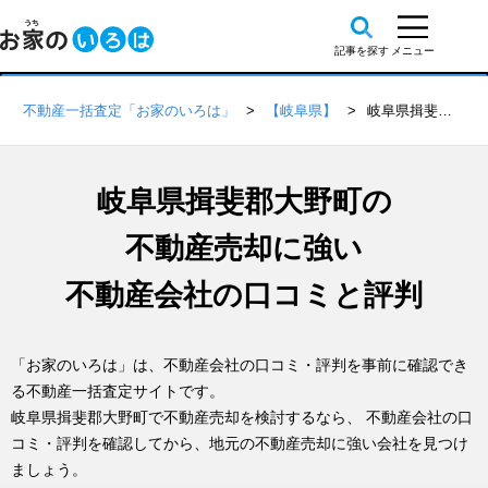
不動産一括査定「お家のいろは」
【岐阜県】
岐阜県揖斐郡大野町の不動産会社 口コミ・評判一覧
岐阜県揖斐郡大野町の
不動産売却に強い
不動産会社の口コミと評判
「お家のいろは」は、不動産会社の口コミ・評判を事前に確認でき
る不動産一括査定サイトです。
岐阜県揖斐郡大野町で不動産売却を検討するなら、 不動産会社の口
コミ・評判を確認してから、地元の不動産売却に強い会社を見つけ
ましょう。