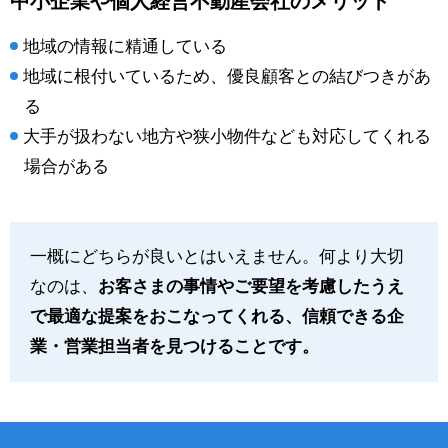
中小企業や個人経営不動産会社のメリット
地域の情報に精通している
地域に根付いているため、優良顧客との結びつきがあ
る
大手が扱わない地方や狭小物件なども対応してくれる
場合がある
一概にどちらが良いとはいえません。何より大切
なのは、
お客さまの事情やご要望を考慮したうえ
で最適な提案をおこなってくれる、信頼できる企
業・営業担当者を見つけることです。