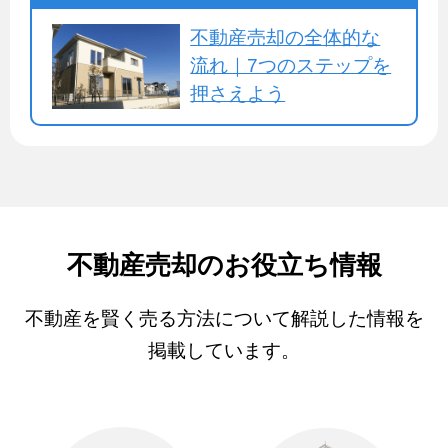
不動産売却の全体的な
流れ｜7つのステップを
押さえよう
不動産売却のお役立ち情報
不動産を賢く売る方法について解説した情報を
掲載しています。