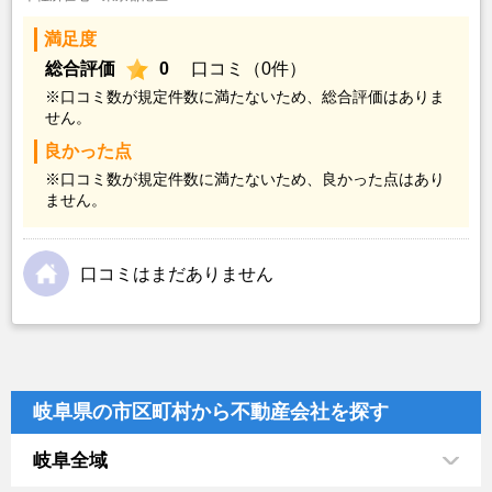
満足度
総合評価
0
口コミ（0件）
※口コミ数が規定件数に満たないため、総合評価はありま
せん。
良かった点
※口コミ数が規定件数に満たないため、良かった点はあり
ません。
口コミはまだありません
岐阜県の市区町村から不動産会社を探す
岐阜全域