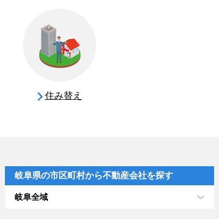
住み替え
岐阜県の市区町村から不動産会社を探す
岐阜全域