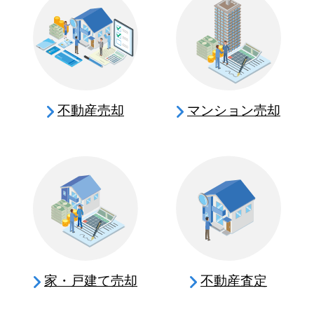
不動産売却
マンション売却
家・戸建て売却
不動産査定