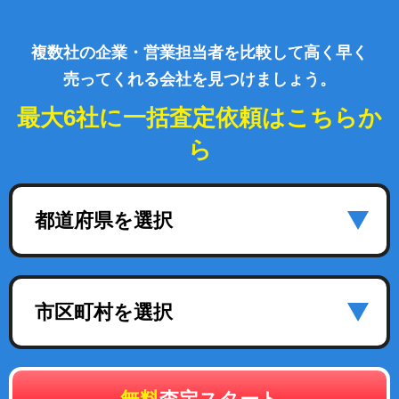
複数社の企業・営業担当者を比較して高く早く
売ってくれる会社を見つけましょう。
最大6社に一括査定依頼はこちらか
ら
都道府県を選択
市区町村を選択