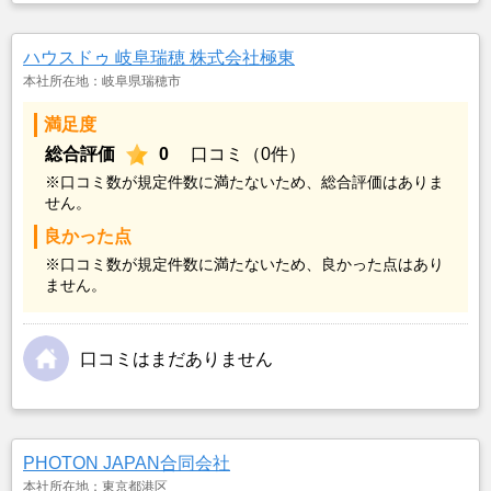
ハウスドゥ 岐阜瑞穂 株式会社極東
本社所在地：岐阜県瑞穂市
満足度
総合評価
0
口コミ（0件）
※口コミ数が規定件数に満たないため、総合評価はありま
せん。
良かった点
※口コミ数が規定件数に満たないため、良かった点はあり
ません。
口コミはまだありません
PHOTON JAPAN合同会社
本社所在地：東京都港区