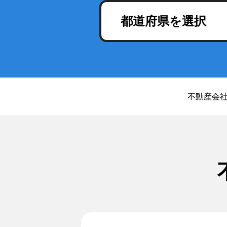
都道府県を選択
不動産会