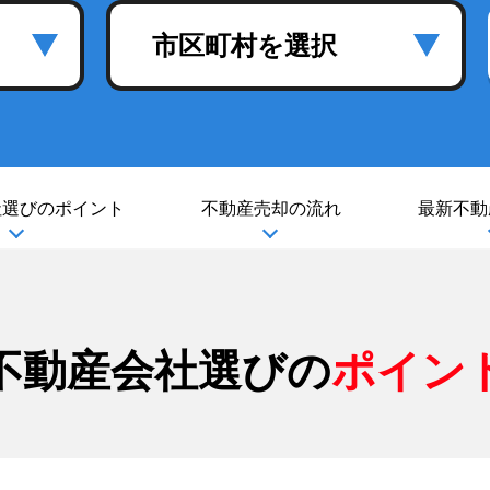
市区町村を選択
社選び
のポイント
不動産売却の流れ
最新不動
不動産会社選びの
ポイン