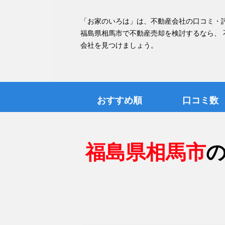
「お家のいろは」は、不動産会社の口コミ・
福島県相馬市で不動産売却を検討するなら、
会社を見つけましょう。
おすすめ順
口コミ数
福島県相馬市