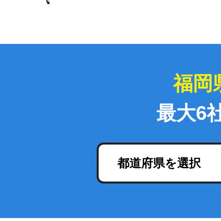
福岡
最大6
都道府県を選択