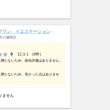
プラン イエステーション
市八幡西区
0
口コミ（0件）
に満たないため、総合評価はありません。
に満たないため、良かった点はありませ
りません