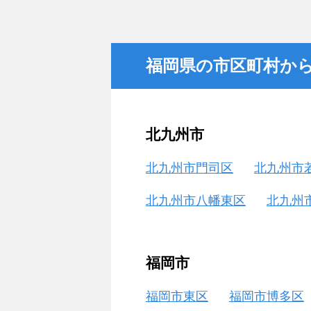
福岡県の市区町村か
北九州市
北九州市門司区
北九州市
北九州市八幡東区
北九州
福岡市
福岡市東区
福岡市博多区