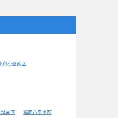
州市小倉南区
市城南区
福岡市早良区