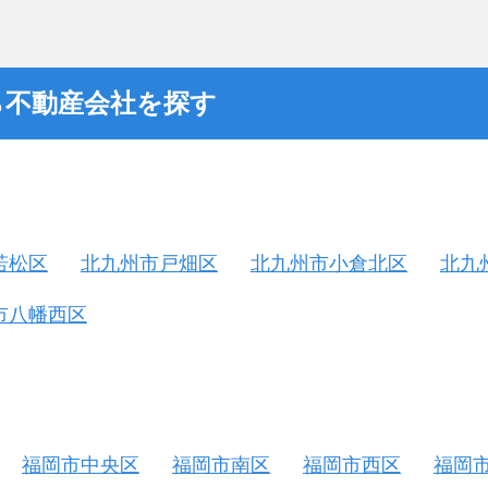
ら不動産会社を探す
若松区
北九州市戸畑区
北九州市小倉北区
北九
市八幡西区
福岡市中央区
福岡市南区
福岡市西区
福岡