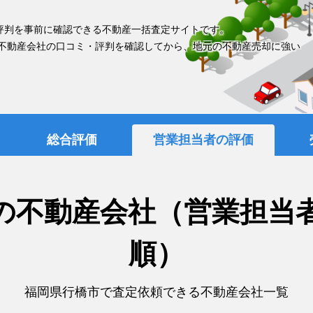
評判を事前に確認できる不動産一括査定サイトです。
 不動産会社の口コミ・評判を確認してから、地元の不動産売却に強い
総合評価
営業担当者の評価
の不動産会社（営業担当
順）
福岡県行橋市で査定依頼できる不動産会社一覧