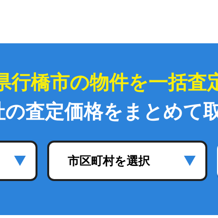
県行橋市の物件を一括査
社の査定価格をまとめて
市区町村を選択