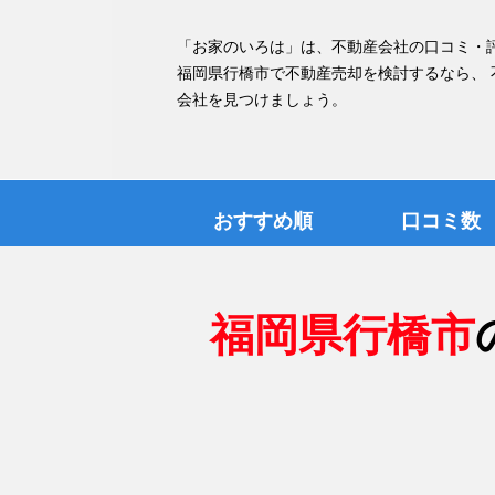
「お家のいろは」は、不動産会社の口コミ・
福岡県行橋市で不動産売却を検討するなら、
会社を見つけましょう。
おすすめ順
口コミ数
福岡県行橋市