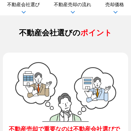
不動産会社選び
不動産売却の流れ
売却価格
不動産会社選びの
ポイント
不動産売却で重要なのは不動産会社選びで