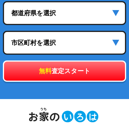
都道府県を選択
市区町村を選択
無料
査定スタート