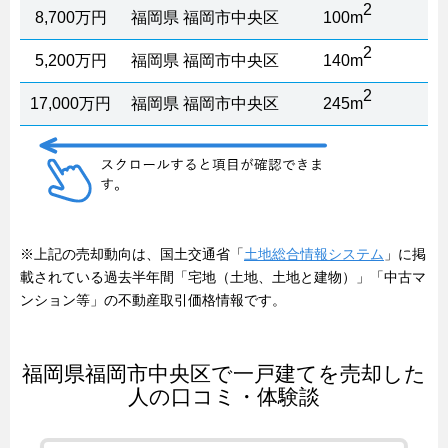
2
8,700万円
福岡県 福岡市中央区
100m
2
5,200万円
福岡県 福岡市中央区
140m
2
17,000万円
福岡県 福岡市中央区
245m
※上記の売却動向は、国土交通省「
土地総合情報システム
」に掲
載されている過去半年間「宅地（土地、土地と建物）」「中古マ
ンション等」の不動産取引価格情報です。
福岡県福岡市中央区で一戸建てを売却した
人の口コミ・体験談