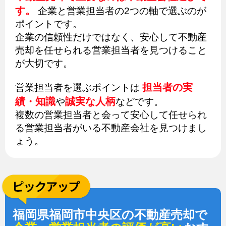
す。
企業と営業担当者の2つの軸で選ぶのが
ポイントです。
企業の信頼性だけではなく、安心して不動産
売却を任せられる営業担当者を見つけること
が大切です。
担当者の実
営業担当者を選ぶポイントは
績・知識
誠実な人柄
や
などです。
複数の営業担当者と会って安心して任せられ
る営業担当者がいる不動産会社を見つけまし
ょう。
福岡県福岡市中央区の不動産売却で