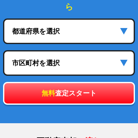
ら
都道府県を選択
市区町村を選択
無料
査定スタート