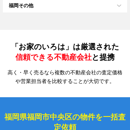
福岡その他
「お家のいろは」は厳選された
信頼できる不動産会社
と提携
高く・早く売るなら複数の不動産会社の査定価格
や営業担当者を比較することが大切です。
福岡県福岡市中央区の物件を一括査
定依頼