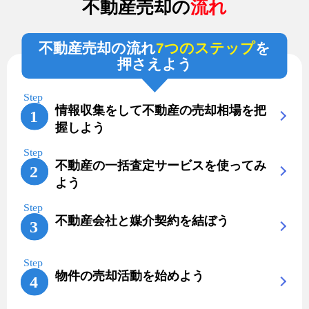
不動産売却の
流れ
不動産売却の流れ
7つのステップ
を
押さえよう
情報収集をして不動産の売却相場を把
握しよう
不動産の一括査定サービスを使ってみ
よう
不動産会社と媒介契約を結ぼう
物件の売却活動を始めよう