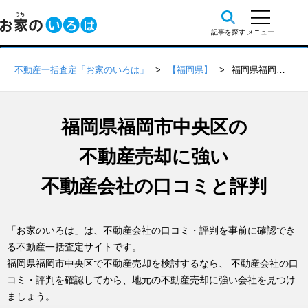
不動産一括査定「お家のいろは」
【福岡県】
福岡県福岡市中央区の不動産会社 口コミ・評判一覧
福岡県福岡市中央区の
不動産売却に強い
不動産会社の口コミと評判
「お家のいろは」は、不動産会社の口コミ・評判を事前に確認でき
る不動産一括査定サイトです。
福岡県福岡市中央区で不動産売却を検討するなら、 不動産会社の口
コミ・評判を確認してから、地元の不動産売却に強い会社を見つけ
ましょう。