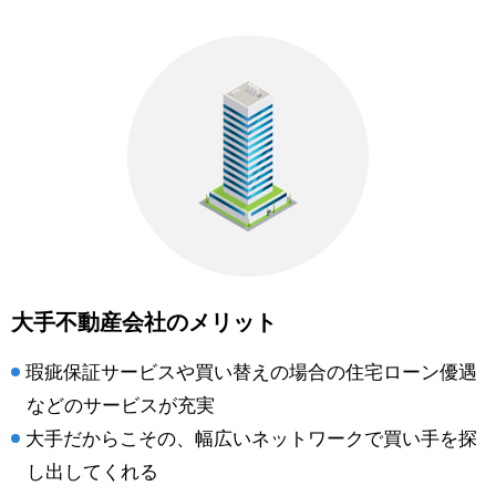
大手不動産会社のメリット
瑕疵保証サービスや買い替えの場合の住宅ローン優遇
などのサービスが充実
大手だからこその、幅広いネットワークで買い手を探
し出してくれる