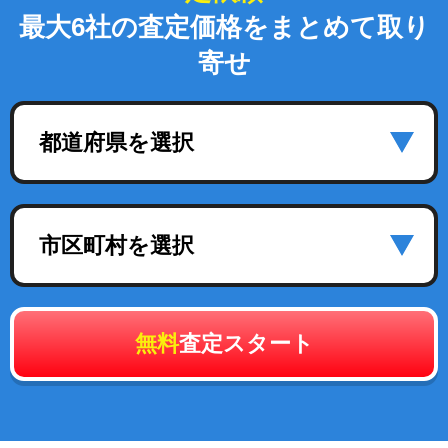
最大6社の査定価格をまとめて取り
寄せ
都道府県を選択
市区町村を選択
無料
査定スタート