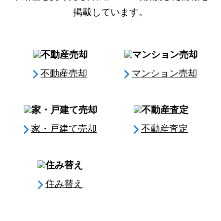
掲載しています。
不動産売却
マンション売却
家・戸建て売却
不動産査定
住み替え