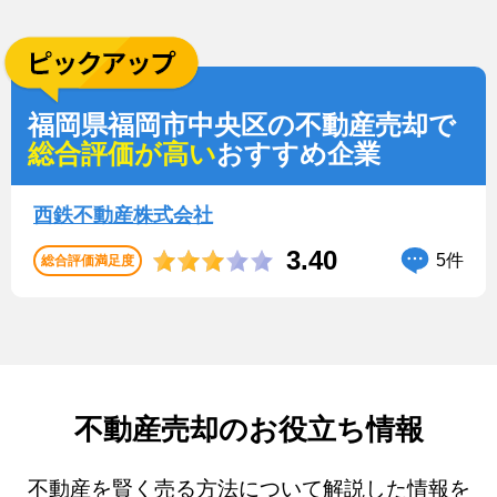
福岡県福岡市中央区の不動産売却で
総合評価が高い
おすすめ企業
西鉄不動産株式会社
3.40
5件
総合評価満足度
不動産売却のお役立ち情報
不動産を賢く売る方法について解説した情報を