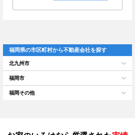
福岡県の市区町村から不動産会社を探す
北九州市
福岡市
福岡その他