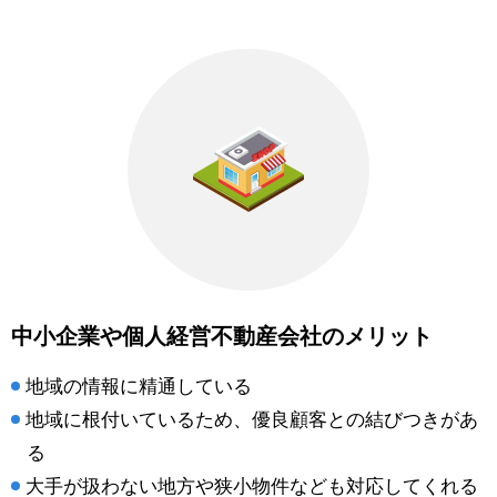
中小企業や個人経営不動産会社のメリット
地域の情報に精通している
地域に根付いているため、優良顧客との結びつきがあ
る
大手が扱わない地方や狭小物件なども対応してくれる