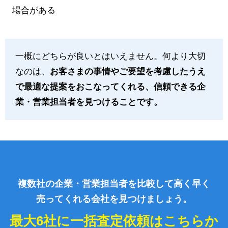
場合がある
一概にどちらが良いとはいえません。何より大切
なのは、
お客さまの事情やご要望を考慮したうえ
で最適な提案をおこなってくれる、信頼できる企
業・営業担当者を見つけることです。
複数社の企業・営業担当者を比較して高く早く
売ってくれる会社を見つけましょう。
最大6社に一括査定依頼はこちらか