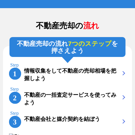
不動産売却の
流れ
不動産売却の流れ
7つのステップ
を
押さえよう
情報収集をして不動産の売却相場を把
握しよう
不動産の一括査定サービスを使ってみ
よう
不動産会社と媒介契約を結ぼう