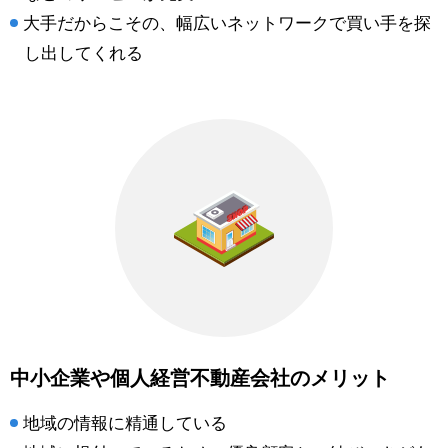
大手だからこその、幅広いネットワークで買い手を探
し出してくれる
中小企業や個人経営不動産会社のメリット
地域の情報に精通している