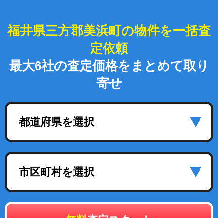
福井県三方郡美浜町の物件を一括査
定依頼
最大6社の査定価格をまとめて取り
寄せ
都道府県を選択
市区町村を選択