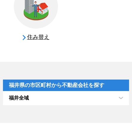
住み替え
福井県の市区町村から不動産会社を探す
福井全域