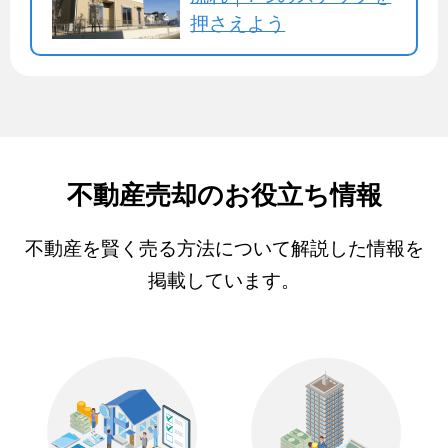
押さえよう
不動産売却のお役立ち情報
不動産を賢く売る方法について解説した情報を
掲載しています。