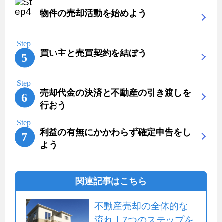
物件の売却活動を始めよう
買い主と売買契約を結ぼう
売却代金の決済と不動産の引き渡しを
行おう
利益の有無にかかわらず確定申告をし
よう
関連記事はこちら
不動産売却の全体的な
流れ｜7つのステップを