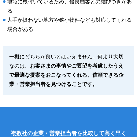
地域に根付いているため、優良顧客との結びつきがあ
る
大手が扱わない地方や狭小物件なども対応してくれる
場合がある
一概にどちらが良いとはいえません。何より大切
なのは、
お客さまの事情やご要望を考慮したうえ
で最適な提案をおこなってくれる、信頼できる企
業・営業担当者を見つけることです。
複数社の企業・営業担当者を比較して高く早く