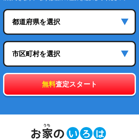
都道府県を選択
市区町村を選択
無料
査定スタート