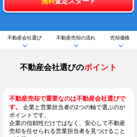
無料
査定スタート
不動産会社選び
不動産売却の流れ
売却価格
不動産会社選びの
ポイント
不動産売却で重要なのは不動産会社選びで
す。
企業と営業担当者の2つの軸で選ぶのが
ポイントです。
企業の信頼性だけではなく、安心して不動産
売却を任せられる営業担当者を見つけること