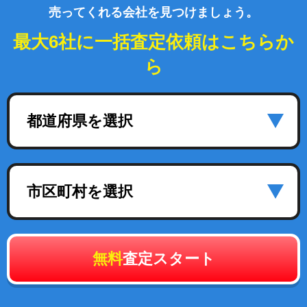
売ってくれる会社を見つけましょう。
最大6社に一括査定依頼はこちらか
ら
都道府県を選択
市区町村を選択
無料
査定スタート