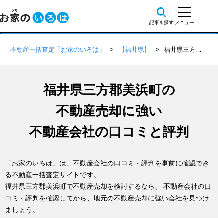
不動産一括査定「お家のいろは」
【福井県】
福井県三方郡美浜町の不動産会社 口コミ・評判一覧
福井県三方郡美浜町の
不動産売却に強い
不動産会社の口コミと評判
「お家のいろは」は、不動産会社の口コミ・評判を事前に確認でき
る不動産一括査定サイトです。
福井県三方郡美浜町で不動産売却を検討するなら、 不動産会社の口
コミ・評判を確認してから、地元の不動産売却に強い会社を見つけ
ましょう。