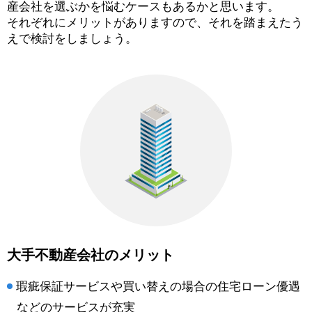
産会社を選ぶかを悩むケースもあるかと思います。
それぞれにメリットがありますので、それを踏まえたう
えで検討をしましょう。
大手不動産会社のメリット
瑕疵保証サービスや買い替えの場合の住宅ローン優遇
などのサービスが充実