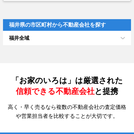
福井県の市区町村から不動産会社を探す
福井全域
「お家のいろは」は厳選された
信頼できる不動産会社
と提携
高く・早く売るなら複数の不動産会社の査定価格
や営業担当者を比較することが大切です。