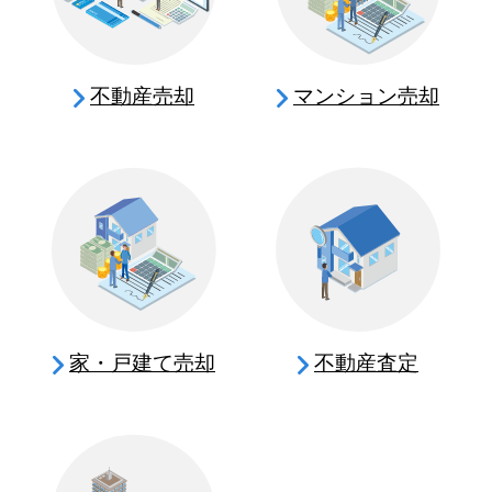
不動産売却
マンション売却
家・戸建て売却
不動産査定