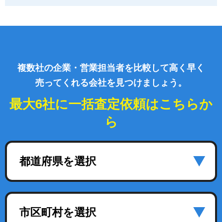
複数社の企業・営業担当者を比較して高く早く
売ってくれる会社を見つけましょう。
最大6社に一括査定依頼はこちらか
ら
都道府県を選択
市区町村を選択