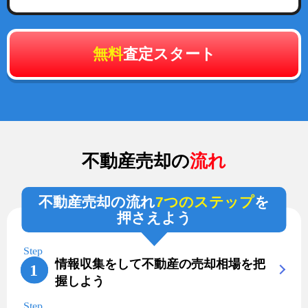
無料
査定スタート
不動産売却の
流れ
不動産売却の流れ
7つのステップ
を
押さえよう
情報収集をして不動産の売却相場を把
握しよう