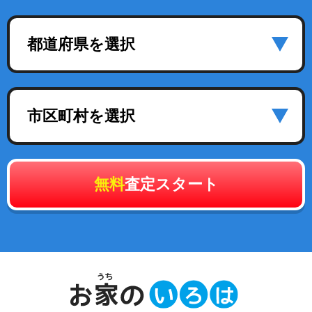
都道府県を選択
市区町村を選択
無料
査定スタート