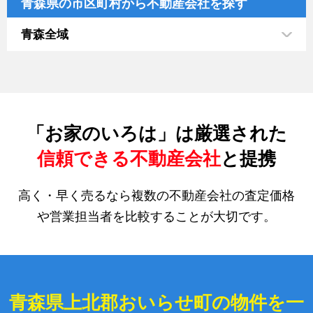
青森県の市区町村から不動産会社を探す
青森全域
「お家のいろは」は厳選された
信頼できる不動産会社
と提携
高く・早く売るなら複数の不動産会社の査定価格
や営業担当者を比較することが大切です。
青森県上北郡おいらせ町の物件を一