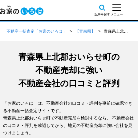
不動産一括査定「お家のいろは」
【青森県】
青森県上北郡おいらせ町の不動産会社 口コミ・評判一覧
青森県上北郡おいらせ町の
不動産売却に強い
不動産会社の口コミと評判
「お家のいろは」は、不動産会社の口コミ・評判を事前に確認でき
る不動産一括査定サイトです。
青森県上北郡おいらせ町で不動産売却を検討するなら、 不動産会社
の口コミ・評判を確認してから、地元の不動産売却に強い会社を見
つけましょう。