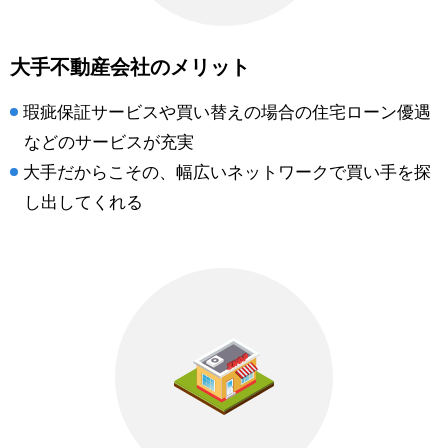
大手不動産会社のメリット
瑕疵保証サービスや買い替えの場合の住宅ローン優遇
などのサービスが充実
大手だからこその、幅広いネットワークで買い手を探
し出してくれる