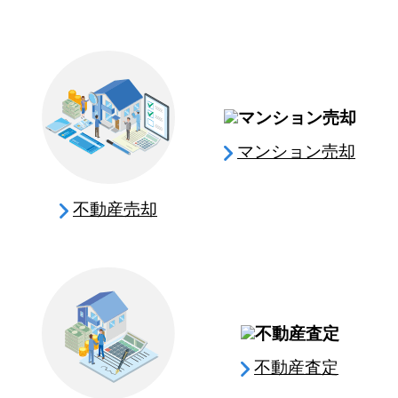
マンション売却
不動産売却
不動産査定