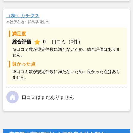
（株）カチタス
本社所在地：群馬県桐生市
満足度
総合評価
0
口コミ（0件）
※口コミ数が規定件数に満たないため、総合評価はありま
せん。
良かった点
※口コミ数が規定件数に満たないため、良かった点はあり
ません。
口コミはまだありません