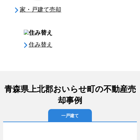
家・戸建て売却
住み替え
青森県上北郡おいらせ町の不動産売
却事例
一戸建て