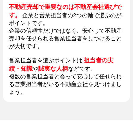
不動産売却で重要なのは不動産会社選びで
す。
企業と営業担当者の2つの軸で選ぶのが
ポイントです。
企業の信頼性だけではなく、安心して不動産
売却を任せられる営業担当者を見つけること
が大切です。
担当者の実
営業担当者を選ぶポイントは
績・知識
誠実な人柄
や
などです。
複数の営業担当者と会って安心して任せられ
る営業担当者がいる不動産会社を見つけまし
ょう。