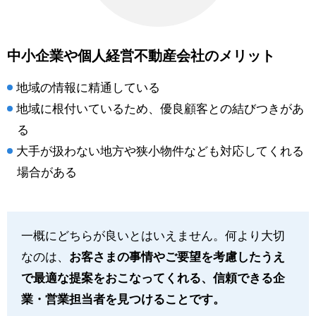
中小企業や個人経営不動産会社のメリット
地域の情報に精通している
地域に根付いているため、優良顧客との結びつきがあ
る
大手が扱わない地方や狭小物件なども対応してくれる
場合がある
一概にどちらが良いとはいえません。何より大切
なのは、
お客さまの事情やご要望を考慮したうえ
で最適な提案をおこなってくれる、信頼できる企
業・営業担当者を見つけることです。