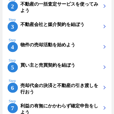
不動産の一括査定サービスを使ってみ
よう
不動産会社と媒介契約を結ぼう
物件の売却活動を始めよう
買い主と売買契約を結ぼう
売却代金の決済と不動産の引き渡しを
行おう
利益の有無にかかわらず確定申告をし
よう