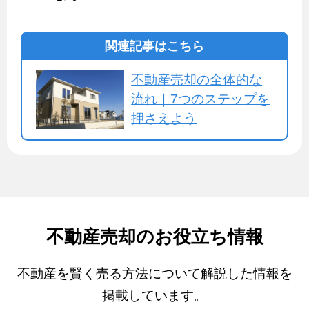
関連記事はこちら
不動産売却の全体的な
流れ｜7つのステップを
押さえよう
不動産売却のお役立ち情報
不動産を賢く売る方法について解説した情報を
掲載しています。