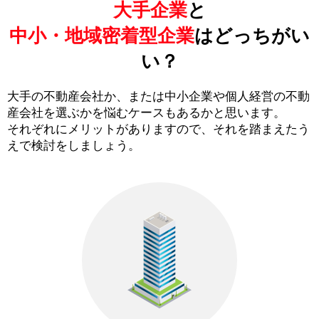
大手企業
と
中小・地域密着型企業
はどっちがい
い？
大手の不動産会社か、または中小企業や個人経営の不動
産会社を選ぶかを悩むケースもあるかと思います。
それぞれにメリットがありますので、それを踏まえたう
えで検討をしましょう。