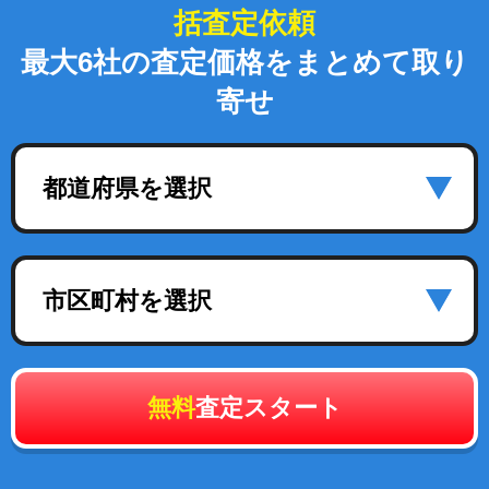
括査定依頼
最大6社の査定価格をまとめて取り
寄せ
都道府県を選択
市区町村を選択
無料
査定スタート