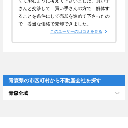
くて済むように考えて下さいました。買い手
さんと交渉して 買い手さんの方で 解体す
ることを条件にして売却を進めて下さったの
で 妥当な価格で売却できました。
このユーザーの口コミを見る
青森県の市区町村から不動産会社を探す
青森全域