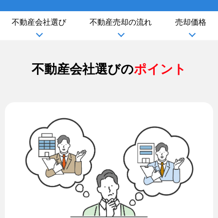
不動産会社選び
不動産売却の流れ
売却価格
不動産会社選びの
ポイント