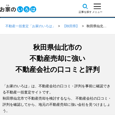
不動産一括査定「お家のいろは」
【秋田県】
秋田県仙北市の不動産会社 口コミ・評判一覧
秋田県仙北市の
不動産売却に強い
不動産会社の口コミと評判
「お家のいろは」は、不動産会社の口コミ・評判を事前に確認でき
る不動産一括査定サイトです。
秋田県仙北市で不動産売却を検討するなら、 不動産会社の口コミ・
評判を確認してから、地元の不動産売却に強い会社を見つけましょ
う。