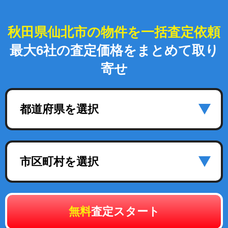
秋田県仙北市の物件を一括査定依頼
最大6社の査定価格をまとめて取り
寄せ
都道府県を選択
市区町村を選択
無料
査定スタート