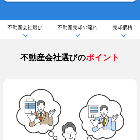
不動産会社選び
不動産売却の流れ
売却価格
不動産会社選びの
ポイント