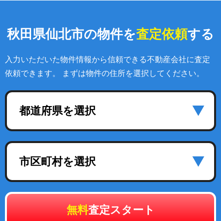
秋田県仙北市の物件を
査定依頼
する
入力いただいた物件情報から信頼できる不動産会社に査定
依頼できます。 まずは物件の住所を選択してください。
都道府県を選択
市区町村を選択
無料
査定スタート