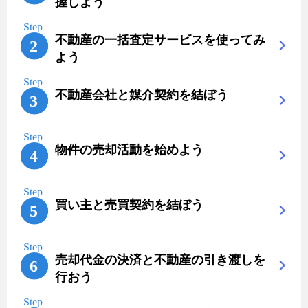
握しよう
不動産の一括査定サービスを使ってみ
よう
不動産会社と媒介契約を結ぼう
物件の売却活動を始めよう
買い主と売買契約を結ぼう
売却代金の決済と不動産の引き渡しを
行おう