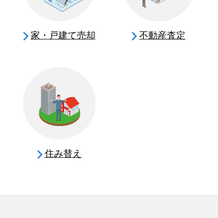
家・戸建て売却
不動産査定
住み替え