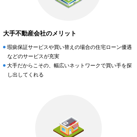
大手不動産会社のメリット
瑕疵保証サービスや買い替えの場合の住宅ローン優遇
などのサービスが充実
大手だからこその、幅広いネットワークで買い手を探
し出してくれる