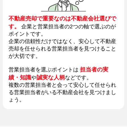
不動産売却で重要なのは不動産会社選びで
す。
企業と営業担当者の2つの軸で選ぶのが
ポイントです。
企業の信頼性だけではなく、安心して不動産
売却を任せられる営業担当者を見つけること
が大切です。
担当者の実
営業担当者を選ぶポイントは
績・知識
誠実な人柄
や
などです。
複数の営業担当者と会って安心して任せられ
る営業担当者がいる不動産会社を見つけまし
ょう。