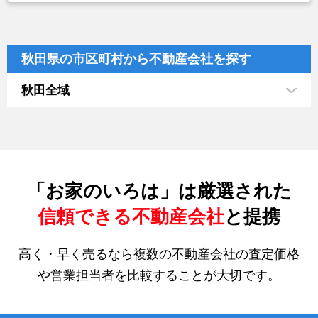
秋田県の市区町村から不動産会社を探す
秋田全域
「お家のいろは」は厳選された
信頼できる不動産会社
と提携
高く・早く売るなら複数の不動産会社の査定価格
や営業担当者を比較することが大切です。