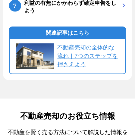
利益の有無にかかわらず確定申告をし
よう
関連記事はこちら
不動産売却の全体的な
流れ｜7つのステップを
押さえよう
不動産売却のお役立ち情報
不動産を賢く売る方法について解説した情報を