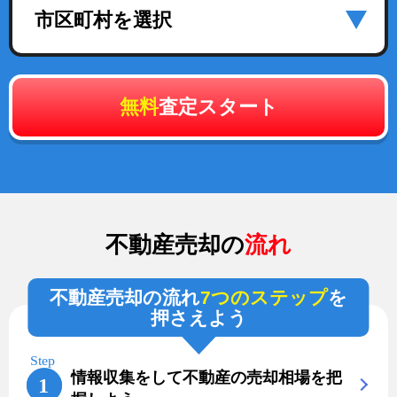
市区町村を選択
無料
査定スタート
不動産売却の
流れ
不動産売却の流れ
7つのステップ
を
押さえよう
情報収集をして不動産の売却相場を把