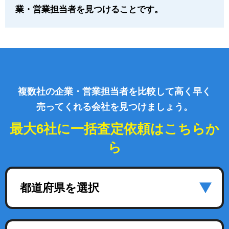
業・営業担当者を見つけることです。
複数社の企業・営業担当者を比較して高く早く
売ってくれる会社を見つけましょう。
最大6社に一括査定依頼はこちらか
ら
都道府県を選択