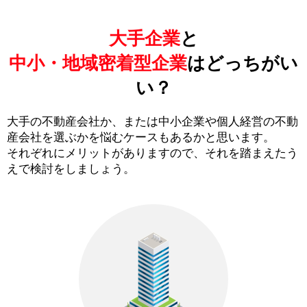
大手企業
と
中小・地域密着型企業
はどっちがい
い？
大手の不動産会社か、または中小企業や個人経営の不動
産会社を選ぶかを悩むケースもあるかと思います。
それぞれにメリットがありますので、それを踏まえたう
えで検討をしましょう。