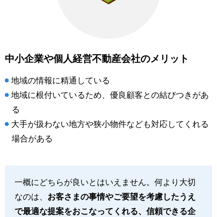
中小企業や個人経営不動産会社のメリット
地域の情報に精通している
地域に根付いているため、優良顧客との結びつきがあ
る
大手が扱わない地方や狭小物件なども対応してくれる
場合がある
一概にどちらが良いとはいえません。何より大切
なのは、
お客さまの事情やご要望を考慮したうえ
で最適な提案をおこなってくれる、信頼できる企