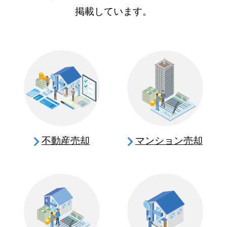
掲載しています。
不動産売却
マンション売却