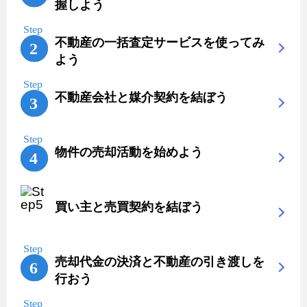
握しよう
不動産の一括査定サービスを使ってみ
よう
不動産会社と媒介契約を結ぼう
物件の売却活動を始めよう
買い主と売買契約を結ぼう
売却代金の決済と不動産の引き渡しを
行おう