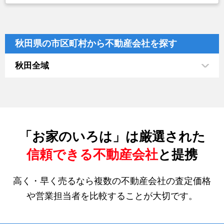
秋田県の市区町村から不動産会社を探す
秋田全域
「お家のいろは」は厳選された
信頼できる不動産会社
と提携
高く・早く売るなら複数の不動産会社の査定価格
や営業担当者を比較することが大切です。