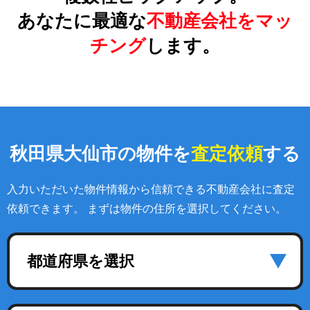
あなたに最適な
不動産会社をマッ
チング
します。
秋田県大仙市の物件を
査定依頼
する
入力いただいた物件情報から信頼できる不動産会社に査定
依頼できます。 まずは物件の住所を選択してください。
都道府県を選択