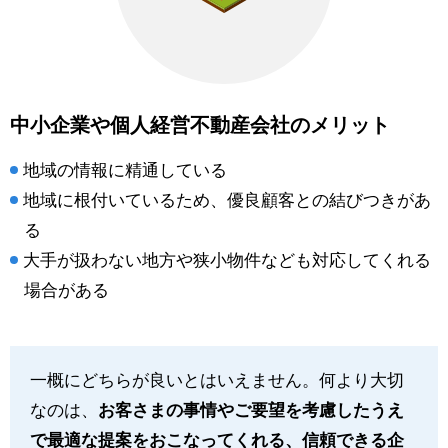
中小企業や個人経営不動産会社のメリット
地域の情報に精通している
地域に根付いているため、優良顧客との結びつきがあ
る
大手が扱わない地方や狭小物件なども対応してくれる
場合がある
一概にどちらが良いとはいえません。何より大切
なのは、
お客さまの事情やご要望を考慮したうえ
で最適な提案をおこなってくれる、信頼できる企