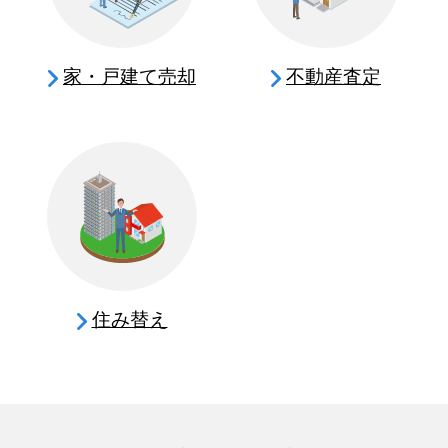
家・戸建て売却
不動産査定
住み替え