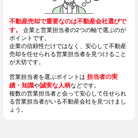
不動産売却で重要なのは不動産会社選びで
す。
企業と営業担当者の2つの軸で選ぶのが
ポイントです。
企業の信頼性だけではなく、安心して不動産
売却を任せられる営業担当者を見つけること
が大切です。
担当者の実
営業担当者を選ぶポイントは
績・知識
誠実な人柄
や
などです。
複数の営業担当者と会って安心して任せられ
る営業担当者がいる不動産会社を見つけまし
ょう。