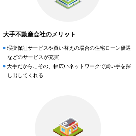
大手不動産会社のメリット
瑕疵保証サービスや買い替えの場合の住宅ローン優遇
などのサービスが充実
大手だからこその、幅広いネットワークで買い手を探
し出してくれる