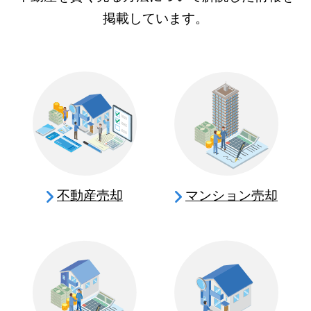
掲載しています。
不動産売却
マンション売却