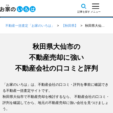
不動産一括査定「お家のいろは」
【秋田県】
秋田県大仙市の不動産会社 口コミ・評判一覧
秋田県大仙市の
不動産売却に強い
不動産会社の口コミと評判
「お家のいろは」は、不動産会社の口コミ・評判を事前に確認でき
る不動産一括査定サイトです。
秋田県大仙市で不動産売却を検討するなら、 不動産会社の口コミ・
評判を確認してから、地元の不動産売却に強い会社を見つけましょ
う。