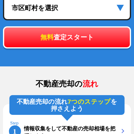
市区町村を選択
無料
査定スタート
不動産売却の
流れ
不動産売却の流れ
7つのステップ
を
押さえよう
情報収集をして不動産の売却相場を把