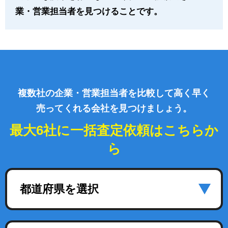
業・営業担当者を見つけることです。
複数社の企業・営業担当者を比較して高く早く
売ってくれる会社を見つけましょう。
最大6社に一括査定依頼はこちらか
ら
都道府県を選択