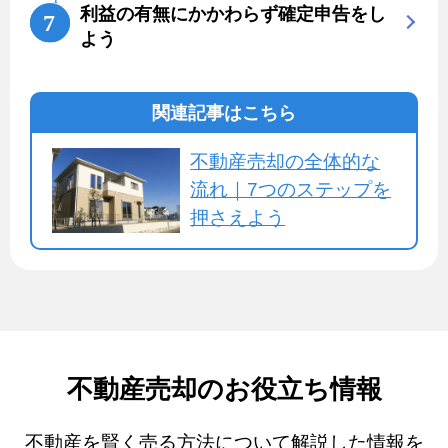
利益の有無にかかわらず確定申告をし
よう
関連記事はこちら
不動産売却の全体的な
流れ｜7つのステップを
押さえよう
不動産売却のお役立ち情報
不動産を賢く売る方法について解説した情報を