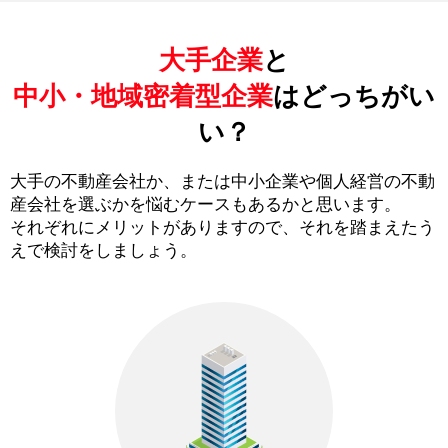
大手企業
と
中小・地域密着型企業
はどっちがい
い？
大手の不動産会社か、または中小企業や個人経営の不動
産会社を選ぶかを悩むケースもあるかと思います。
それぞれにメリットがありますので、それを踏まえたう
えで検討をしましょう。