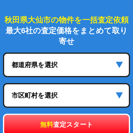
秋田県大仙市の物件を一括査定依頼
最大6社の査定価格をまとめて取り
寄せ
都道府県を選択
市区町村を選択
無料
査定スタート