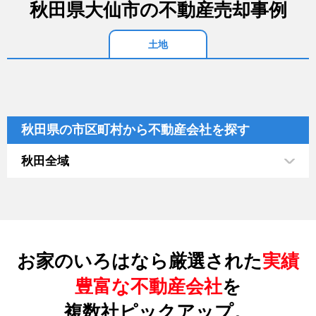
秋田県大仙市の不動産売却事例
土地
秋田県の市区町村から不動産会社を探す
秋田全域
お家のいろはなら厳選された
実績
豊富な不動産会社
を
複数社ピックアップ。