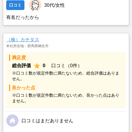
口コミ
30代/女性
有名だったから
（株）カチタス
本社所在地：群馬県桐生市
満足度
総合評価
0
口コミ（0件）
※口コミ数が規定件数に満たないため、総合評価はありま
せん。
良かった点
※口コミ数が規定件数に満たないため、良かった点はあり
ません。
口コミはまだありません