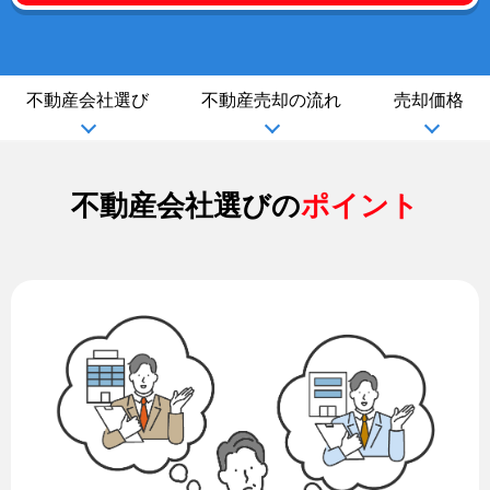
不動産会社選び
不動産売却の流れ
売却価格
不動産会社選びの
ポイント